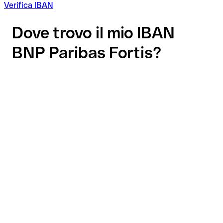
Verifica IBAN
Dove trovo il mio IBAN
BNP Paribas Fortis?