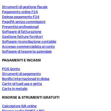
Strumenti di gestione fiscale
Pagamento online F24
Delega pagamento F24
PagoPA senza commissioni
Preventivi professionali
Software di fatturazione
Gestione fatture fornitori
Software riconciliazione contabile
Accesso commercialista al conto
Software di tesoreria aziendale
PAGAMENTI E INCASSI
POS Qonto
Strumenti di pagamento
Bonifici internazionali in divisa
Carte virtuali usa e getta
Carte in metallo
RISORSE & STRUMENTI GRATUITI
Calcolatore IVA online