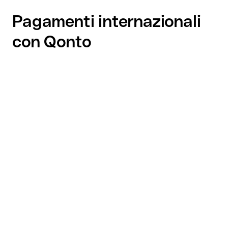
Pagamenti internazionali
con Qonto