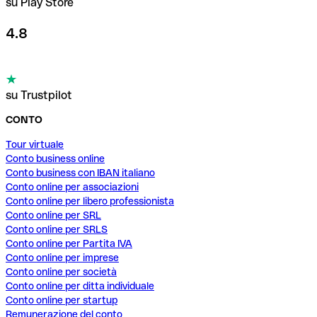
su Play Store
4.8
su Trustpilot
CONTO
Tour virtuale
Conto business online
Conto business con IBAN italiano
Conto online per associazioni
Conto online per libero professionista
Conto online per SRL
Conto online per SRLS
Conto online per Partita IVA
Conto online per imprese
Conto online per società
Conto online per ditta individuale
Conto online per startup
Remunerazione del conto