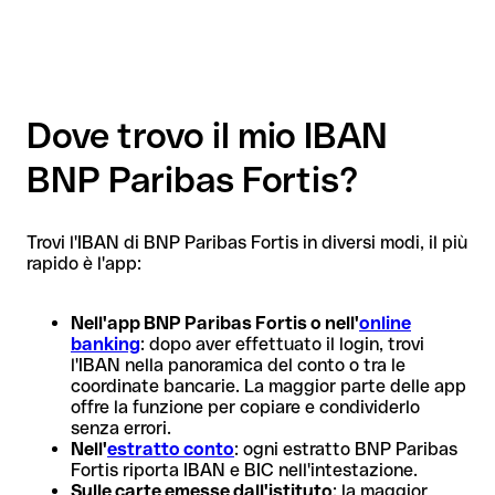
Dove trovo il mio IBAN
BNP Paribas Fortis?
Trovi l'IBAN di BNP Paribas Fortis in diversi modi, il più
rapido è l'app:
Nell'app BNP Paribas Fortis o nell'
online
banking
: dopo aver effettuato il login, trovi
l'IBAN nella panoramica del conto o tra le
coordinate bancarie. La maggior parte delle app
offre la funzione per copiare e condividerlo
senza errori.
Nell'
estratto conto
: ogni estratto BNP Paribas
Fortis riporta IBAN e BIC nell'intestazione.
Sulle carte emesse dall'istituto
: la maggior