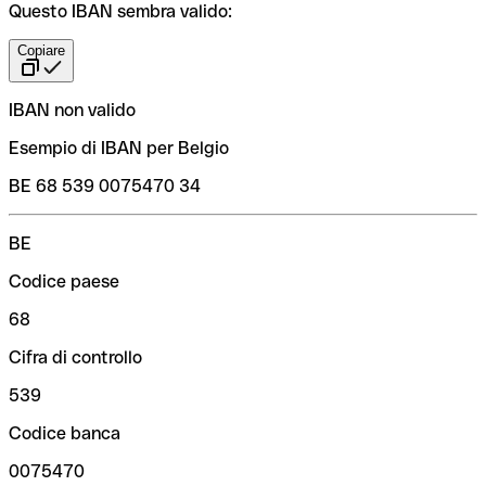
Questo IBAN sembra valido:
Copiare
IBAN non valido
Esempio di IBAN per Belgio
BE 68 539 0075470 34
BE
Codice paese
68
Cifra di controllo
539
Codice banca
0075470