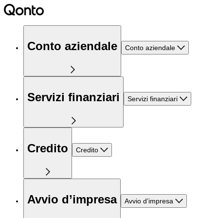
Conto aziendale
Conto aziendale
Servizi finanziari
Servizi finanziari
Credito
Credito
Avvio d’impresa
Avvio d’impresa