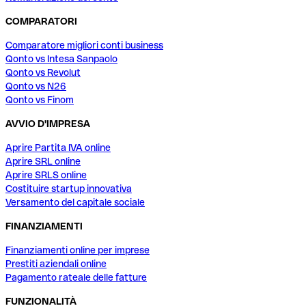
COMPARATORI
Comparatore migliori conti business
Qonto vs Intesa Sanpaolo
Qonto vs Revolut
Qonto vs N26
Qonto vs Finom
AVVIO D'IMPRESA
Aprire Partita IVA online
Aprire SRL online
Aprire SRLS online
Costituire startup innovativa
Versamento del capitale sociale
FINANZIAMENTI
Finanziamenti online per imprese
Prestiti aziendali online
Pagamento rateale delle fatture
FUNZIONALITÀ