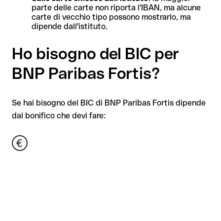
parte delle carte non riporta l'IBAN, ma alcune
carte di vecchio tipo possono mostrarlo, ma
dipende dall'istituto.
Ho bisogno del BIC per
BNP Paribas Fortis?
Se hai bisogno del BIC di BNP Paribas Fortis dipende
dal bonifico che devi fare: