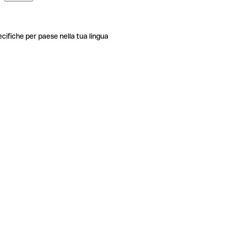
ecifiche per paese nella tua lingua