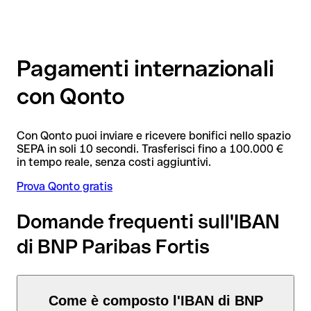
Pagamenti internazionali
con Qonto
Con Qonto puoi inviare e ricevere bonifici nello spazio
SEPA in soli 10 secondi. Trasferisci fino a 100.000 €
in tempo reale, senza costi aggiuntivi.
Prova Qonto gratis
Domande frequenti sull'IBAN
di BNP Paribas Fortis
Come è composto l'IBAN di BNP