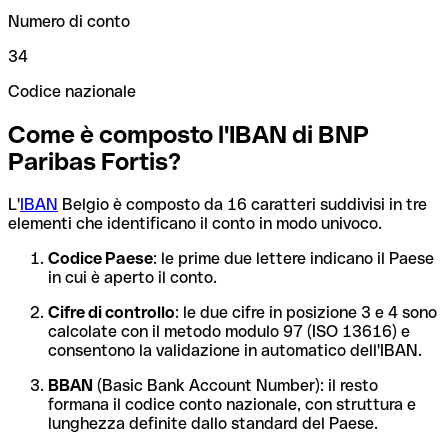
Numero di conto
34
Codice nazionale
Come è composto l'IBAN di BNP
Paribas Fortis?
L'
IBAN
Belgio è composto da 16 caratteri suddivisi in tre
elementi che identificano il conto in modo univoco.
Codice Paese
: le prime due lettere indicano il Paese
in cui è aperto il conto.
Cifre di controllo
: le due cifre in posizione 3 e 4 sono
calcolate con il metodo modulo 97 (ISO 13616) e
consentono la validazione in automatico dell'IBAN.
BBAN
(Basic Bank Account Number): il resto
formana il codice conto nazionale, con struttura e
lunghezza definite dallo standard del Paese.