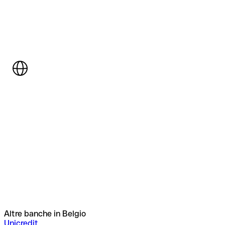
Altre banche in Belgio
Unicredit