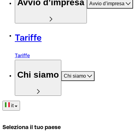
Avvio d’impresa
Avvio d’impresa
Tariffe
Tariffe
Chi siamo
Chi siamo
it
Seleziona il tuo paese