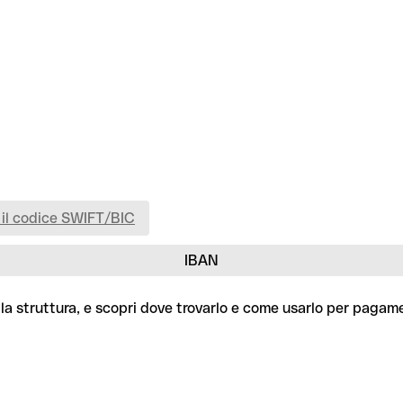
 il codice SWIFT/BIC
IBAN
la struttura, e scopri dove trovarlo e come usarlo per pagamen