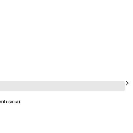
ti sicuri.