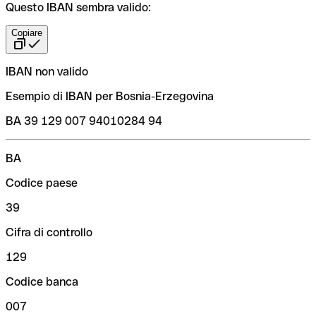
Questo IBAN sembra valido:
Copiare
IBAN non valido
Esempio di IBAN per Bosnia-Erzegovina
BA 39 129 007 94010284 94
BA
Codice paese
39
Cifra di controllo
129
Codice banca
007