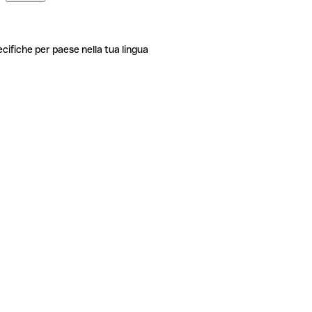
ecifiche per paese nella tua lingua