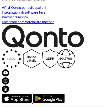
API di Qonto per sviluppatori
Integrazioni di software terzi
Partner di Qonto
Diventare commercialista partner