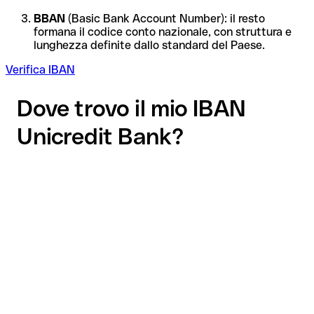
BBAN
(Basic Bank Account Number): il resto
formana il codice conto nazionale, con struttura e
lunghezza definite dallo standard del Paese.
Verifica IBAN
Dove trovo il mio IBAN
Unicredit Bank?