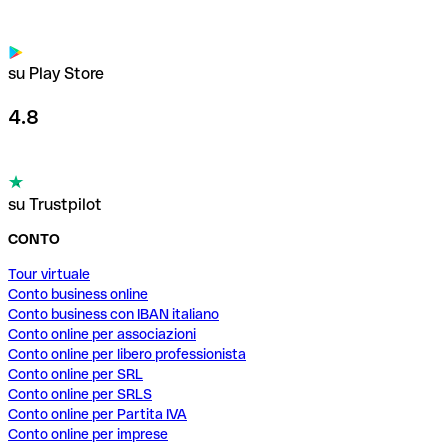
su Play Store
4.8
su Trustpilot
CONTO
Tour virtuale
Conto business online
Conto business con IBAN italiano
Conto online per associazioni
Conto online per libero professionista
Conto online per SRL
Conto online per SRLS
Conto online per Partita IVA
Conto online per imprese