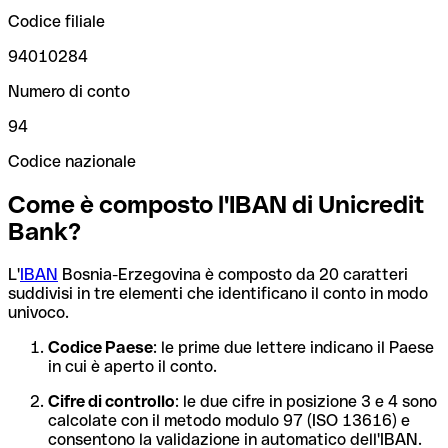
Codice filiale
94010284
Numero di conto
94
Codice nazionale
Come è composto l'IBAN di Unicredit
Bank?
L'
IBAN
Bosnia-Erzegovina è composto da 20 caratteri
suddivisi in tre elementi che identificano il conto in modo
univoco.
Codice Paese
: le prime due lettere indicano il Paese
in cui è aperto il conto.
Cifre di controllo
: le due cifre in posizione 3 e 4 sono
calcolate con il metodo modulo 97 (ISO 13616) e
consentono la validazione in automatico dell'IBAN.