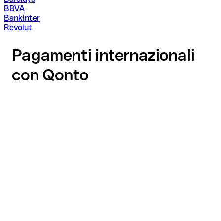
BBVA
Bankinter
Revolut
Pagamenti internazionali
con Qonto