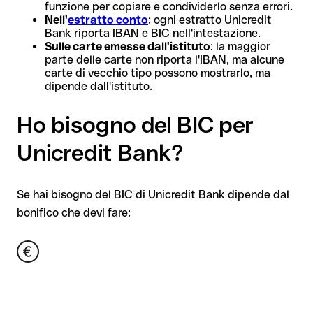
funzione per copiare e condividerlo senza errori.
Nell'
estratto conto
: ogni estratto Unicredit
Bank riporta IBAN e BIC nell'intestazione.
Sulle carte emesse dall'istituto
: la maggior
parte delle carte non riporta l'IBAN, ma alcune
carte di vecchio tipo possono mostrarlo, ma
dipende dall'istituto.
Ho bisogno del BIC per
Unicredit Bank?
Se hai bisogno del BIC di Unicredit Bank dipende dal
bonifico che devi fare: