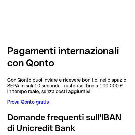
Pagamenti internazionali
con Qonto
Con Qonto puoi inviare e ricevere bonifici nello spazio
SEPA in soli 10 secondi. Trasferisci fino a 100.000 €
in tempo reale, senza costi aggiuntivi.
Prova Qonto gratis
Domande frequenti sull'IBAN
di Unicredit Bank