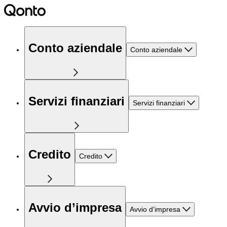
Conto aziendale
Conto aziendale
Servizi finanziari
Servizi finanziari
Credito
Credito
Avvio d’impresa
Avvio d’impresa