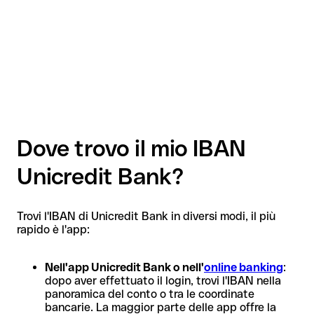
Dove trovo il mio IBAN
Unicredit Bank?
Trovi l'IBAN di Unicredit Bank in diversi modi, il più
rapido è l'app:
Nell'app Unicredit Bank o nell'
online banking
:
dopo aver effettuato il login, trovi l'IBAN nella
panoramica del conto o tra le coordinate
bancarie. La maggior parte delle app offre la