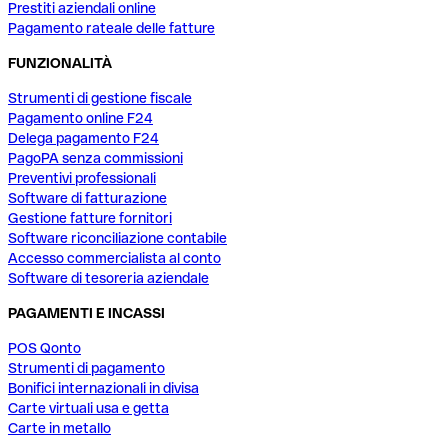
Prestiti aziendali online
Pagamento rateale delle fatture
FUNZIONALITÀ
Strumenti di gestione fiscale
Pagamento online F24
Delega pagamento F24
PagoPA senza commissioni
Preventivi professionali
Software di fatturazione
Gestione fatture fornitori
Software riconciliazione contabile
Accesso commercialista al conto
Software di tesoreria aziendale
PAGAMENTI E INCASSI
POS Qonto
Strumenti di pagamento
Bonifici internazionali in divisa
Carte virtuali usa e getta
Carte in metallo