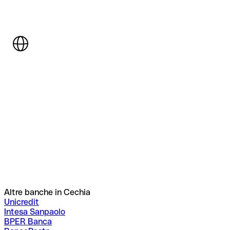
Altre banche in Cechia
Unicredit
Intesa Sanpaolo
BPER Banca