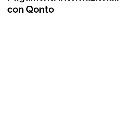
con Qonto