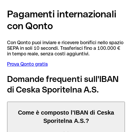
Pagamenti internazionali
con Qonto
Con Qonto puoi inviare e ricevere bonifici nello spazio
SEPA in soli 10 secondi. Trasferisci fino a 100.000 €
in tempo reale, senza costi aggiuntivi.
Prova Qonto gratis
Domande frequenti sull'IBAN
di Ceska Sporitelna A.S.
Come è composto l'IBAN di Ceska
Sporitelna A.S.?