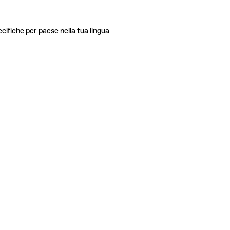
ecifiche per paese nella tua lingua