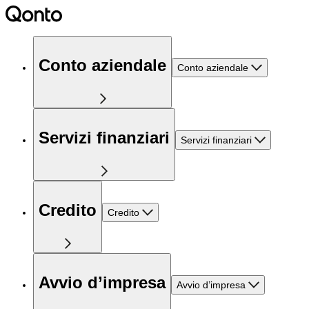
Conto aziendale
Conto aziendale
Servizi finanziari
Servizi finanziari
Credito
Credito
Avvio d’impresa
Avvio d’impresa