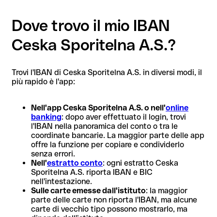
Dove trovo il mio IBAN
Ceska Sporitelna A.S.?
Trovi l'IBAN di Ceska Sporitelna A.S. in diversi modi, il
più rapido è l'app:
Nell'app Ceska Sporitelna A.S. o nell'
online
banking
: dopo aver effettuato il login, trovi
l'IBAN nella panoramica del conto o tra le
coordinate bancarie. La maggior parte delle app
offre la funzione per copiare e condividerlo
senza errori.
Nell'
estratto conto
: ogni estratto Ceska
Sporitelna A.S. riporta IBAN e BIC
nell'intestazione.
Sulle carte emesse dall'istituto
: la maggior
parte delle carte non riporta l'IBAN, ma alcune
carte di vecchio tipo possono mostrarlo, ma