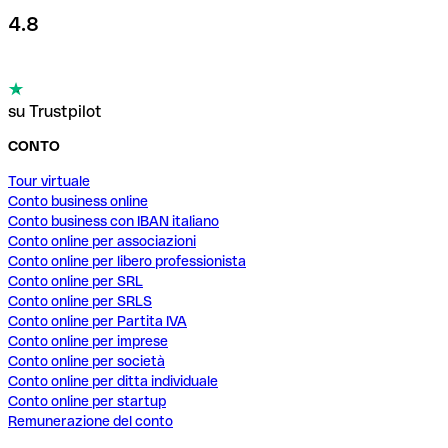
4.8
su Trustpilot
CONTO
Tour virtuale
Conto business online
Conto business con IBAN italiano
Conto online per associazioni
Conto online per libero professionista
Conto online per SRL
Conto online per SRLS
Conto online per Partita IVA
Conto online per imprese
Conto online per società
Conto online per ditta individuale
Conto online per startup
Remunerazione del conto