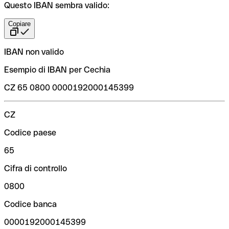
Questo IBAN sembra valido:
Copiare
IBAN non valido
Esempio di IBAN per Cechia
CZ 65 0800 0000192000145399
CZ
Codice paese
65
Cifra di controllo
0800
Codice banca
0000192000145399