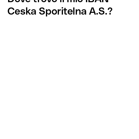
Ceska Sporitelna A.S.?