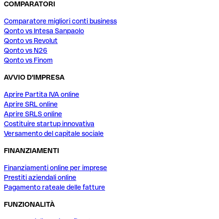
COMPARATORI
Comparatore migliori conti business
Qonto vs Intesa Sanpaolo
Qonto vs Revolut
Qonto vs N26
Qonto vs Finom
AVVIO D'IMPRESA
Aprire Partita IVA online
Aprire SRL online
Aprire SRLS online
Costituire startup innovativa
Versamento del capitale sociale
FINANZIAMENTI
Finanziamenti online per imprese
Prestiti aziendali online
Pagamento rateale delle fatture
FUNZIONALITÀ