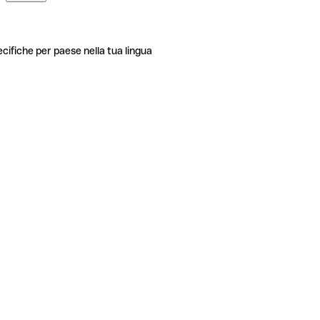
ecifiche per paese nella tua lingua