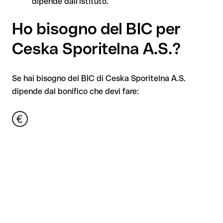
dipende dall'istituto.
Ho bisogno del BIC per
Ceska Sporitelna A.S.?
Se hai bisogno del BIC di Ceska Sporitelna A.S.
dipende dal bonifico che devi fare: