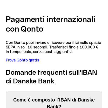
Pagamenti internazionali
con Qonto
Con Qonto puoi inviare e ricevere bonifici nello spazio
SEPA in soli 10 secondi. Trasferisci fino a 100.000 €
in tempo reale, senza costi aggiuntivi.
Prova Qonto gratis
Domande frequenti sull'IBAN
di Danske Bank
Come è composto l'IBAN di Danske
Bank?