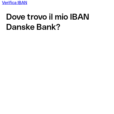
Verifica IBAN
Dove trovo il mio IBAN
Danske Bank?