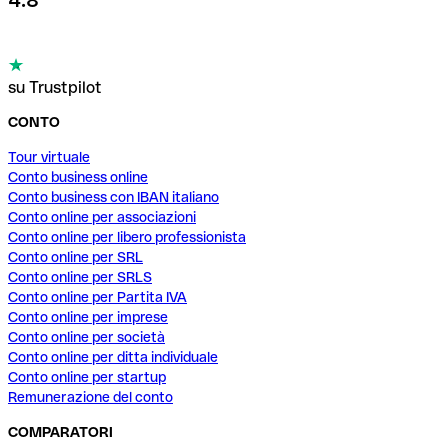
4.8
su Trustpilot
CONTO
Tour virtuale
Conto business online
Conto business con IBAN italiano
Conto online per associazioni
Conto online per libero professionista
Conto online per SRL
Conto online per SRLS
Conto online per Partita IVA
Conto online per imprese
Conto online per società
Conto online per ditta individuale
Conto online per startup
Remunerazione del conto
COMPARATORI