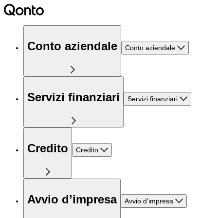
Conto aziendale
Conto aziendale
Servizi finanziari
Servizi finanziari
Credito
Credito
Avvio d’impresa
Avvio d’impresa