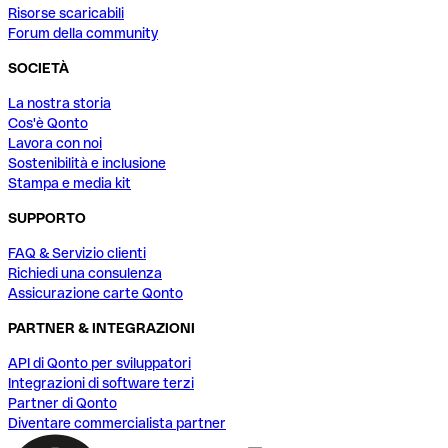
Risorse scaricabili
Forum della community
SOCIETÀ
La nostra storia
Cos'è Qonto
Lavora con noi
Sostenibilità e inclusione
Stampa e media kit
SUPPORTO
FAQ & Servizio clienti
Richiedi una consulenza
Assicurazione carte Qonto
PARTNER & INTEGRAZIONI
API di Qonto per sviluppatori
Integrazioni di software terzi
Partner di Qonto
Diventare commercialista partner