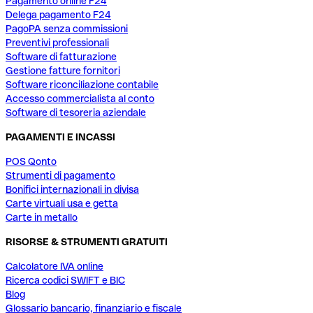
Pagamento online F24
Delega pagamento F24
PagoPA senza commissioni
Preventivi professionali
Software di fatturazione
Gestione fatture fornitori
Software riconciliazione contabile
Accesso commercialista al conto
Software di tesoreria aziendale
PAGAMENTI E INCASSI
POS Qonto
Strumenti di pagamento
Bonifici internazionali in divisa
Carte virtuali usa e getta
Carte in metallo
RISORSE & STRUMENTI GRATUITI
Calcolatore IVA online
Ricerca codici SWIFT e BIC
Blog
Glossario bancario, finanziario e fiscale