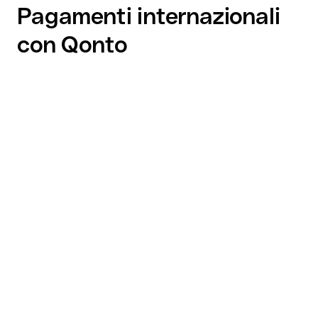
Pagamenti internazionali
con Qonto