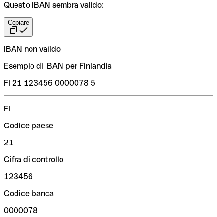
Questo IBAN sembra valido:
Copiare
IBAN non valido
Esempio di IBAN per Finlandia
FI 21 123456 0000078 5
FI
Codice paese
21
Cifra di controllo
123456
Codice banca
0000078