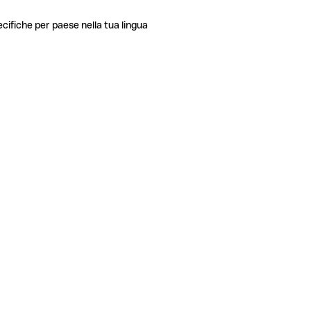
ecifiche per paese nella tua lingua