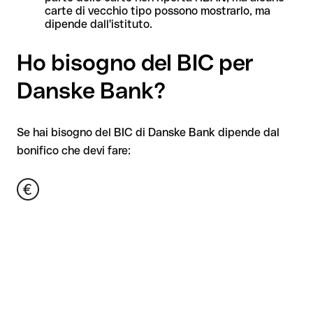
carte di vecchio tipo possono mostrarlo, ma
dipende dall'istituto.
Ho bisogno del BIC per
Danske Bank?
Se hai bisogno del BIC di Danske Bank dipende dal
bonifico che devi fare: