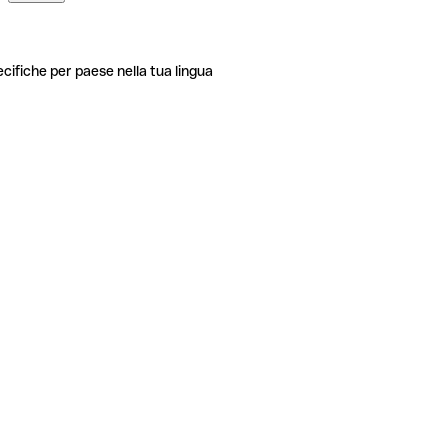
ecifiche per paese nella tua lingua