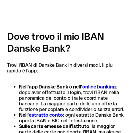
Dove trovo il mio IBAN
Danske Bank?
Trovi l'IBAN di Danske Bank in diversi modi, il più
rapido è l'app:
Nell'app Danske Bank o nell'
online banking
:
dopo aver effettuato il login, trovi l'IBAN nella
panoramica del conto o tra le coordinate
bancarie. La maggior parte delle app offre la
funzione per copiare e condividerlo senza errori.
Nell'
estratto conto
: ogni estratto Danske Bank
riporta IBAN e BIC nell'intestazione.
Sulle carte emesse dall'istituto
: la maggior
parte delle carte non riporta l'IBAN, ma alcune