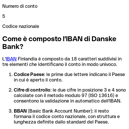
Numero di conto
5
Codice nazionale
Come è composto l'IBAN di Danske
Bank?
L'
IBAN
Finlandia è composto da 18 caratteri suddivisi in
tre elementi che identificano il conto in modo univoco.
Codice Paese
: le prime due lettere indicano il Paese
in cui è aperto il conto.
Cifre di controllo
: le due cifre in posizione 3 e 4 sono
calcolate con il metodo modulo 97 (ISO 13616) e
consentono la validazione in automatico dell'IBAN.
BBAN
(Basic Bank Account Number): il resto
formana il codice conto nazionale, con struttura e
lunghezza definite dallo standard del Paese.