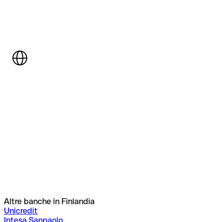
Altre banche in Finlandia
Unicredit
Intesa Sanpaolo