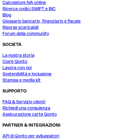
Calcolatore IVA online
Ricerca codici SWIFT e BIC
Blog
Glossario bancario, finanziario e fiscale
Risorse scaricabili
Forum della community
SOCIETÀ
La nostra storia
Cos'è Qonto
Lavora con noi
Sostenibilità e inclusione
Stampa e media kit
SUPPORTO
FAQ & Servizio clienti
Richiedi una consulenza
Assicurazione carte Qonto
PARTNER & INTEGRAZIONI
API di Qonto per sviluppatori