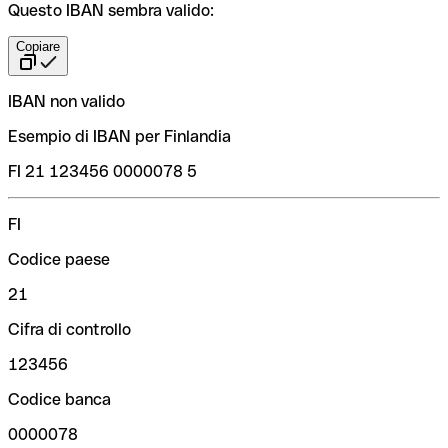
Questo IBAN sembra valido:
Copiare
IBAN non valido
Esempio di IBAN per Finlandia
FI 21 123456 0000078 5
FI
Codice paese
21
Cifra di controllo
123456
Codice banca
0000078