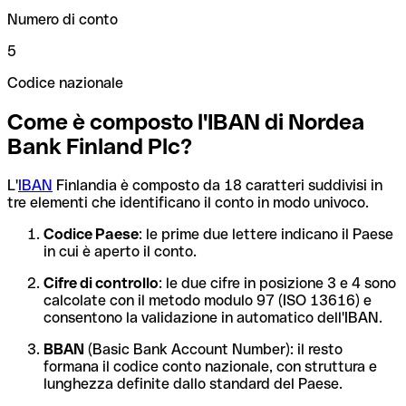
Numero di conto
5
Codice nazionale
Come è composto l'IBAN di Nordea
Bank Finland Plc?
L'
IBAN
Finlandia è composto da 18 caratteri suddivisi in
tre elementi che identificano il conto in modo univoco.
Codice Paese
: le prime due lettere indicano il Paese
in cui è aperto il conto.
Cifre di controllo
: le due cifre in posizione 3 e 4 sono
calcolate con il metodo modulo 97 (ISO 13616) e
consentono la validazione in automatico dell'IBAN.
BBAN
(Basic Bank Account Number): il resto
formana il codice conto nazionale, con struttura e
lunghezza definite dallo standard del Paese.