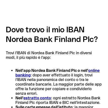
Dove trovo il mio IBAN
Nordea Bank Finland Plc?
Trovi l'IBAN di Nordea Bank Finland Plc in diversi
modi, il più rapido è l'app:
Nell'app Nordea Bank Finland Plc o nell'
online
banking
: dopo aver effettuato il login, trovi
l'IBAN nella panoramica del conto o tra le
coordinate bancarie. La maggior parte delle app
offre la funzione per copiare e condividerlo
senza errori.
Nell'
estratto conto
: ogni estratto Nordea Bank
Finland Plc riporta IBAN e BIC nell'intestazione.
Sulle carte emesse dall'istituto
: la maggior