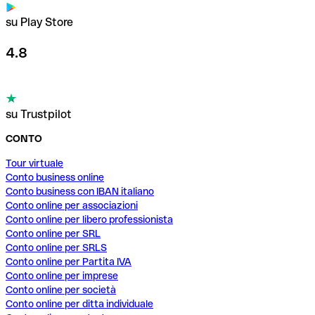
su Play Store
4.8
su Trustpilot
CONTO
Tour virtuale
Conto business online
Conto business con IBAN italiano
Conto online per associazioni
Conto online per libero professionista
Conto online per SRL
Conto online per SRLS
Conto online per Partita IVA
Conto online per imprese
Conto online per società
Conto online per ditta individuale