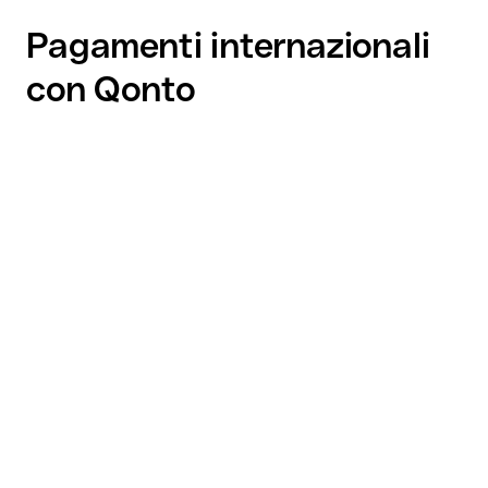
Pagamenti internazionali
con Qonto