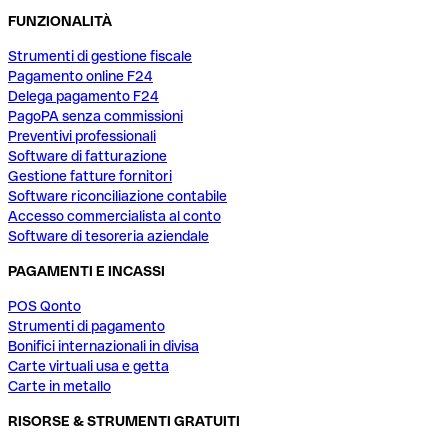
FUNZIONALITÀ
Strumenti di gestione fiscale
Pagamento online F24
Delega pagamento F24
PagoPA senza commissioni
Preventivi professionali
Software di fatturazione
Gestione fatture fornitori
Software riconciliazione contabile
Accesso commercialista al conto
Software di tesoreria aziendale
PAGAMENTI E INCASSI
POS Qonto
Strumenti di pagamento
Bonifici internazionali in divisa
Carte virtuali usa e getta
Carte in metallo
RISORSE & STRUMENTI GRATUITI