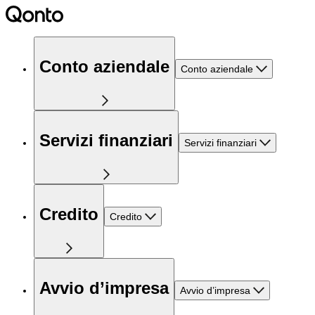
Conto aziendale
Conto aziendale
Servizi finanziari
Servizi finanziari
Credito
Credito
Avvio d’impresa
Avvio d’impresa