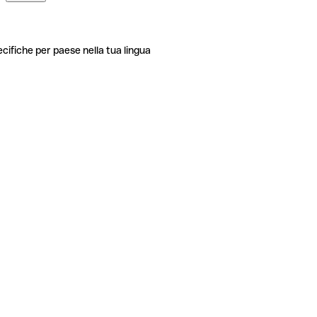
ecifiche per paese nella tua lingua