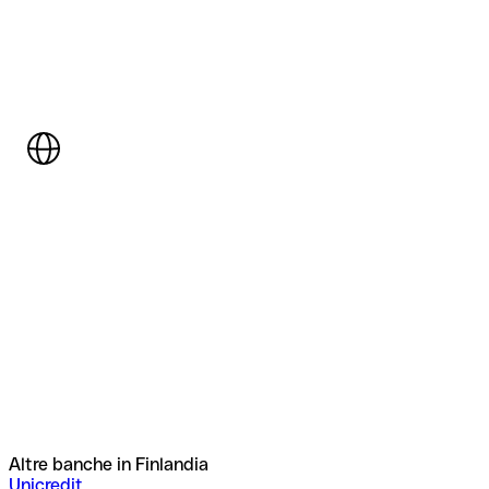
Altre banche in Finlandia
Unicredit