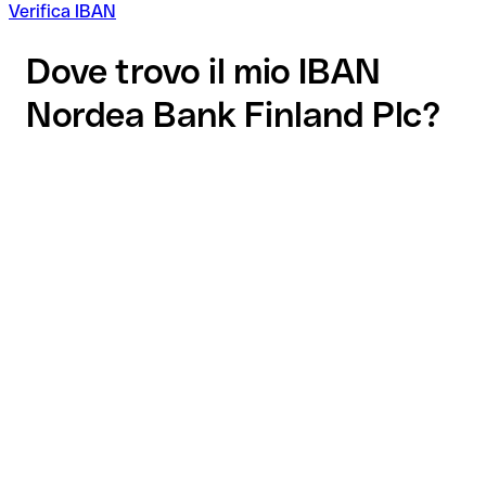
Verifica IBAN
Dove trovo il mio IBAN
Nordea Bank Finland Plc?