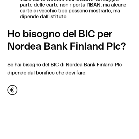
parte delle carte non riporta l'IBAN, ma alcune
carte di vecchio tipo possono mostrarlo, ma
dipende dall'istituto.
Ho bisogno del BIC per
Nordea Bank Finland Plc?
Se hai bisogno del BIC di Nordea Bank Finland Plc
dipende dal bonifico che devi fare: