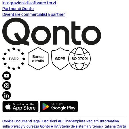
Integrazioni di software terzi
Partner di Qonto
Diventare commercialista partner
Cookie
Documenti legali
Decisioni ABF inadempiute
Reclami
Informativa
sulla privacy
Sicurezza
Qonto e l'IA
Stadio de sistema
Sitemap italiana
Carta