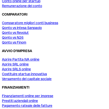
Conto online per startup
Remunerazione del conto
COMPARATORI
Comparatore migliori conti business
Qonto vs Intesa Sanpaolo
Qonto vs Revolut
Qonto vs N26
Qonto vs Finom
AVVIO D'IMPRESA
Aprire Partita IVA online
Aprire SRL online
Aprire SRLS online
Costituire startup innovativa
Versamento del capitale sociale
FINANZIAMENTI
Finanziamenti online per imprese
Prestiti aziendali online
Pagamento rateale delle fatture