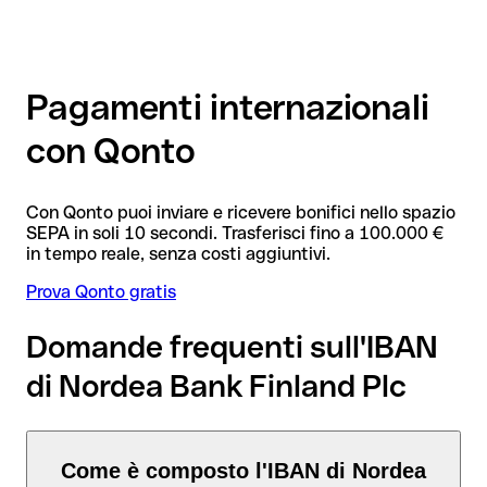
Pagamenti internazionali
con Qonto
Con Qonto puoi inviare e ricevere bonifici nello spazio
SEPA in soli 10 secondi. Trasferisci fino a 100.000 €
in tempo reale, senza costi aggiuntivi.
Prova Qonto gratis
Domande frequenti sull'IBAN
di Nordea Bank Finland Plc
Come è composto l'IBAN di Nordea