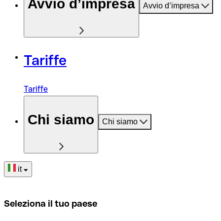
Avvio d’impresa
Avvio d’impresa
Tariffe
Tariffe
Chi siamo
Chi siamo
it
Seleziona il tuo paese