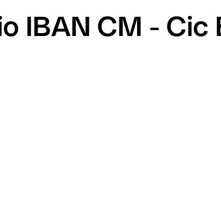
mio IBAN CM - Ci