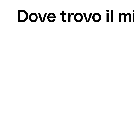
Dove trovo il 