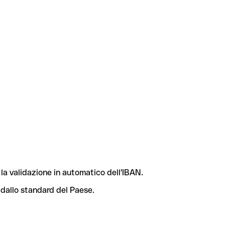
la validazione in automatico dell'IBAN.
 dallo standard del Paese.