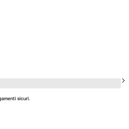
gamenti sicuri.