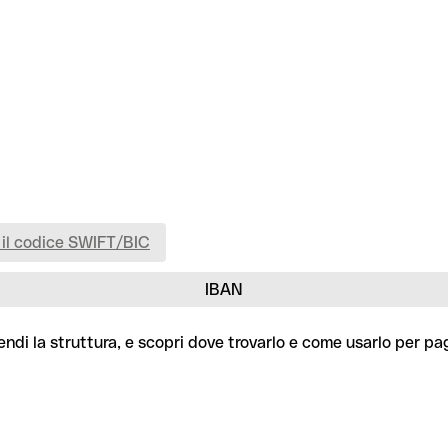
 il codice SWIFT/BIC
IBAN
ndi la struttura, e scopri dove trovarlo e come usarlo per pa