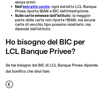
senza errori.
Nell'
estratto conto
: ogni estratto LCL Banque
Privee riporta IBAN e BIC nell'intestazione.
Sulle carte emesse dall'istituto
: la maggior
parte delle carte non riporta l'IBAN, ma alcune
carte di vecchio tipo possono mostrarlo, ma
dipende dall'istituto.
Ho bisogno del BIC per
LCL Banque Privee?
Se hai bisogno del BIC di LCL Banque Privee dipende
dal bonifico che devi fare: