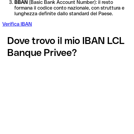
BBAN
(Basic Bank Account Number): il resto
formana il codice conto nazionale, con struttura e
lunghezza definite dallo standard del Paese.
Verifica IBAN
Dove trovo il mio IBAN LCL
Banque Privee?