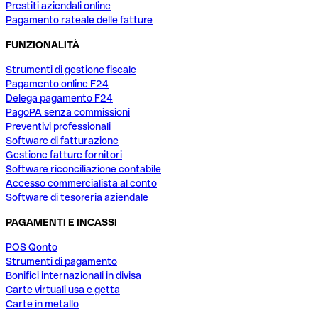
Prestiti aziendali online
Pagamento rateale delle fatture
FUNZIONALITÀ
Strumenti di gestione fiscale
Pagamento online F24
Delega pagamento F24
PagoPA senza commissioni
Preventivi professionali
Software di fatturazione
Gestione fatture fornitori
Software riconciliazione contabile
Accesso commercialista al conto
Software di tesoreria aziendale
PAGAMENTI E INCASSI
POS Qonto
Strumenti di pagamento
Bonifici internazionali in divisa
Carte virtuali usa e getta
Carte in metallo