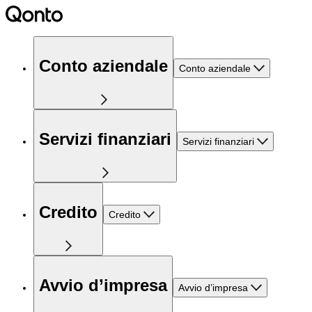
Conto aziendale
Conto aziendale
Servizi finanziari
Servizi finanziari
Credito
Credito
Avvio d’impresa
Avvio d’impresa