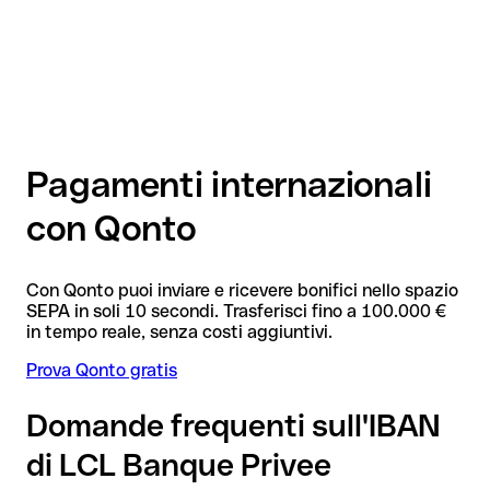
Pagamenti internazionali
con Qonto
Con Qonto puoi inviare e ricevere bonifici nello spazio
SEPA in soli 10 secondi. Trasferisci fino a 100.000 €
in tempo reale, senza costi aggiuntivi.
Prova Qonto gratis
Domande frequenti sull'IBAN
di LCL Banque Privee