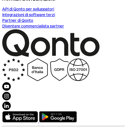
API di Qonto per sviluppatori
Integrazioni di software terzi
Partner di Qonto
Diventare commercialista partner