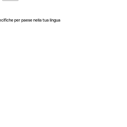
ecifiche per paese nella tua lingua