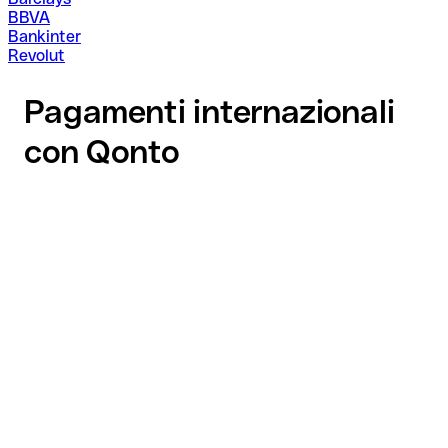
BBVA
Bankinter
Revolut
Pagamenti internazionali
con Qonto