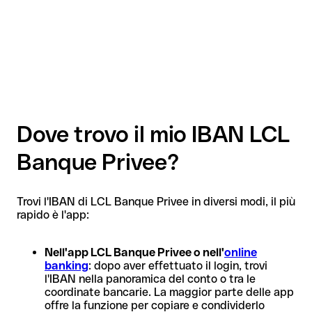
Dove trovo il mio IBAN LCL
Banque Privee?
Trovi l'IBAN di LCL Banque Privee in diversi modi, il più
rapido è l'app:
Nell'app LCL Banque Privee o nell'
online
banking
: dopo aver effettuato il login, trovi
l'IBAN nella panoramica del conto o tra le
coordinate bancarie. La maggior parte delle app
offre la funzione per copiare e condividerlo