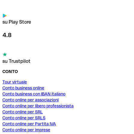
su Play Store
4.8
su Trustpilot
CONTO
Tour virtuale
Conto business online
Conto business con IBAN italiano
Conto online per associazioni
Conto online per libero professionista
Conto online per SRL
Conto online per SRLS
Conto online per Partita IVA
Conto online per imprese