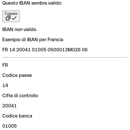
Questo IBAN sembra valido:
Copiare
IBAN non valido
Esempio di IBAN per Francia
FR 14 20041 01005 0500013M026 06
FR
Codice paese
14
Cifra di controllo
20041
Codice banca
01005