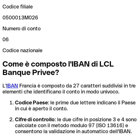
Codice filiale
0500013M026
Numero di conto
06
Codice nazionale
Come è composto l'IBAN di LCL
Banque Privee?
L'
IBAN
Francia è composto da 27 caratteri suddivisi in tre
elementi che identificano il conto in modo univoco.
Codice Paese
: le prime due lettere indicano il Paese
in cui è aperto il conto.
Cifre di controllo
: le due cifre in posizione 3 e 4 sono
calcolate con il metodo modulo 97 (ISO 13616) e
consentono la validazione in automatico dell'IBAN.