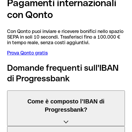
Pagamenti internazionali
con Qonto
Con Qonto puoi inviare e ricevere bonifici nello spazio
SEPA in soli 10 secondi. Trasferisci fino a 100.000 €
in tempo reale, senza costi aggiuntivi.
Prova Qonto gratis
Domande frequenti sull'IBAN
di Progressbank
Come è composto l'IBAN di
Progressbank?