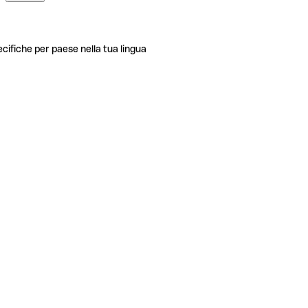
ecifiche per paese nella tua lingua