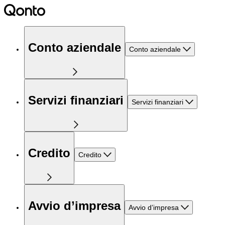
Conto aziendale
Conto aziendale
Servizi finanziari
Servizi finanziari
Credito
Credito
Avvio d’impresa
Avvio d’impresa