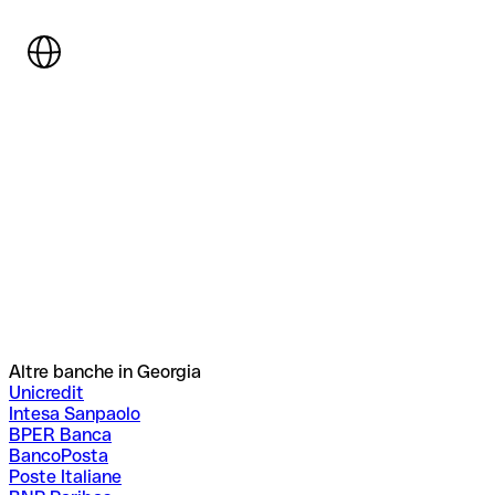
Altre banche in Georgia
Unicredit
Intesa Sanpaolo
BPER Banca
BancoPosta
Poste Italiane