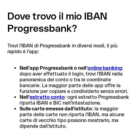
Dove trovo il mio IBAN
Progressbank?
Trovi l'IBAN di Progressbank in diversi modi, il più
rapido è l'app:
Nell'app Progressbank o nell'
online banking
:
dopo aver effettuato il login, trovi l'IBAN nella
panoramica del conto o tra le coordinate
bancarie. La maggior parte delle app offre la
funzione per copiare e condividerlo senza errori.
Nell'
estratto conto
: ogni estratto Progressbank
riporta IBAN e BIC nell'intestazione.
Sulle carte emesse dall'istituto
: la maggior
parte delle carte non riporta l'IBAN, ma alcune
carte di vecchio tipo possono mostrarlo, ma
dipende dall'istituto.