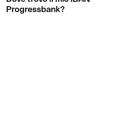
Progressbank?