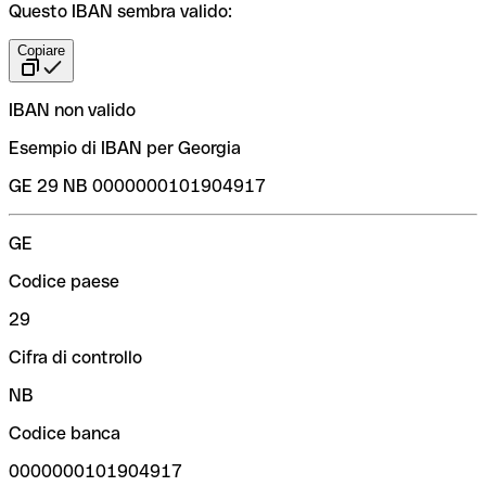
Questo IBAN sembra valido:
Copiare
IBAN non valido
Esempio di IBAN per Georgia
GE 29 NB 0000000101904917
GE
Codice paese
29
Cifra di controllo
NB
Codice banca
0000000101904917