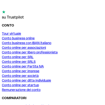
su Trustpilot
CONTO
Tour virtuale
Conto business online
Conto business con IBAN italiano
Conto online per associazioni
Conto online per libero professionista
Conto online per SRL
Conto online per SRLS
Conto online per Partita IVA
Conto online per imprese
Conto online per società
Conto online per ditta individuale
Conto online per startup
Remunerazione del conto
COMPARATORI