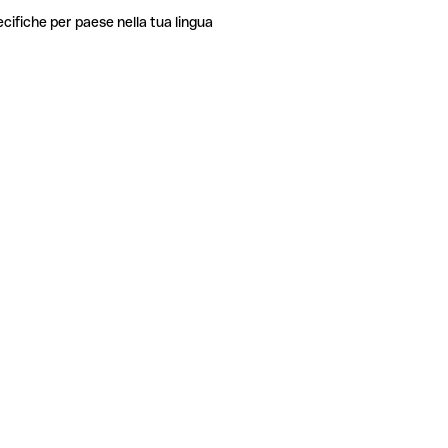
ecifiche per paese nella tua lingua