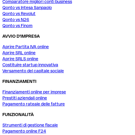
Comparatore migliori conti business
Qonto vs Intesa Sanpaolo
Qonto vs Revolut
Qonto vs N26
Qonto vs Finom
AVVIO D'IMPRESA
Aprire Partita IVA online
Aprire SRL online
Aprire SRLS online
Costituire startup innovativa
Versamento del capitale sociale
FINANZIAMENTI
Finanziamenti online per imprese
Prestiti aziendali online
Pagamento rateale delle fatture
FUNZIONALITÀ
Strumenti di gestione fiscale
Pagamento online F24