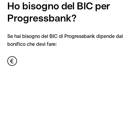
Ho bisogno del BIC per
Progressbank?
Se hai bisogno del BIC di Progressbank dipende dal
bonifico che devi fare: