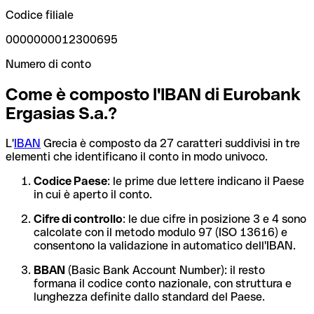
Codice filiale
0000000012300695
Numero di conto
Come è composto l'IBAN di Eurobank
Ergasias S.a.?
L'
IBAN
Grecia è composto da 27 caratteri suddivisi in tre
elementi che identificano il conto in modo univoco.
Codice Paese
: le prime due lettere indicano il Paese
in cui è aperto il conto.
Cifre di controllo
: le due cifre in posizione 3 e 4 sono
calcolate con il metodo modulo 97 (ISO 13616) e
consentono la validazione in automatico dell'IBAN.
BBAN
(Basic Bank Account Number): il resto
formana il codice conto nazionale, con struttura e
lunghezza definite dallo standard del Paese.