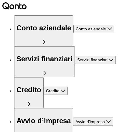
Conto aziendale
Conto aziendale
Servizi finanziari
Servizi finanziari
Credito
Credito
Avvio d’impresa
Avvio d’impresa