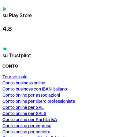
su Play Store
4.8
su Trustpilot
CONTO
Tour virtuale
Conto business online
Conto business con IBAN italiano
Conto online per associazioni
Conto online per libero professionista
Conto online per SRL
Conto online per SRLS
Conto online per Partita IVA
Conto online per imprese
Conto online per società