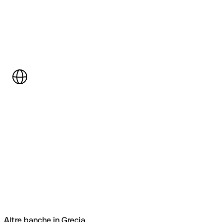
Altre banche in Grecia