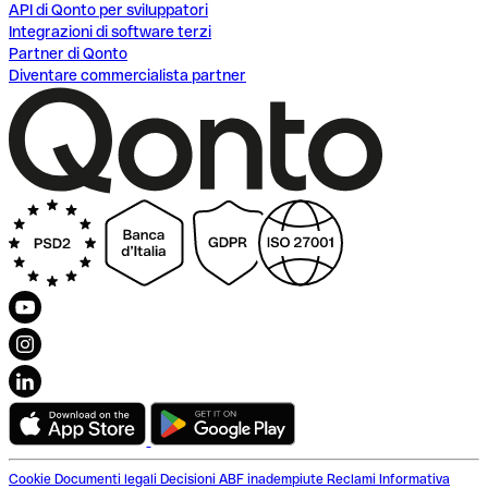
API di Qonto per sviluppatori
Integrazioni di software terzi
Partner di Qonto
Diventare commercialista partner
Cookie
Documenti legali
Decisioni ABF inadempiute
Reclami
Informativa