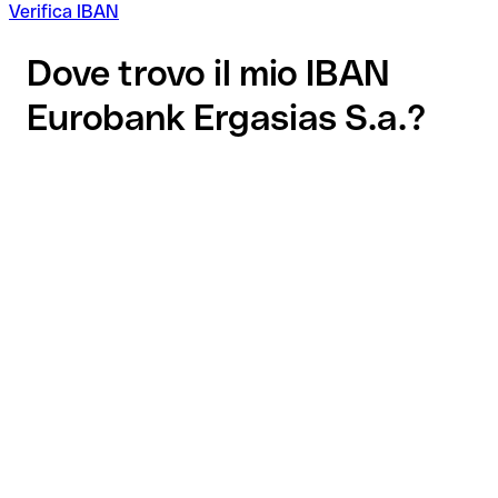
Verifica IBAN
Dove trovo il mio IBAN
Eurobank Ergasias S.a.?