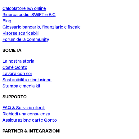
Calcolatore IVA online
Ricerca codici SWIFT e BIC
Blog
Glossario bancario, finanziario e fiscale
Risorse scaricabili
Forum della community
SOCIETÀ
La nostra storia
Cos'è Qonto
Lavora con noi
Sostenibilità e inclusione
Stampa e media kit
SUPPORTO
FAQ & Servizio clienti
Richiedi una consulenza
Assicurazione carte Qonto
PARTNER & INTEGRAZIONI