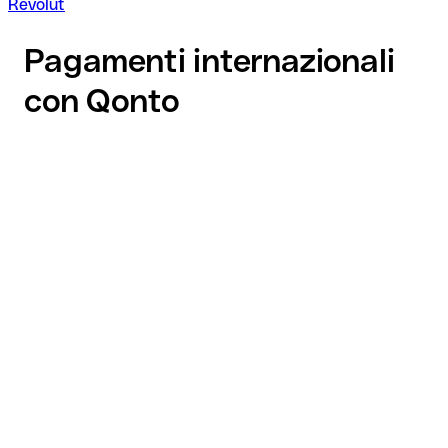
Revolut
Pagamenti internazionali
con Qonto