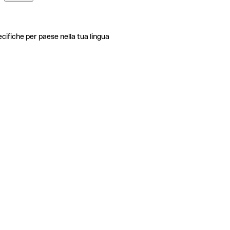
ecifiche per paese nella tua lingua