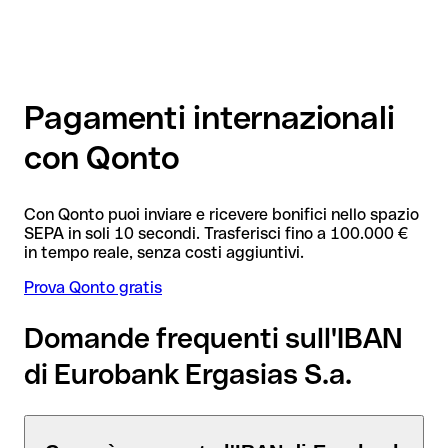
Pagamenti internazionali
con Qonto
Con Qonto puoi inviare e ricevere bonifici nello spazio
SEPA in soli 10 secondi. Trasferisci fino a 100.000 €
in tempo reale, senza costi aggiuntivi.
Prova Qonto gratis
Domande frequenti sull'IBAN
di Eurobank Ergasias S.a.