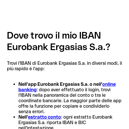
Dove trovo il mio IBAN
Eurobank Ergasias S.a.?
Trovi l'IBAN di Eurobank Ergasias S.a. in diversi modi, il
più rapido è l'app:
Nell'app Eurobank Ergasias S.a. o nell'
online
banking
: dopo aver effettuato il login, trovi
l'IBAN nella panoramica del conto o tra le
coordinate bancarie. La maggior parte delle app
offre la funzione per copiare e condividerlo
senza errori.
Nell'
estratto conto
: ogni estratto Eurobank
Ergasias S.a. riporta IBAN e BIC
nell'intestazione.