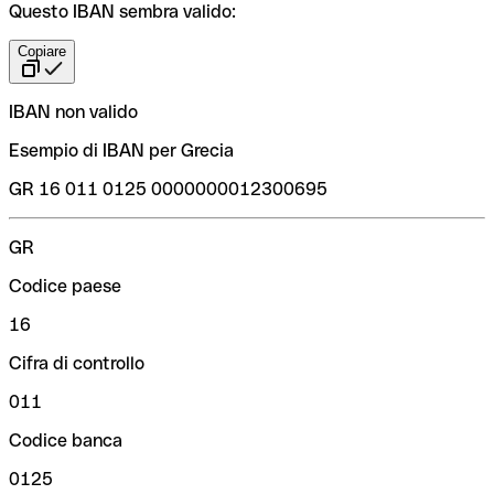
Questo IBAN sembra valido:
Copiare
IBAN non valido
Esempio di IBAN per Grecia
GR 16 011 0125 0000000012300695
GR
Codice paese
16
Cifra di controllo
011
Codice banca
0125