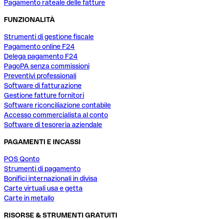
Pagamento rateale delle fatture
FUNZIONALITÀ
Strumenti di gestione fiscale
Pagamento online F24
Delega pagamento F24
PagoPA senza commissioni
Preventivi professionali
Software di fatturazione
Gestione fatture fornitori
Software riconciliazione contabile
Accesso commercialista al conto
Software di tesoreria aziendale
PAGAMENTI E INCASSI
POS Qonto
Strumenti di pagamento
Bonifici internazionali in divisa
Carte virtuali usa e getta
Carte in metallo
RISORSE & STRUMENTI GRATUITI