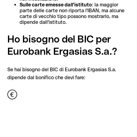
Sulle carte emesse dall'istituto
: la maggior
parte delle carte non riporta l'IBAN, ma alcune
carte di vecchio tipo possono mostrarlo, ma
dipende dall'istituto.
Ho bisogno del BIC per
Eurobank Ergasias S.a.?
Se hai bisogno del BIC di Eurobank Ergasias S.a.
dipende dal bonifico che devi fare: