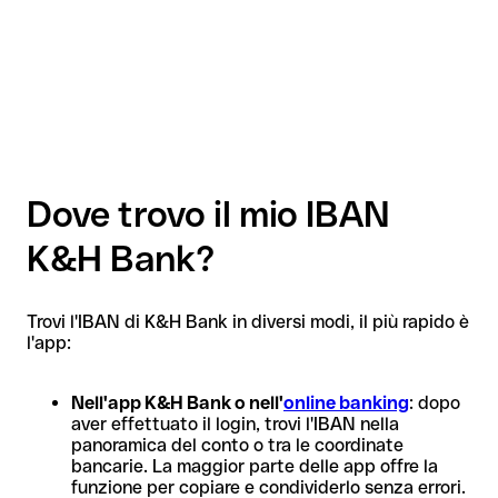
Dove trovo il mio IBAN
K&H Bank?
Trovi l'IBAN di K&H Bank in diversi modi, il più rapido è
l'app:
Nell'app K&H Bank o nell'
online banking
: dopo
aver effettuato il login, trovi l'IBAN nella
panoramica del conto o tra le coordinate
bancarie. La maggior parte delle app offre la
funzione per copiare e condividerlo senza errori.