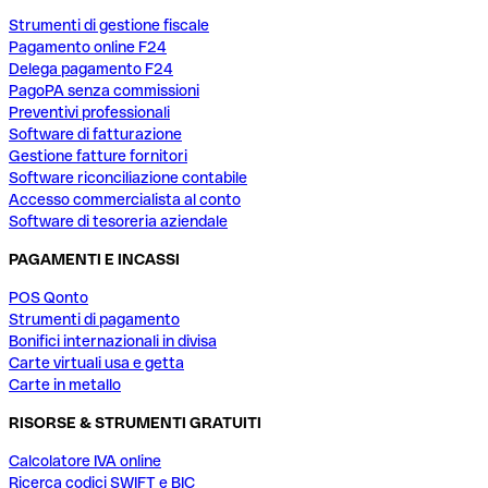
Strumenti di gestione fiscale
Pagamento online F24
Delega pagamento F24
PagoPA senza commissioni
Preventivi professionali
Software di fatturazione
Gestione fatture fornitori
Software riconciliazione contabile
Accesso commercialista al conto
Software di tesoreria aziendale
PAGAMENTI E INCASSI
POS Qonto
Strumenti di pagamento
Bonifici internazionali in divisa
Carte virtuali usa e getta
Carte in metallo
RISORSE & STRUMENTI GRATUITI
Calcolatore IVA online
Ricerca codici SWIFT e BIC