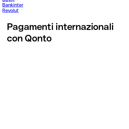
Bankinter
Revolut
Pagamenti internazionali
con Qonto