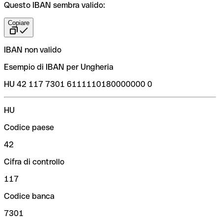
Questo IBAN sembra valido:
Copiare
IBAN non valido
Esempio di IBAN per Ungheria
HU 42 117 7301 6111110180000000 0
HU
Codice paese
42
Cifra di controllo
117
Codice banca
7301