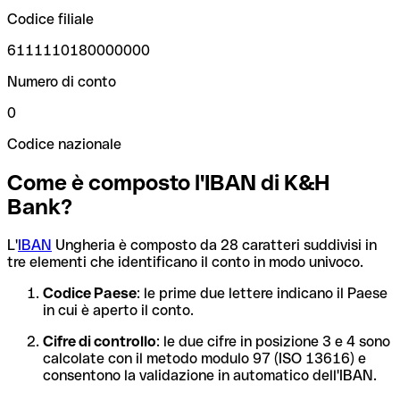
Codice filiale
6111110180000000
Numero di conto
0
Codice nazionale
Come è composto l'IBAN di K&H
Bank?
L'
IBAN
Ungheria è composto da 28 caratteri suddivisi in
tre elementi che identificano il conto in modo univoco.
Codice Paese
: le prime due lettere indicano il Paese
in cui è aperto il conto.
Cifre di controllo
: le due cifre in posizione 3 e 4 sono
calcolate con il metodo modulo 97 (ISO 13616) e
consentono la validazione in automatico dell'IBAN.