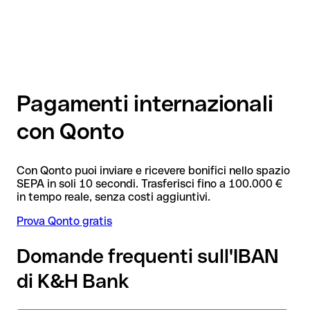
Pagamenti internazionali
con Qonto
Con Qonto puoi inviare e ricevere bonifici nello spazio
SEPA in soli 10 secondi. Trasferisci fino a 100.000 €
in tempo reale, senza costi aggiuntivi.
Prova Qonto gratis
Domande frequenti sull'IBAN
di K&H Bank