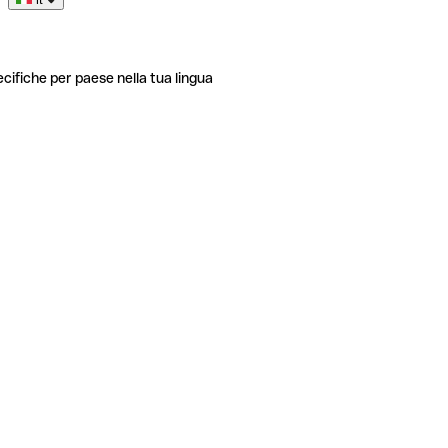
ecifiche per paese nella tua lingua