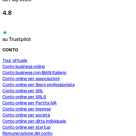
4.8
su Trustpilot
CONTO
Tour virtuale
Conto business online
Conto business con IBAN italiano
Conto online per associazioni
Conto online per libero professionista
Conto online per SRL
Conto online per SRLS
Conto online per Partita IVA
Conto online per imprese
Conto online per società
Conto online per ditta individuale
Conto online per startup
Remunerazione del conto