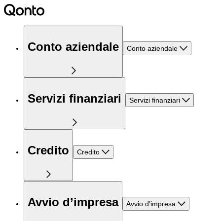
Conto aziendale
Conto aziendale
Servizi finanziari
Servizi finanziari
Credito
Credito
Avvio d’impresa
Avvio d’impresa