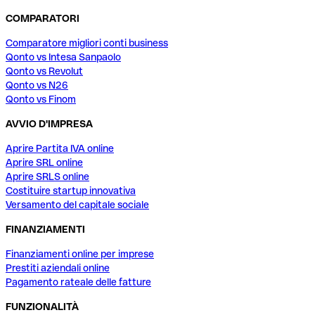
COMPARATORI
Comparatore migliori conti business
Qonto vs Intesa Sanpaolo
Qonto vs Revolut
Qonto vs N26
Qonto vs Finom
AVVIO D'IMPRESA
Aprire Partita IVA online
Aprire SRL online
Aprire SRLS online
Costituire startup innovativa
Versamento del capitale sociale
FINANZIAMENTI
Finanziamenti online per imprese
Prestiti aziendali online
Pagamento rateale delle fatture
FUNZIONALITÀ