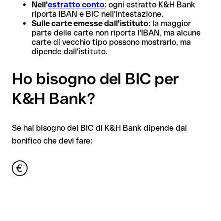
Nell'
estratto conto
: ogni estratto K&H Bank
riporta IBAN e BIC nell'intestazione.
Sulle carte emesse dall'istituto
: la maggior
parte delle carte non riporta l'IBAN, ma alcune
carte di vecchio tipo possono mostrarlo, ma
dipende dall'istituto.
Ho bisogno del BIC per
K&H Bank?
Se hai bisogno del BIC di K&H Bank dipende dal
bonifico che devi fare: