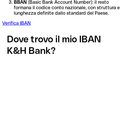
BBAN
(Basic Bank Account Number): il resto
formana il codice conto nazionale, con struttura e
lunghezza definite dallo standard del Paese.
Verifica IBAN
Dove trovo il mio IBAN
K&H Bank?