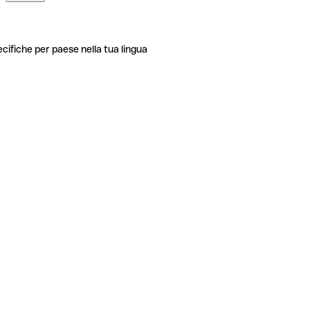
ecifiche per paese nella tua lingua