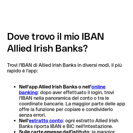
Dove trovo il mio IBAN
Allied Irish Banks?
Trovi l'IBAN di Allied Irish Banks in diversi modi, il più
rapido è l'app:
Nell'app Allied Irish Banks o nell'
online
banking
: dopo aver effettuato il login, trovi
l'IBAN nella panoramica del conto o tra le
coordinate bancarie. La maggior parte delle app
offre la funzione per copiare e condividerlo
senza errori.
Nell'
estratto conto
: ogni estratto Allied Irish
Banks riporta IBAN e BIC nell'intestazione.
Sulle carte emesse dall'istituto
: la maggior