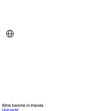
Altre banche in Irlanda
Unicredit