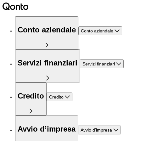
Conto aziendale
Conto aziendale
Servizi finanziari
Servizi finanziari
Credito
Credito
Avvio d’impresa
Avvio d’impresa