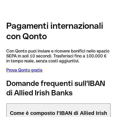
Pagamenti internazionali
con Qonto
Con Qonto puoi inviare e ricevere bonifici nello spazio
SEPA in soli 10 secondi. Trasferisci fino a 100.000 €
in tempo reale, senza costi aggiuntivi.
Prova Qonto gratis
Domande frequenti sull'IBAN
di Allied Irish Banks
Come è composto l'IBAN di Allied Irish