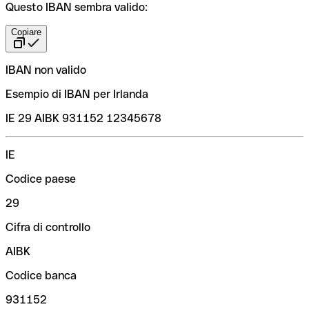
Questo IBAN sembra valido:
Copiare
IBAN non valido
Esempio di IBAN per Irlanda
IE 29 AIBK 931152 12345678
IE
Codice paese
29
Cifra di controllo
AIBK
Codice banca
931152