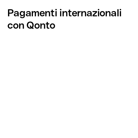
Pagamenti internazionali
con Qonto