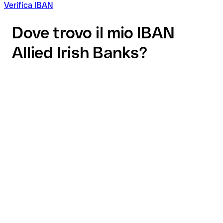
Verifica IBAN
Dove trovo il mio IBAN
Allied Irish Banks?