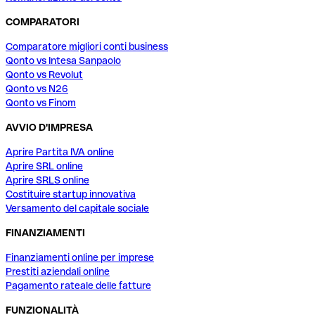
COMPARATORI
Comparatore migliori conti business
Qonto vs Intesa Sanpaolo
Qonto vs Revolut
Qonto vs N26
Qonto vs Finom
AVVIO D'IMPRESA
Aprire Partita IVA online
Aprire SRL online
Aprire SRLS online
Costituire startup innovativa
Versamento del capitale sociale
FINANZIAMENTI
Finanziamenti online per imprese
Prestiti aziendali online
Pagamento rateale delle fatture
FUNZIONALITÀ