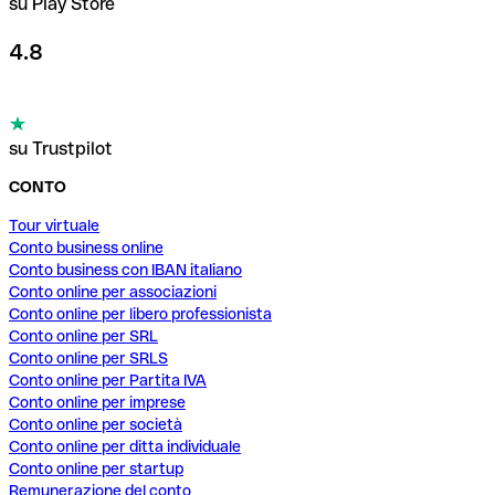
su Play Store
4.8
su Trustpilot
CONTO
Tour virtuale
Conto business online
Conto business con IBAN italiano
Conto online per associazioni
Conto online per libero professionista
Conto online per SRL
Conto online per SRLS
Conto online per Partita IVA
Conto online per imprese
Conto online per società
Conto online per ditta individuale
Conto online per startup
Remunerazione del conto