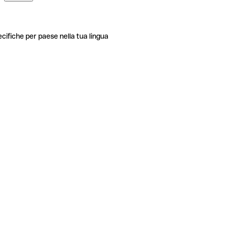
ecifiche per paese nella tua lingua