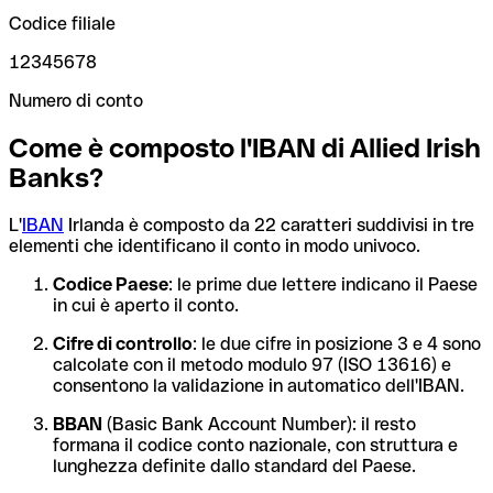
Codice filiale
12345678
Numero di conto
Come è composto l'IBAN di Allied Irish
Banks?
L'
IBAN
Irlanda è composto da 22 caratteri suddivisi in tre
elementi che identificano il conto in modo univoco.
Codice Paese
: le prime due lettere indicano il Paese
in cui è aperto il conto.
Cifre di controllo
: le due cifre in posizione 3 e 4 sono
calcolate con il metodo modulo 97 (ISO 13616) e
consentono la validazione in automatico dell'IBAN.
BBAN
(Basic Bank Account Number): il resto
formana il codice conto nazionale, con struttura e
lunghezza definite dallo standard del Paese.