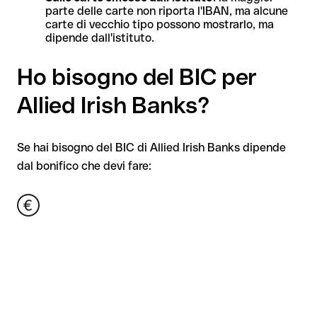
parte delle carte non riporta l'IBAN, ma alcune
carte di vecchio tipo possono mostrarlo, ma
dipende dall'istituto.
Ho bisogno del BIC per
Allied Irish Banks?
Se hai bisogno del BIC di Allied Irish Banks dipende
dal bonifico che devi fare: