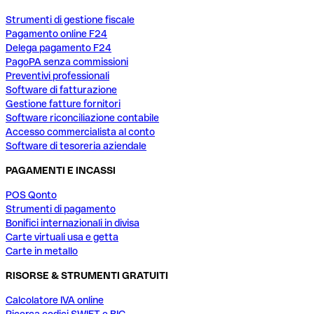
Strumenti di gestione fiscale
Pagamento online F24
Delega pagamento F24
PagoPA senza commissioni
Preventivi professionali
Software di fatturazione
Gestione fatture fornitori
Software riconciliazione contabile
Accesso commercialista al conto
Software di tesoreria aziendale
PAGAMENTI E INCASSI
POS Qonto
Strumenti di pagamento
Bonifici internazionali in divisa
Carte virtuali usa e getta
Carte in metallo
RISORSE & STRUMENTI GRATUITI
Calcolatore IVA online