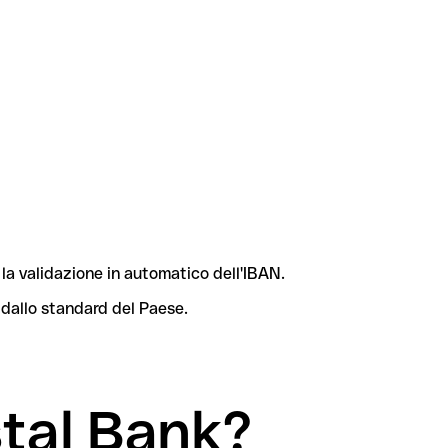
la validazione in automatico dell'IBAN.
 dallo standard del Paese.
stal Bank?