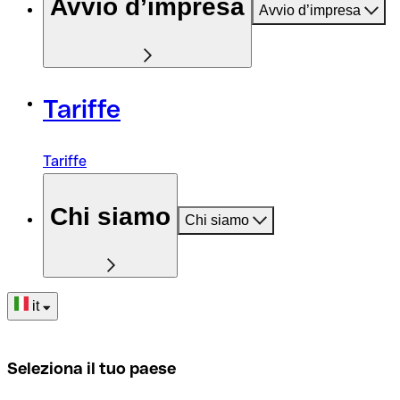
Avvio d’impresa
Avvio d’impresa
Tariffe
Tariffe
Chi siamo
Chi siamo
it
Seleziona il tuo paese