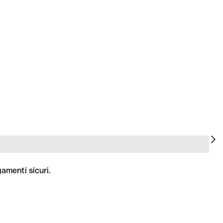
gamenti sicuri.