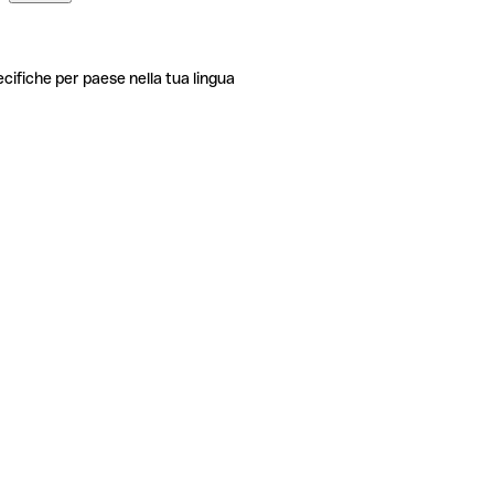
ecifiche per paese nella tua lingua