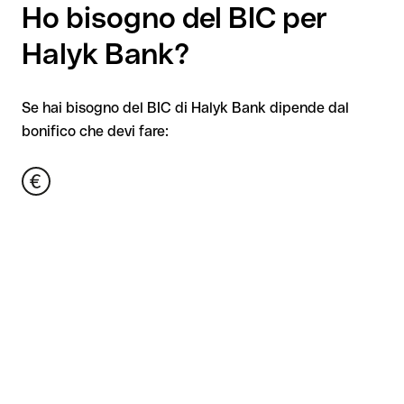
Ho bisogno del BIC per
Halyk Bank?
Se hai bisogno del BIC di Halyk Bank dipende dal
bonifico che devi fare: