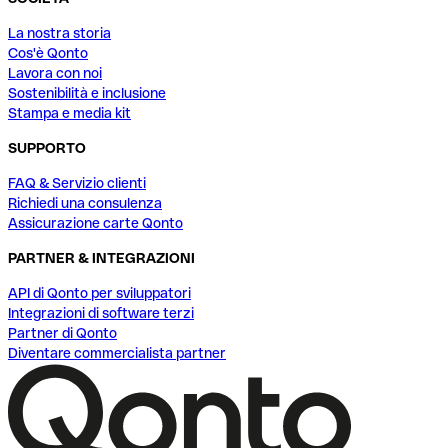
La nostra storia
Cos'è Qonto
Lavora con noi
Sostenibilità e inclusione
Stampa e media kit
SUPPORTO
FAQ & Servizio clienti
Richiedi una consulenza
Assicurazione carte Qonto
PARTNER & INTEGRAZIONI
API di Qonto per sviluppatori
Integrazioni di software terzi
Partner di Qonto
Diventare commercialista partner