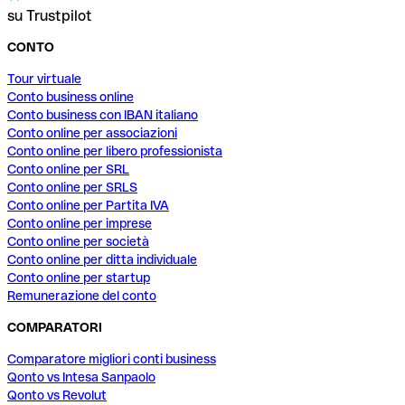
su Trustpilot
CONTO
Tour virtuale
Conto business online
Conto business con IBAN italiano
Conto online per associazioni
Conto online per libero professionista
Conto online per SRL
Conto online per SRLS
Conto online per Partita IVA
Conto online per imprese
Conto online per società
Conto online per ditta individuale
Conto online per startup
Remunerazione del conto
COMPARATORI
Comparatore migliori conti business
Qonto vs Intesa Sanpaolo
Qonto vs Revolut