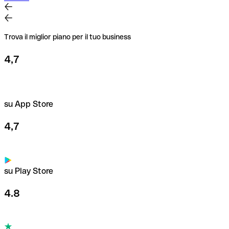
Trova il miglior piano per il tuo business
4,7
su App Store
4,7
su Play Store
4.8