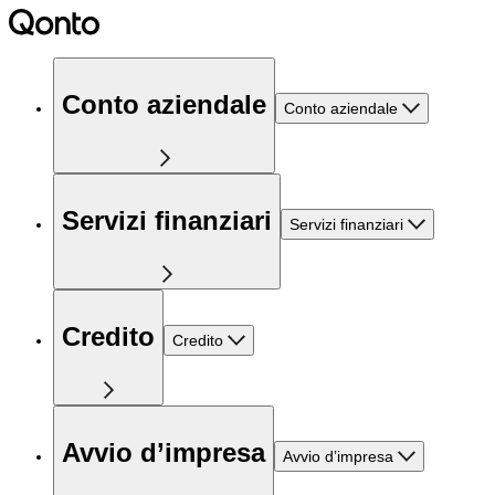
Conto aziendale
Conto aziendale
Servizi finanziari
Servizi finanziari
Credito
Credito
Avvio d’impresa
Avvio d’impresa