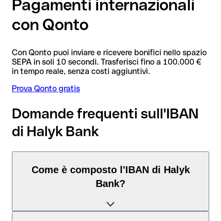
Pagamenti internazionali
con Qonto
Con Qonto puoi inviare e ricevere bonifici nello spazio
SEPA in soli 10 secondi. Trasferisci fino a 100.000 €
in tempo reale, senza costi aggiuntivi.
Prova Qonto gratis
Domande frequenti sull'IBAN
di Halyk Bank
Come è composto l'IBAN di Halyk
Bank?