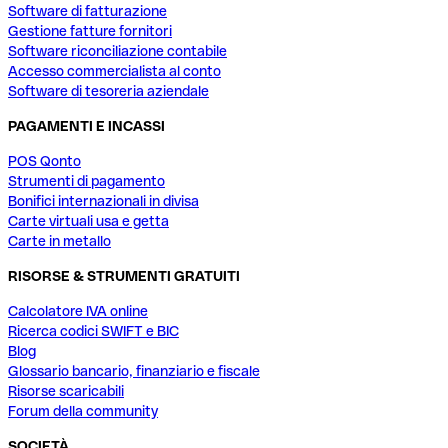
Software di fatturazione
Gestione fatture fornitori
Software riconciliazione contabile
Accesso commercialista al conto
Software di tesoreria aziendale
PAGAMENTI E INCASSI
POS Qonto
Strumenti di pagamento
Bonifici internazionali in divisa
Carte virtuali usa e getta
Carte in metallo
RISORSE & STRUMENTI GRATUITI
Calcolatore IVA online
Ricerca codici SWIFT e BIC
Blog
Glossario bancario, finanziario e fiscale
Risorse scaricabili
Forum della community
SOCIETÀ