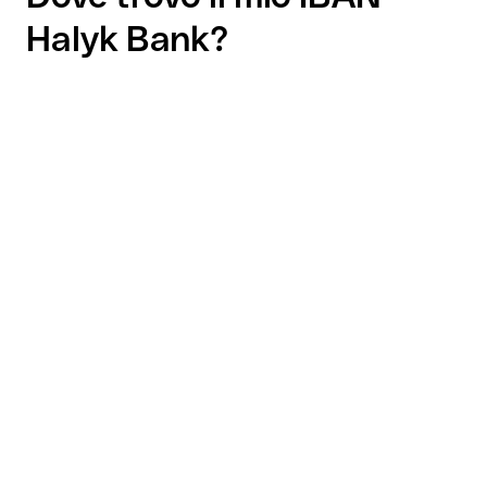
Halyk Bank?