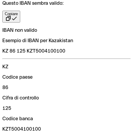
Questo IBAN sembra valido:
Copiare
IBAN non valido
Esempio di IBAN per Kazakistan
KZ 86 125 KZT5004100100
KZ
Codice paese
86
Cifra di controllo
125
Codice banca
KZT5004100100