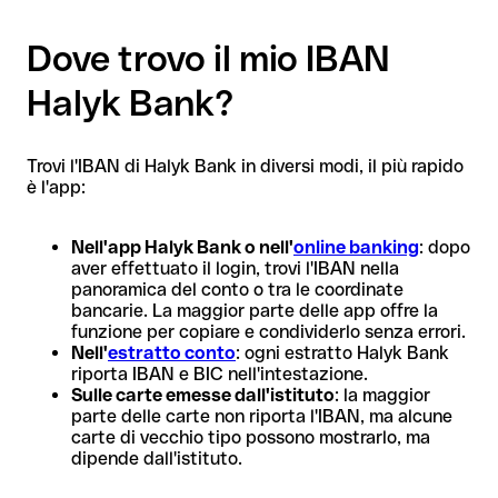
Dove trovo il mio IBAN
Halyk Bank?
Trovi l'IBAN di Halyk Bank in diversi modi, il più rapido
è l'app:
Nell'app Halyk Bank o nell'
online banking
: dopo
aver effettuato il login, trovi l'IBAN nella
panoramica del conto o tra le coordinate
bancarie. La maggior parte delle app offre la
funzione per copiare e condividerlo senza errori.
Nell'
estratto conto
: ogni estratto Halyk Bank
riporta IBAN e BIC nell'intestazione.
Sulle carte emesse dall'istituto
: la maggior
parte delle carte non riporta l'IBAN, ma alcune
carte di vecchio tipo possono mostrarlo, ma
dipende dall'istituto.