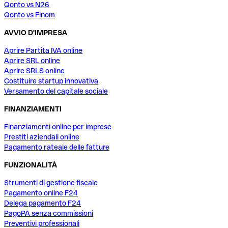
Qonto vs N26
Qonto vs Finom
AVVIO D'IMPRESA
Aprire Partita IVA online
Aprire SRL online
Aprire SRLS online
Costituire startup innovativa
Versamento del capitale sociale
FINANZIAMENTI
Finanziamenti online per imprese
Prestiti aziendali online
Pagamento rateale delle fatture
FUNZIONALITÀ
Strumenti di gestione fiscale
Pagamento online F24
Delega pagamento F24
PagoPA senza commissioni
Preventivi professionali