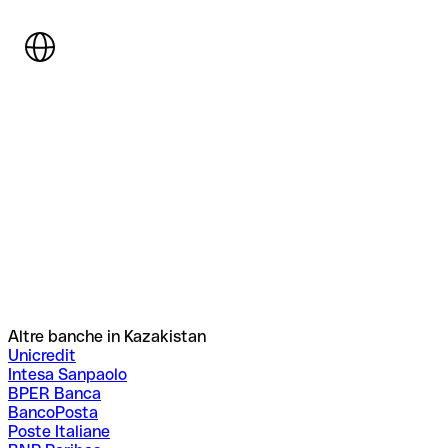
Altre banche in Kazakistan
Unicredit
Intesa Sanpaolo
BPER Banca
BancoPosta
Poste Italiane