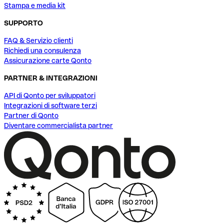
Stampa e media kit
SUPPORTO
FAQ & Servizio clienti
Richiedi una consulenza
Assicurazione carte Qonto
PARTNER & INTEGRAZIONI
API di Qonto per sviluppatori
Integrazioni di software terzi
Partner di Qonto
Diventare commercialista partner