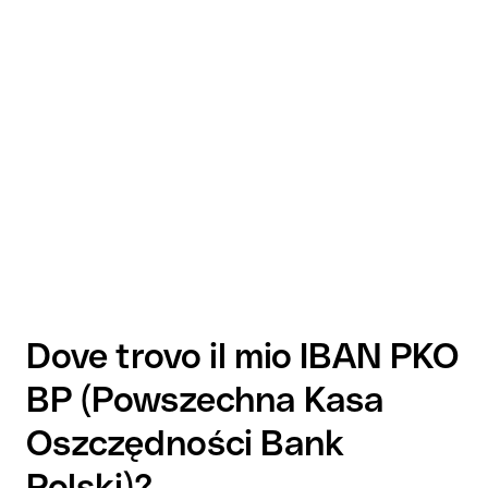
Dove trovo il mio IBAN PKO
BP (Powszechna Kasa
Oszczędności Bank
Polski)?