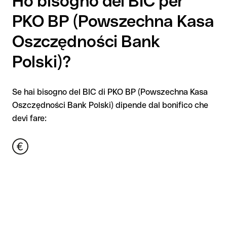
Ho bisogno del BIC per
PKO BP (Powszechna Kasa
Oszczędności Bank
Polski)?
Se hai bisogno del BIC di PKO BP (Powszechna Kasa
Oszczędności Bank Polski) dipende dal bonifico che
devi fare: