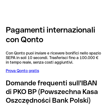
Pagamenti internazionali
con Qonto
Con Qonto puoi inviare e ricevere bonifici nello spazio
SEPA in soli 10 secondi. Trasferisci fino a 100.000 €
in tempo reale, senza costi aggiuntivi.
Prova Qonto gratis
Domande frequenti sull'IBAN
di PKO BP (Powszechna Kasa
Oszczędności Bank Polski)