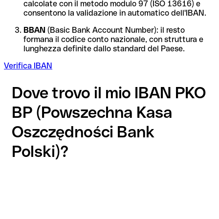
calcolate con il metodo modulo 97 (ISO 13616) e
consentono la validazione in automatico dell'IBAN.
BBAN
(Basic Bank Account Number): il resto
formana il codice conto nazionale, con struttura e
lunghezza definite dallo standard del Paese.
Verifica IBAN
Dove trovo il mio IBAN PKO
BP (Powszechna Kasa
Oszczędności Bank
Polski)?