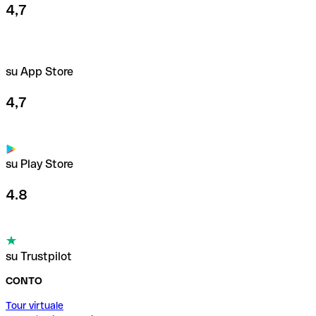
4,7
su App Store
4,7
su Play Store
4.8
su Trustpilot
CONTO
Tour virtuale