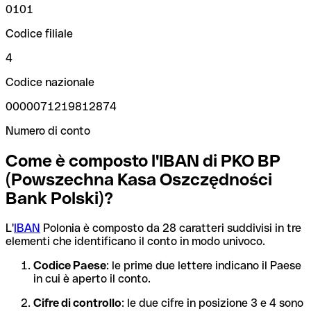
0101
Codice filiale
4
Codice nazionale
0000071219812874
Numero di conto
Come è composto l'IBAN di PKO BP
(Powszechna Kasa Oszczędności
Bank Polski)?
L'
IBAN
Polonia è composto da 28 caratteri suddivisi in tre
elementi che identificano il conto in modo univoco.
Codice Paese
: le prime due lettere indicano il Paese
in cui è aperto il conto.
Cifre di controllo
: le due cifre in posizione 3 e 4 sono