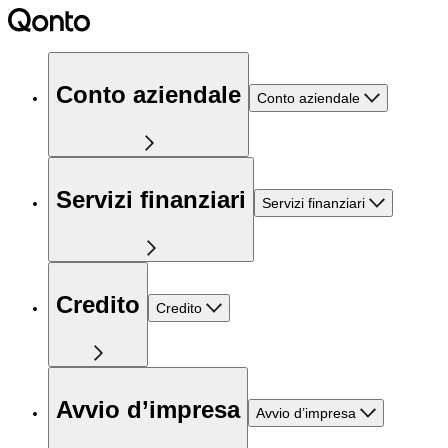
Conto aziendale
Conto aziendale
Servizi finanziari
Servizi finanziari
Credito
Credito
Avvio d’impresa
Avvio d’impresa