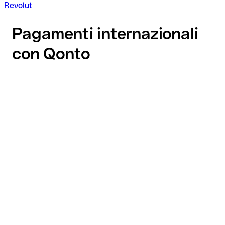
Revolut
Pagamenti internazionali
con Qonto