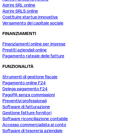
Aprire SRL online
Aprire SRLS online
Costituire startup innovativa
Versamento del capitale sociale
FINANZIAMENTI
Finanziamenti online per imprese
Prestiti aziendali online
Pagamento rateale delle fatture
FUNZIONALITÀ
Strumenti di gestione fiscale
Pagamento online F24
Delega pagamento F24
PagoPA senza commissioni
Preventivi professionali
Software di fatturazione
Gestione fatture fornitori
Software riconciliazione contabile
Accesso commercialista al conto
Software di tesoreria aziendale