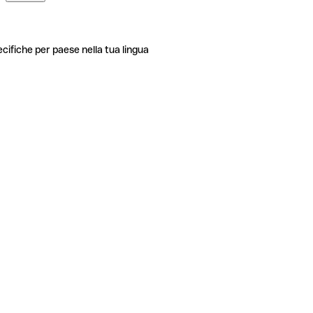
ecifiche per paese nella tua lingua