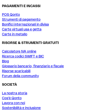
PAGAMENTI E INCASSI
POS Qonto
Strumenti di pagamento
Bonifici internazionali in divisa
Carte virtuali usa e getta
Carte in metallo
RISORSE & STRUMENTI GRATUITI
Calcolatore IVA online
Ricerca codici SWIFT e BIC
Blog
Glossario bancario, finanziario e fiscale
Risorse scaricabili
Forum della community
SOCIETÀ
La nostra storia
Cos'è Qonto
Lavora con noi
Sostenibilità e inclusione