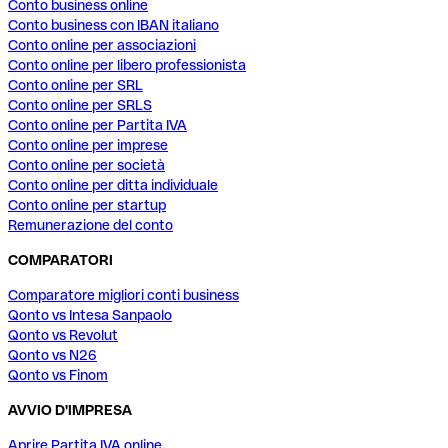
Conto business online
Conto business con IBAN italiano
Conto online per associazioni
Conto online per libero professionista
Conto online per SRL
Conto online per SRLS
Conto online per Partita IVA
Conto online per imprese
Conto online per società
Conto online per ditta individuale
Conto online per startup
Remunerazione del conto
COMPARATORI
Comparatore migliori conti business
Qonto vs Intesa Sanpaolo
Qonto vs Revolut
Qonto vs N26
Qonto vs Finom
AVVIO D'IMPRESA
Aprire Partita IVA online