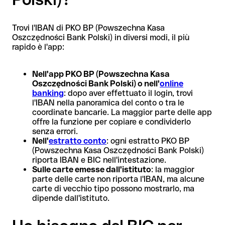
Trovi l'IBAN di PKO BP (Powszechna Kasa
Oszczędności Bank Polski) in diversi modi, il più
rapido è l'app:
Nell'app PKO BP (Powszechna Kasa
Oszczędności Bank Polski) o nell'
online
banking
: dopo aver effettuato il login, trovi
l'IBAN nella panoramica del conto o tra le
coordinate bancarie. La maggior parte delle app
offre la funzione per copiare e condividerlo
senza errori.
Nell'
estratto conto
: ogni estratto PKO BP
(Powszechna Kasa Oszczędności Bank Polski)
riporta IBAN e BIC nell'intestazione.
Sulle carte emesse dall'istituto
: la maggior
parte delle carte non riporta l'IBAN, ma alcune
carte di vecchio tipo possono mostrarlo, ma
dipende dall'istituto.