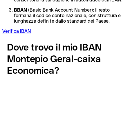
BBAN
(Basic Bank Account Number): il resto
formana il codice conto nazionale, con struttura e
lunghezza definite dallo standard del Paese.
Verifica IBAN
Dove trovo il mio IBAN
Montepio Geral-caixa
Economica?