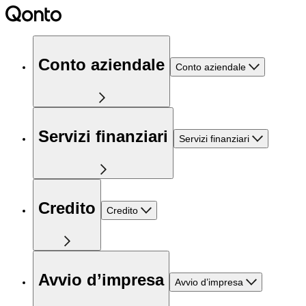
Conto aziendale
Conto aziendale
Servizi finanziari
Servizi finanziari
Credito
Credito
Avvio d’impresa
Avvio d’impresa