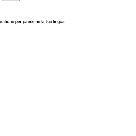
ecifiche per paese nella tua lingua