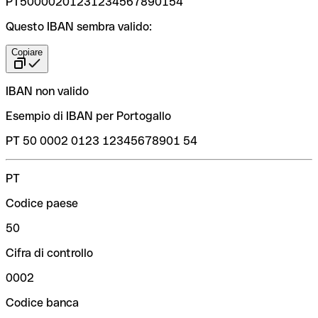
PT50000201231234567890154
Questo IBAN sembra valido:
Copiare
IBAN non valido
Esempio di IBAN per Portogallo
PT 50 0002 0123 12345678901 54
PT
Codice paese
50
Cifra di controllo
0002
Codice banca