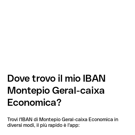
Dove trovo il mio IBAN
Montepio Geral-caixa
Economica?
Trovi l'IBAN di Montepio Geral-caixa Economica in
diversi modi, il più rapido è l'app: