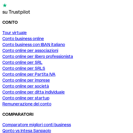
su Trustpilot
CONTO
Tour virtuale
Conto business online
Conto business con IBAN italiano
Conto online per associazioni
Conto online per libero professionista
Conto online per SRL
Conto online per SRLS
Conto online per Partita IVA
Conto online per imprese
Conto online per società
Conto online per ditta individuale
Conto online per startup
Remunerazione del conto
COMPARATORI
Comparatore migliori conti business
Qonto vs Intesa Sanpaolo