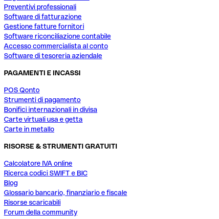
Preventivi professionali
Software di fatturazione
Gestione fatture fornitori
Software riconciliazione contabile
Accesso commercialista al conto
Software di tesoreria aziendale
PAGAMENTI E INCASSI
POS Qonto
Strumenti di pagamento
Bonifici internazionali in divisa
Carte virtuali usa e getta
Carte in metallo
RISORSE & STRUMENTI GRATUITI
Calcolatore IVA online
Ricerca codici SWIFT e BIC
Blog
Glossario bancario, finanziario e fiscale
Risorse scaricabili
Forum della community