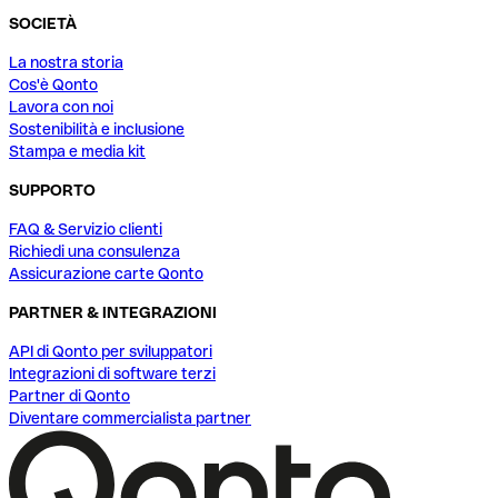
SOCIETÀ
La nostra storia
Cos'è Qonto
Lavora con noi
Sostenibilità e inclusione
Stampa e media kit
SUPPORTO
FAQ & Servizio clienti
Richiedi una consulenza
Assicurazione carte Qonto
PARTNER & INTEGRAZIONI
API di Qonto per sviluppatori
Integrazioni di software terzi
Partner di Qonto
Diventare commercialista partner