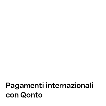
Pagamenti internazionali
con Qonto