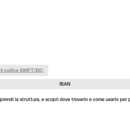
 il codice SWIFT/BIC
IBAN
prendi la struttura, e scopri dove trovarlo e come usarlo per 