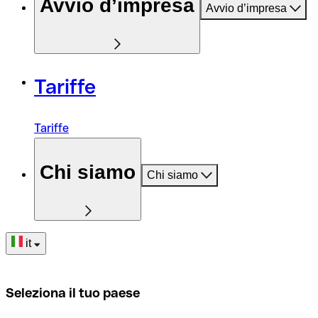
Avvio d’impresa
Avvio d’impresa
Tariffe
Tariffe
Chi siamo
Chi siamo
it
Seleziona il tuo paese