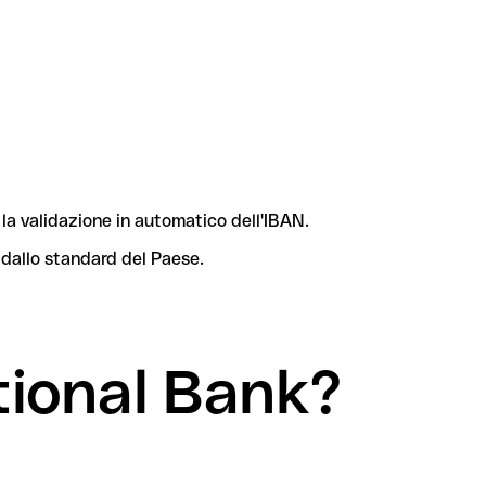
la validazione in automatico dell'IBAN.
 dallo standard del Paese.
tional Bank?