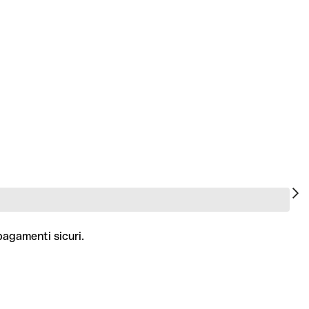
pagamenti sicuri.