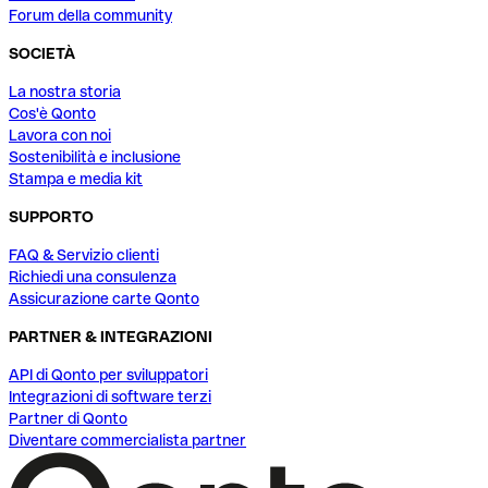
Forum della community
SOCIETÀ
La nostra storia
Cos'è Qonto
Lavora con noi
Sostenibilità e inclusione
Stampa e media kit
SUPPORTO
FAQ & Servizio clienti
Richiedi una consulenza
Assicurazione carte Qonto
PARTNER & INTEGRAZIONI
API di Qonto per sviluppatori
Integrazioni di software terzi
Partner di Qonto
Diventare commercialista partner