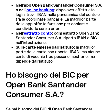
Nell'app Open Bank Santander Consumer S.A.
o nell'
online banking
: dopo aver effettuato il
login, trovi l'IBAN nella panoramica del conto o
tra le coordinate bancarie. La maggior parte
delle app offre la funzione per copiare e
condividerlo senza errori.
Nell'
estratto conto
: ogni estratto Open Bank
Santander Consumer S.A. riporta IBAN e BIC
nell'intestazione.
Sulle carte emesse dall'istituto
: la maggior
parte delle carte non riporta l'IBAN, ma alcune
carte di vecchio tipo possono mostrarlo, ma
dipende dall'istituto.
Ho bisogno del BIC per
Open Bank Santander
Consumer S.A.?
Se hai bisogno del BIC di Open Bank Santander