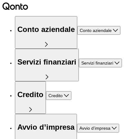
Conto aziendale
Conto aziendale
Servizi finanziari
Servizi finanziari
Credito
Credito
Avvio d’impresa
Avvio d’impresa