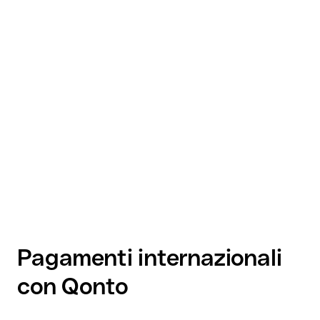
Pagamenti internazionali
con Qonto