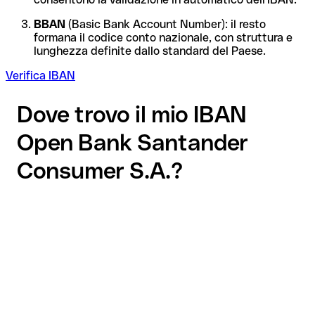
BBAN
(Basic Bank Account Number): il resto
formana il codice conto nazionale, con struttura e
lunghezza definite dallo standard del Paese.
Verifica IBAN
Dove trovo il mio IBAN
Open Bank Santander
Consumer S.A.?