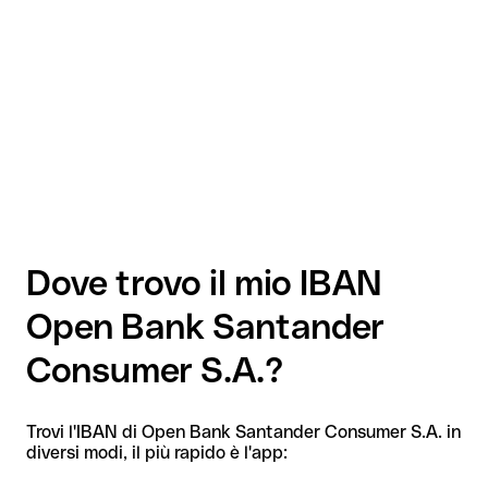
Dove trovo il mio IBAN
Open Bank Santander
Consumer S.A.?
Trovi l'IBAN di Open Bank Santander Consumer S.A. in
diversi modi, il più rapido è l'app: