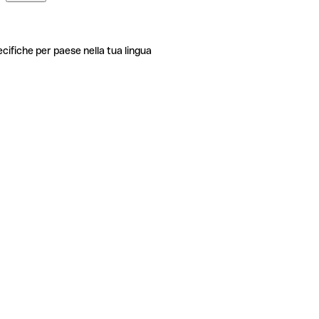
ecifiche per paese nella tua lingua