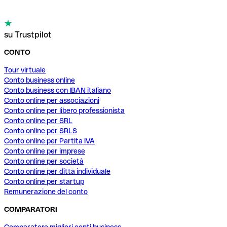
su Trustpilot
CONTO
Tour virtuale
Conto business online
Conto business con IBAN italiano
Conto online per associazioni
Conto online per libero professionista
Conto online per SRL
Conto online per SRLS
Conto online per Partita IVA
Conto online per imprese
Conto online per società
Conto online per ditta individuale
Conto online per startup
Remunerazione del conto
COMPARATORI