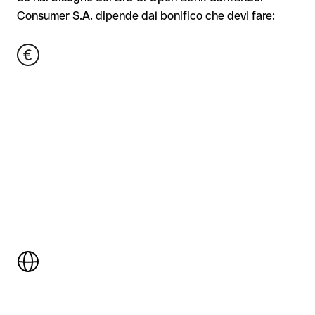
Consumer S.A. dipende dal bonifico che devi fare: