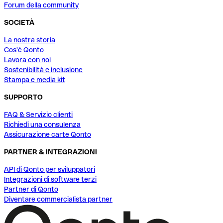
Forum della community
SOCIETÀ
La nostra storia
Cos'è Qonto
Lavora con noi
Sostenibilità e inclusione
Stampa e media kit
SUPPORTO
FAQ & Servizio clienti
Richiedi una consulenza
Assicurazione carte Qonto
PARTNER & INTEGRAZIONI
API di Qonto per sviluppatori
Integrazioni di software terzi
Partner di Qonto
Diventare commercialista partner