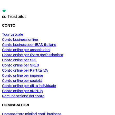
su Trustpilot
CONTO
Tour virtuale
Conto business online
Conto business con IBAN italiano
Conto online per associazioni
Conto online per libero professionista
Conto online per SRL
Conto online per SRLS
Conto online per Partita IVA
Conto online per imprese
Conto online per società
Conto online per ditta individuale
Conto online per startup
Remunerazione del conto
COMPARATORI
Comparatore migliori conti business