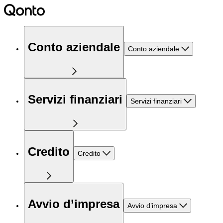
Conto aziendale
Conto aziendale
Servizi finanziari
Servizi finanziari
Credito
Credito
Avvio d’impresa
Avvio d’impresa