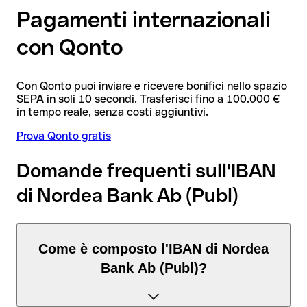
Pagamenti internazionali
con Qonto
Con Qonto puoi inviare e ricevere bonifici nello spazio
SEPA in soli 10 secondi. Trasferisci fino a 100.000 €
in tempo reale, senza costi aggiuntivi.
Prova Qonto gratis
Domande frequenti sull'IBAN
di Nordea Bank Ab (Publ)
Come è composto l'IBAN di Nordea
Bank Ab (Publ)?