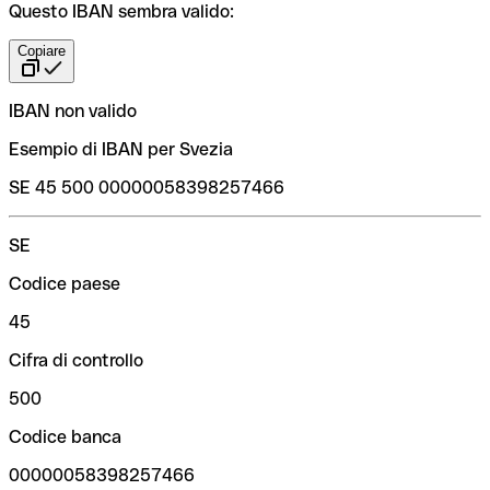
Questo IBAN sembra valido:
Copiare
IBAN non valido
Esempio di IBAN per Svezia
SE 45 500 00000058398257466
SE
Codice paese
45
Cifra di controllo
500
Codice banca
00000058398257466