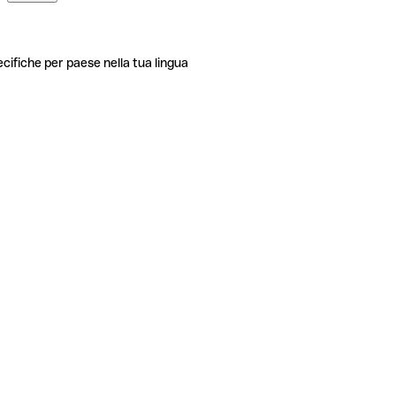
ecifiche per paese nella tua lingua