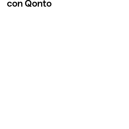
con Qonto