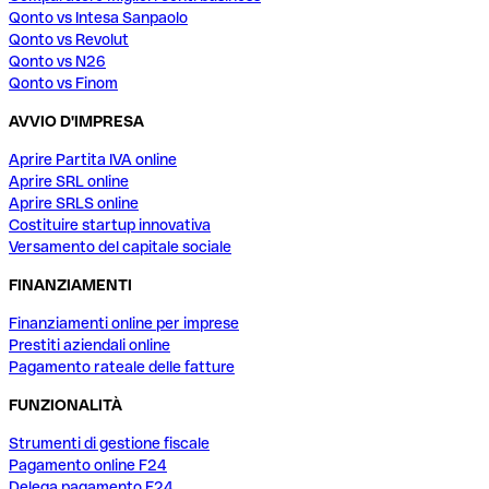
Qonto vs Intesa Sanpaolo
Qonto vs Revolut
Qonto vs N26
Qonto vs Finom
AVVIO D'IMPRESA
Aprire Partita IVA online
Aprire SRL online
Aprire SRLS online
Costituire startup innovativa
Versamento del capitale sociale
FINANZIAMENTI
Finanziamenti online per imprese
Prestiti aziendali online
Pagamento rateale delle fatture
FUNZIONALITÀ
Strumenti di gestione fiscale
Pagamento online F24
Delega pagamento F24