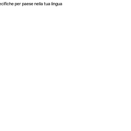
ecifiche per paese nella tua lingua