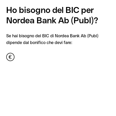
Ho bisogno del BIC per
Nordea Bank Ab (Publ)?
Se hai bisogno del BIC di Nordea Bank Ab (Publ)
dipende dal bonifico che devi fare: