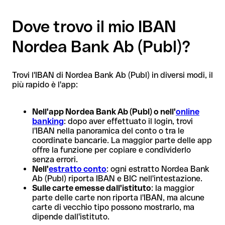
Dove trovo il mio IBAN
Nordea Bank Ab (Publ)?
Trovi l'IBAN di Nordea Bank Ab (Publ) in diversi modi, il
più rapido è l'app:
Nell'app Nordea Bank Ab (Publ) o nell'
online
banking
: dopo aver effettuato il login, trovi
l'IBAN nella panoramica del conto o tra le
coordinate bancarie. La maggior parte delle app
offre la funzione per copiare e condividerlo
senza errori.
Nell'
estratto conto
: ogni estratto Nordea Bank
Ab (Publ) riporta IBAN e BIC nell'intestazione.
Sulle carte emesse dall'istituto
: la maggior
parte delle carte non riporta l'IBAN, ma alcune
carte di vecchio tipo possono mostrarlo, ma
dipende dall'istituto.