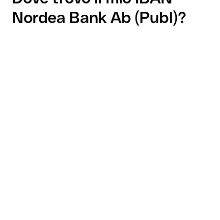
Nordea Bank Ab (Publ)?