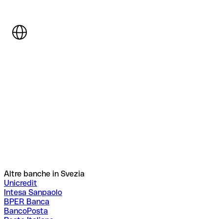
Altre banche in Svezia
Unicredit
Intesa Sanpaolo
BPER Banca
BancoPosta