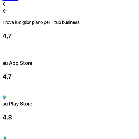
Trova il miglior piano per il tuo business
4,7
su App Store
4,7
su Play Store
4.8