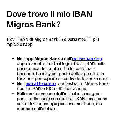
Dove trovo il mio IBAN
Migros Bank?
Trovi l'IBAN di Migros Bank in diversi modi, il più
rapido è l'app:
Nell'app Migros Bank o nell'
online banking
:
dopo aver effettuato il login, trovi l'IBAN nella
panoramica del conto o tra le coordinate
bancarie. La maggior parte delle app offre la
funzione per copiare e condividerlo senza errori.
Nell'
estratto conto
: ogni estratto Migros Bank
riporta IBAN e BIC nell'intestazione.
Sulle carte emesse dall'istituto
: la maggior
parte delle carte non riporta l'IBAN, ma alcune
carte di vecchio tipo possono mostrarlo, ma
dipende dall'istituto.