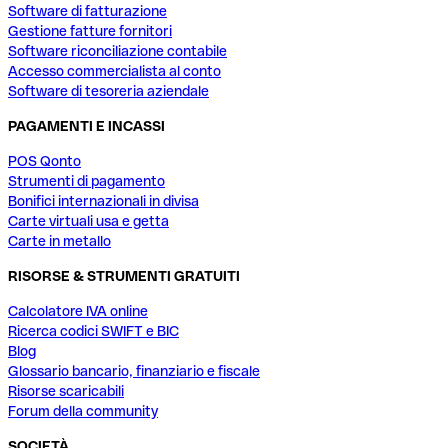
Software di fatturazione
Gestione fatture fornitori
Software riconciliazione contabile
Accesso commercialista al conto
Software di tesoreria aziendale
PAGAMENTI E INCASSI
POS Qonto
Strumenti di pagamento
Bonifici internazionali in divisa
Carte virtuali usa e getta
Carte in metallo
RISORSE & STRUMENTI GRATUITI
Calcolatore IVA online
Ricerca codici SWIFT e BIC
Blog
Glossario bancario, finanziario e fiscale
Risorse scaricabili
Forum della community
SOCIETÀ