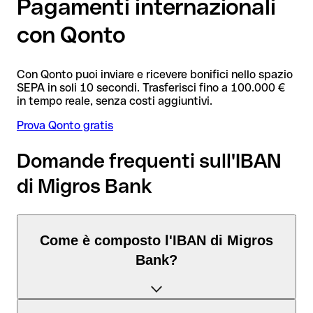
Pagamenti internazionali
con Qonto
Con Qonto puoi inviare e ricevere bonifici nello spazio
SEPA in soli 10 secondi. Trasferisci fino a 100.000 €
in tempo reale, senza costi aggiuntivi.
Prova Qonto gratis
Domande frequenti sull'IBAN
di Migros Bank
Come è composto l'IBAN di Migros
Bank?