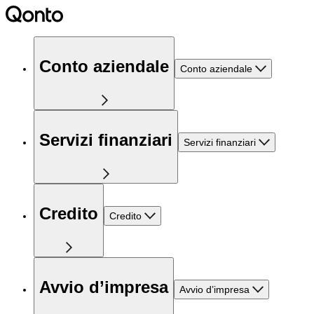
Conto aziendale
Conto aziendale
Servizi finanziari
Servizi finanziari
Credito
Credito
Avvio d’impresa
Avvio d’impresa