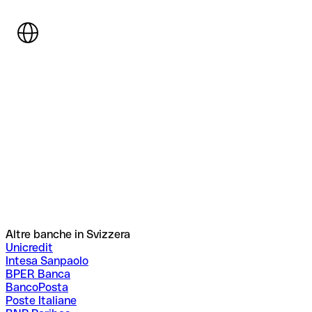
Altre banche in Svizzera
Unicredit
Intesa Sanpaolo
BPER Banca
BancoPosta
Poste Italiane