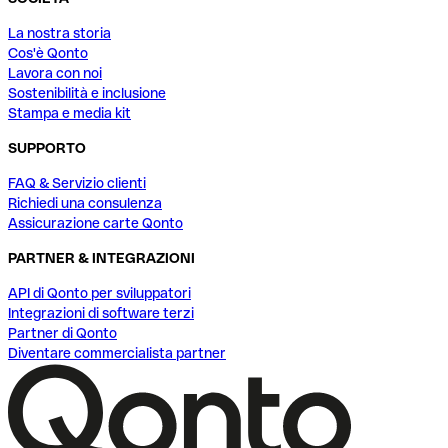
La nostra storia
Cos'è Qonto
Lavora con noi
Sostenibilità e inclusione
Stampa e media kit
SUPPORTO
FAQ & Servizio clienti
Richiedi una consulenza
Assicurazione carte Qonto
PARTNER & INTEGRAZIONI
API di Qonto per sviluppatori
Integrazioni di software terzi
Partner di Qonto
Diventare commercialista partner