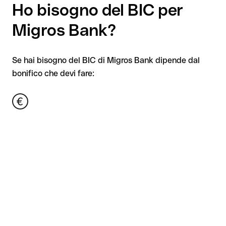
Ho bisogno del BIC per
Migros Bank?
Se hai bisogno del BIC di Migros Bank dipende dal
bonifico che devi fare: