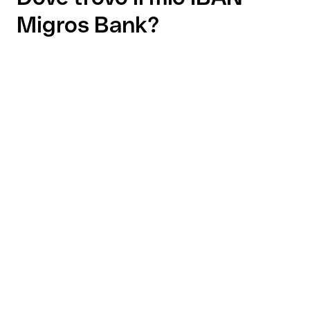
Migros Bank?