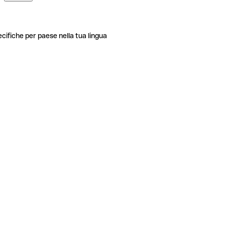
ecifiche per paese nella tua lingua