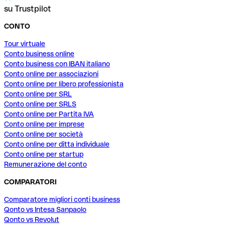
su Trustpilot
CONTO
Tour virtuale
Conto business online
Conto business con IBAN italiano
Conto online per associazioni
Conto online per libero professionista
Conto online per SRL
Conto online per SRLS
Conto online per Partita IVA
Conto online per imprese
Conto online per società
Conto online per ditta individuale
Conto online per startup
Remunerazione del conto
COMPARATORI
Comparatore migliori conti business
Qonto vs Intesa Sanpaolo
Qonto vs Revolut