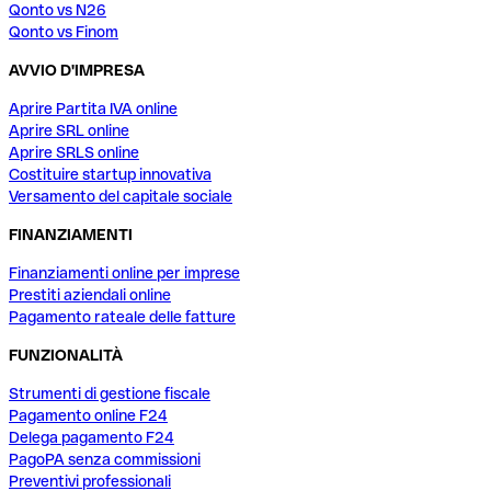
Qonto vs N26
Qonto vs Finom
AVVIO D'IMPRESA
Aprire Partita IVA online
Aprire SRL online
Aprire SRLS online
Costituire startup innovativa
Versamento del capitale sociale
FINANZIAMENTI
Finanziamenti online per imprese
Prestiti aziendali online
Pagamento rateale delle fatture
FUNZIONALITÀ
Strumenti di gestione fiscale
Pagamento online F24
Delega pagamento F24
PagoPA senza commissioni
Preventivi professionali