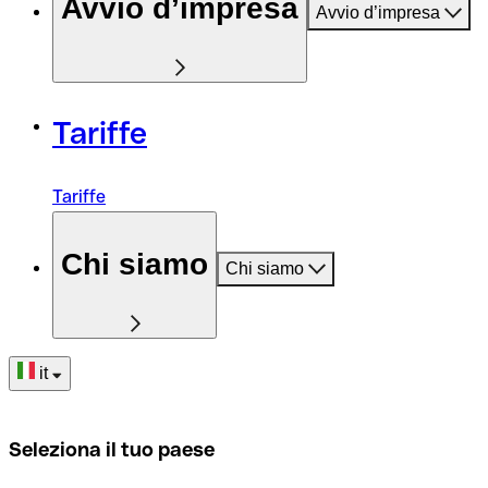
Avvio d’impresa
Avvio d’impresa
Tariffe
Tariffe
Chi siamo
Chi siamo
it
Seleziona il tuo paese