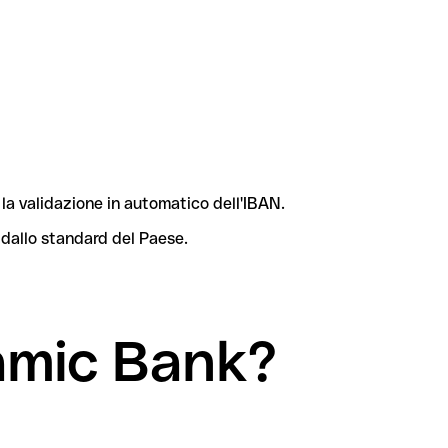
la validazione in automatico dell'IBAN.
 dallo standard del Paese.
lamic Bank?