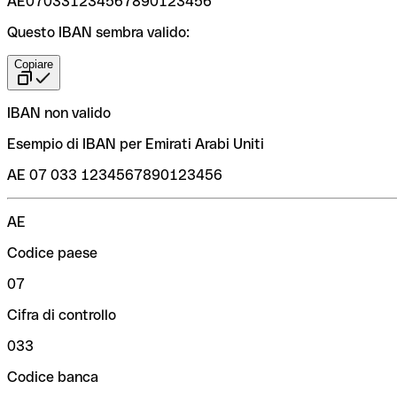
AE070331234567890123456
Questo IBAN sembra valido:
Copiare
IBAN non valido
Esempio di IBAN per Emirati Arabi Uniti
AE 07 033 1234567890123456
AE
Codice paese
07
Cifra di controllo
033
Codice banca