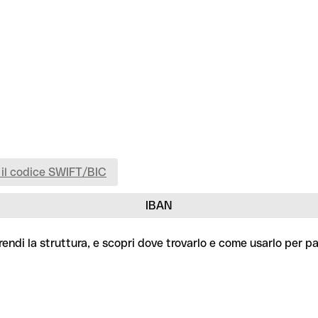
 il codice SWIFT/BIC
IBAN
rendi la struttura, e scopri dove trovarlo e come usarlo per p