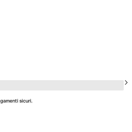
agamenti sicuri.