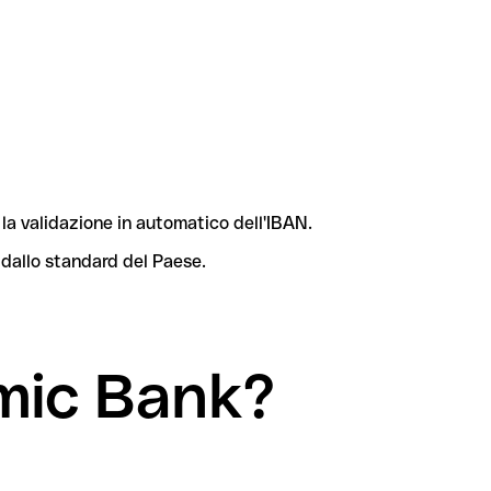
la validazione in automatico dell'IBAN.
 dallo standard del Paese.
amic Bank?