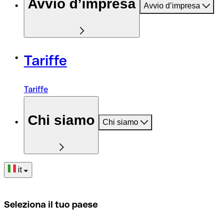
Avvio d’impresa
Avvio d’impresa
Tariffe
Tariffe
Chi siamo
Chi siamo
it
Seleziona il tuo paese