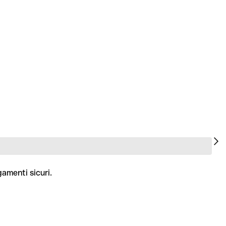
gamenti sicuri.