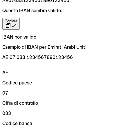
AE070331234567890123456
Questo IBAN sembra valido:
Copiare
IBAN non valido
Esempio di IBAN per Emirati Arabi Uniti
AE 07 033 1234567890123456
AE
Codice paese
07
Cifra di controllo
033
Codice banca