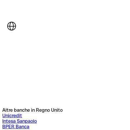
Altre banche in Regno Unito
Unicredit
Intesa Sanpaolo
BPER Banca