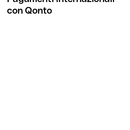
con Qonto