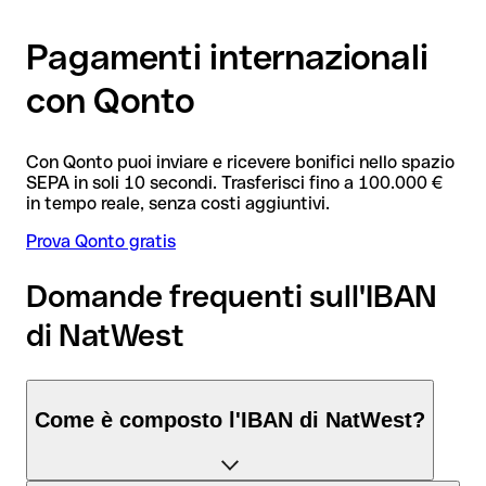
Pagamenti internazionali
con Qonto
Con Qonto puoi inviare e ricevere bonifici nello spazio
SEPA in soli 10 secondi. Trasferisci fino a 100.000 €
in tempo reale, senza costi aggiuntivi.
Prova Qonto gratis
Domande frequenti sull'IBAN
di NatWest
Come è composto l'IBAN di NatWest?