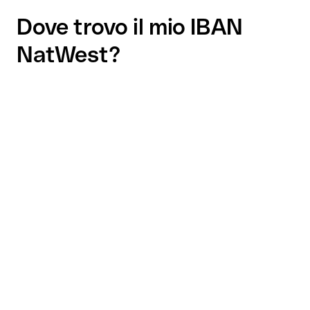
Dove trovo il mio IBAN
NatWest?