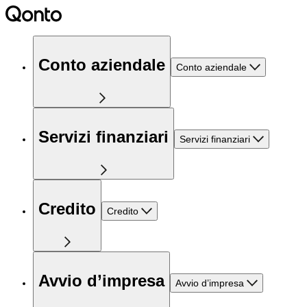
Conto aziendale
Conto aziendale
Servizi finanziari
Servizi finanziari
Credito
Credito
Avvio d’impresa
Avvio d’impresa