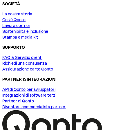
SOCIETÀ
La nostra storia
Cos'è Qonto
Lavora con noi
Sostenibilità e inclusione
Stampa e media kit
SUPPORTO
FAQ & Servizio clienti
Richiedi una consulenza
Assicurazione carte Qonto
PARTNER & INTEGRAZIONI
API di Qonto per sviluppatori
Integrazioni di software terzi
Partner di Qonto
Diventare commercialista partner