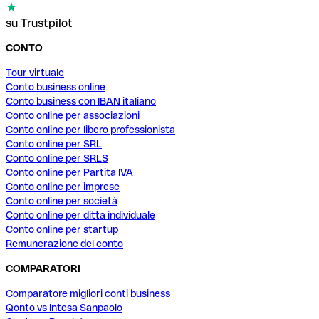
su Trustpilot
CONTO
Tour virtuale
Conto business online
Conto business con IBAN italiano
Conto online per associazioni
Conto online per libero professionista
Conto online per SRL
Conto online per SRLS
Conto online per Partita IVA
Conto online per imprese
Conto online per società
Conto online per ditta individuale
Conto online per startup
Remunerazione del conto
COMPARATORI
Comparatore migliori conti business
Qonto vs Intesa Sanpaolo