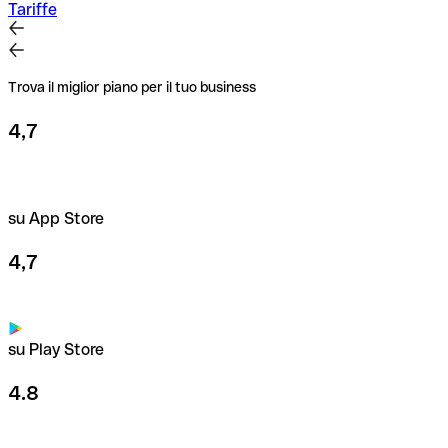
Tariffe
Trova il miglior piano per il tuo business
4,7
su App Store
4,7
su Play Store
4.8