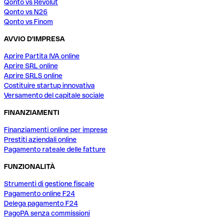
Qonto vs Revolut
Qonto vs N26
Qonto vs Finom
AVVIO D'IMPRESA
Aprire Partita IVA online
Aprire SRL online
Aprire SRLS online
Costituire startup innovativa
Versamento del capitale sociale
FINANZIAMENTI
Finanziamenti online per imprese
Prestiti aziendali online
Pagamento rateale delle fatture
FUNZIONALITÀ
Strumenti di gestione fiscale
Pagamento online F24
Delega pagamento F24
PagoPA senza commissioni