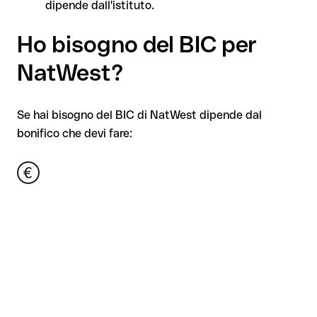
dipende dall'istituto.
Ho bisogno del BIC per
NatWest?
Se hai bisogno del BIC di NatWest dipende dal
bonifico che devi fare: