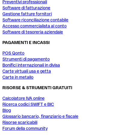
Preventivi professionali
Software di fatturazione
Gestione fatture fornitori
Software riconciliazione contabile
Accesso commercialista al conto
Software di tesoreria aziendale
PAGAMENTI E INCASSI
POS Qonto
Strumenti di pagamento
Bonifici internazionali in divisa
Carte virtuali usa e getta
Carte in metallo
RISORSE & STRUMENTI GRATUITI
Calcolatore IVA online
Ricerca codici SWIFT e BIC
Blog
Glossario bancario, finanziario e fiscale
Risorse scaricabili
Forum della community