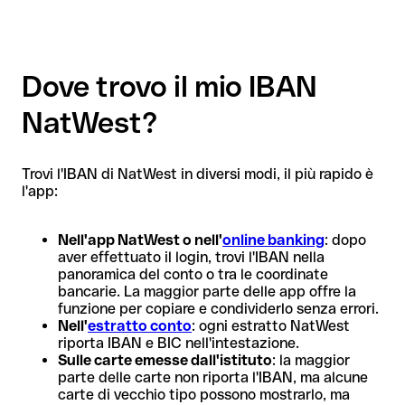
Dove trovo il mio IBAN
NatWest?
Trovi l'IBAN di NatWest in diversi modi, il più rapido è
l'app:
Nell'app NatWest o nell'
online banking
: dopo
aver effettuato il login, trovi l'IBAN nella
panoramica del conto o tra le coordinate
bancarie. La maggior parte delle app offre la
funzione per copiare e condividerlo senza errori.
Nell'
estratto conto
: ogni estratto NatWest
riporta IBAN e BIC nell'intestazione.
Sulle carte emesse dall'istituto
: la maggior
parte delle carte non riporta l'IBAN, ma alcune
carte di vecchio tipo possono mostrarlo, ma