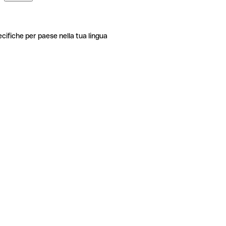
ecifiche per paese nella tua lingua