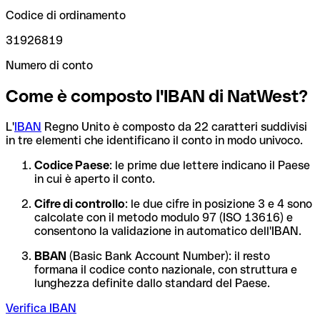
Codice di ordinamento
31926819
Numero di conto
Come è composto l'IBAN di NatWest?
L'
IBAN
Regno Unito è composto da 22 caratteri suddivisi
in tre elementi che identificano il conto in modo univoco.
Codice Paese
: le prime due lettere indicano il Paese
in cui è aperto il conto.
Cifre di controllo
: le due cifre in posizione 3 e 4 sono
calcolate con il metodo modulo 97 (ISO 13616) e
consentono la validazione in automatico dell'IBAN.
BBAN
(Basic Bank Account Number): il resto
formana il codice conto nazionale, con struttura e
lunghezza definite dallo standard del Paese.
Verifica IBAN