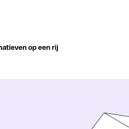
natieven op een rij