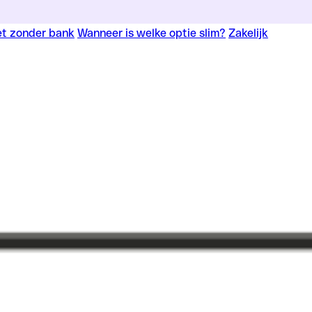
iet zonder bank
Wanneer is welke optie slim?
Zakelijk