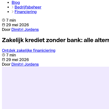
Blog
Bedrijfsbeheer
Financiering
7 min
29 mei 2026
Door
Dimitri Jordens
Zakelijk krediet zonder bank: alle alter
Ontdek zakelijke finaniciering
7 min
29 mei 2026
Door
Dimitri Jordens