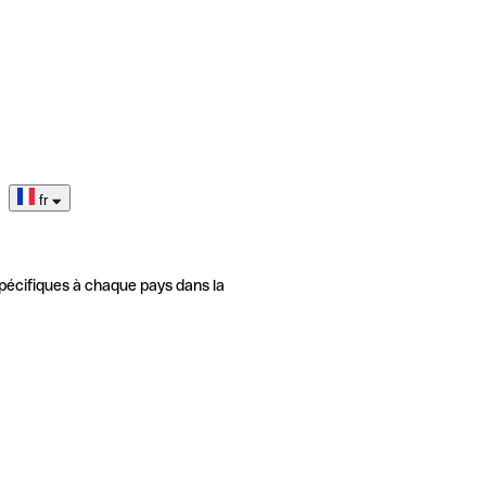
fr
pécifiques à chaque pays dans la