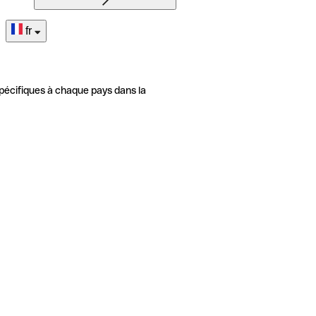
fr
pécifiques à chaque pays dans la