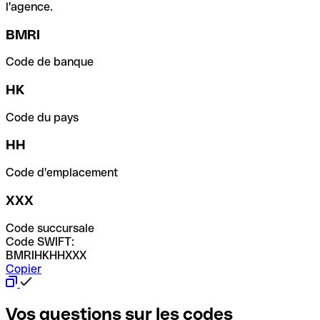
l'agence.
BMRI
Code de banque
HK
Code du pays
HH
Code d'emplacement
XXX
Code succursale
Code SWIFT:
BMRIHKHHXXX
Copier
Vos questions sur les codes