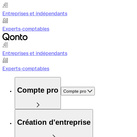
Entreprises et indépendants
Experts-comptables
Entreprises et indépendants
Experts-comptables
Compte pro
Compte pro
Création d'entreprise