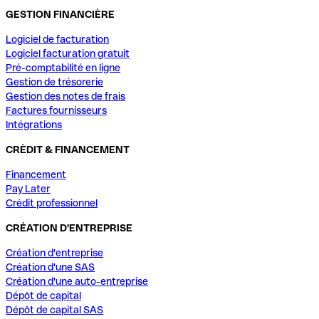
GESTION FINANCIÈRE
Logiciel de facturation
Logiciel facturation gratuit
Pré-comptabilité en ligne
Gestion de trésorerie
Gestion des notes de frais
Factures fournisseurs
Intégrations
CRÈDIT & FINANCEMENT
Financement
Pay Later
Crédit professionnel
CRÉATION D'ENTREPRISE
Création d'entreprise
Création d'une SAS
Création d'une auto-entreprise
Dépôt de capital
Dépôt de capital SAS