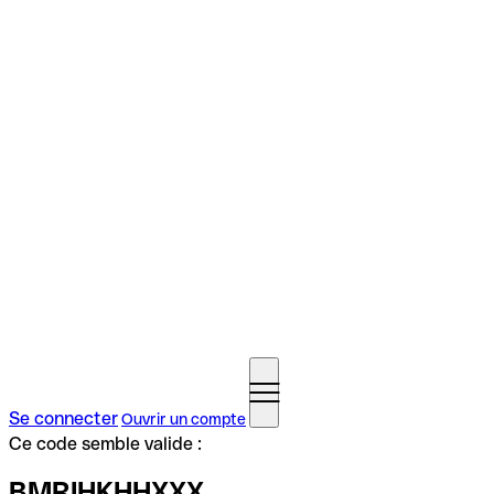
Se connecter
Ouvrir un compte
Ce code semble valide :
BMRIHKHHXXX