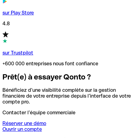
sur Play Store
4.8
sur Trustpilot
+600 000 entreprises nous font confiance
Prêt(e) à essayer Qonto ?
Bénéficiez d’une visibilité complète sur la gestion
financière de votre entreprise depuis l’interface de votre
compte pro.
Contacter l’équipe commerciale
Réserver une démo
Ouvrir un compte