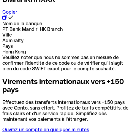
Copier
Nom de la banque
PT Bank Mandiri HK Branch
Ville
Admiralty
Pays
Hong Kong
Veuillez noter que nous ne sommes pas en mesure de
confirmer l'identité de ce code ou de vérifier qu'il s'agit
bien du code SWIFT exact pour le compte souhaité.
Virements internationaux vers +150
pays
Effectuez des transferts internationaux vers +150 pays
avec Qonto, sans effort. Profitez de tarifs compétitifs, de
frais clairs et d'un service rapide. Simplifiez dès
maintenant vos paiements à l'étranger.
Ouvrez un compte en quelques minutes