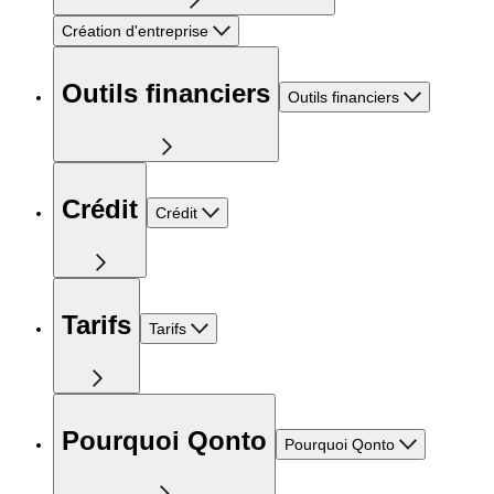
Création d'entreprise
Outils financiers
Outils financiers
Crédit
Crédit
Tarifs
Tarifs
Pourquoi Qonto
Pourquoi Qonto