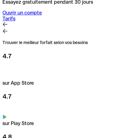
Essayez gratuitement pendant 30 jours
Ouvrir un compte
Tarifs
Trouver le meilleur forfait selon vos besoins
4.7
sur App Store
4.7
sur Play Store
4.8