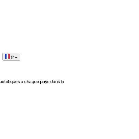
fr
pécifiques à chaque pays dans la