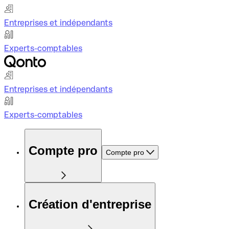
Entreprises et indépendants
Experts-comptables
Entreprises et indépendants
Experts-comptables
Compte pro
Compte pro
Création d'entreprise