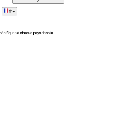
fr
pécifiques à chaque pays dans la