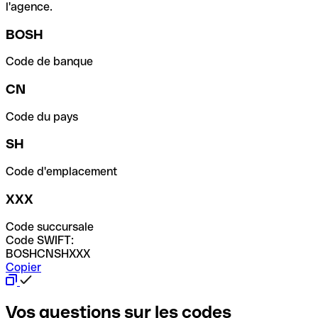
l'agence.
BOSH
Code de banque
CN
Code du pays
SH
Code d'emplacement
XXX
Code succursale
Code SWIFT:
BOSHCNSHXXX
Copier
Vos questions sur les codes