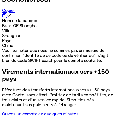
Copier
Nom de la banque
Bank OF Shanghai
Ville
Shanghai
Pays
Chine
Veuillez noter que nous ne sommes pas en mesure de
confirmer l'identité de ce code ou de vérifier qu'il s'agit
bien du code SWIFT exact pour le compte souhaité.
Virements internationaux vers +150
pays
Effectuez des transferts internationaux vers +150 pays
avec Qonto, sans effort. Profitez de tarifs compétitifs, de
frais clairs et d'un service rapide. Simplifiez dès
maintenant vos paiements à l'étranger.
Ouvrez un compte en quelques minutes