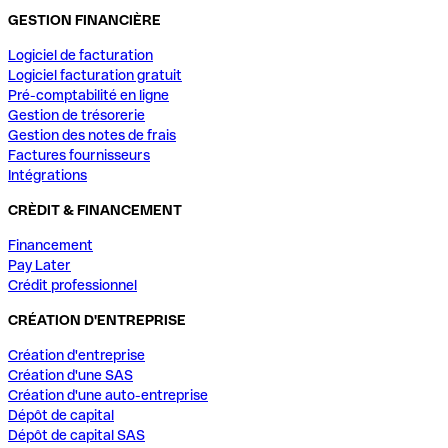
GESTION FINANCIÈRE
Logiciel de facturation
Logiciel facturation gratuit
Pré-comptabilité en ligne
Gestion de trésorerie
Gestion des notes de frais
Factures fournisseurs
Intégrations
CRÈDIT & FINANCEMENT
Financement
Pay Later
Crédit professionnel
CRÉATION D'ENTREPRISE
Création d'entreprise
Création d'une SAS
Création d'une auto-entreprise
Dépôt de capital
Dépôt de capital SAS