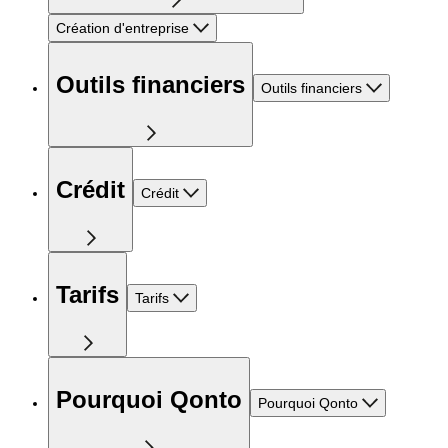
Création d'entreprise
Outils financiers
Outils financiers
Crédit
Crédit
Tarifs
Tarifs
Pourquoi Qonto
Pourquoi Qonto