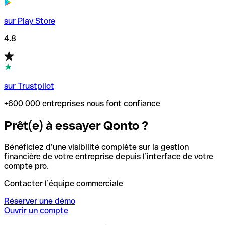
sur Play Store
4.8
sur Trustpilot
+600 000 entreprises nous font confiance
Prêt(e) à essayer Qonto ?
Bénéficiez d’une visibilité complète sur la gestion
financière de votre entreprise depuis l’interface de votre
compte pro.
Contacter l’équipe commerciale
Réserver une démo
Ouvrir un compte