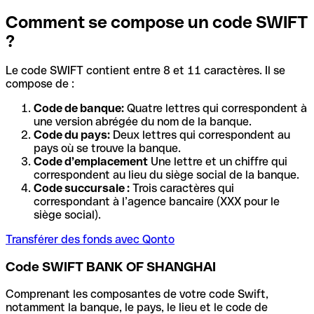
Comment se compose un code SWIFT
?
Le code SWIFT contient entre 8 et 11 caractères. Il se
compose de :
Code de banque:
Quatre lettres qui correspondent à
une version abrégée du nom de la banque.
Code du pays:
Deux lettres qui correspondent au
pays où se trouve la banque.
Code d’emplacement
Une lettre et un chiffre qui
correspondent au lieu du siège social de la banque.
Code succursale :
Trois caractères qui
correspondant à l’agence bancaire (XXX pour le
siège social).
Transférer des fonds avec Qonto
Code SWIFT BANK OF SHANGHAI
Comprenant les composantes de votre code Swift,
notamment la banque, le pays, le lieu et le code de