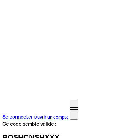
Se connecter
Ouvrir un compte
Ce code semble valide :
BOSHCNSHXXX