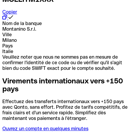
Copier
Nom de la banque
Montanino S.r.l.
Ville
Milano
Pays
Italie
Veuillez noter que nous ne sommes pas en mesure de
confirmer l'identité de ce code ou de vérifier qu'il s'agit
bien du code SWIFT exact pour le compte souhaité.
Virements internationaux vers +150
pays
Effectuez des transferts internationaux vers +150 pays
avec Qonto, sans effort. Profitez de tarifs compétitifs, de
frais clairs et d'un service rapide. Simplifiez dès
maintenant vos paiements à l'étranger.
Ouvrez un compte en quelques minutes