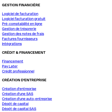
GESTION FINANCIÈRE
Logiciel de facturation
Logiciel facturation gratuit
Pré-comptabilité en ligne
Gestion de trésorerie
Gestion des notes de frais
Factures fournisseurs
Intégrations
CRÈDIT & FINANCEMENT
Financement
Pay Later
Crédit professionnel
CRÉATION D'ENTREPRISE
Création d'entreprise
Création d'une SAS
Création d'une auto-entreprise
Dépôt de capital
Dépôt de capital SAS