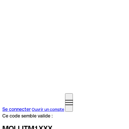
Se connecter
Ouvrir un compte
Ce code semble valide :
MOLLITM1XXX