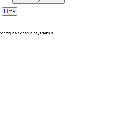
fr
pécifiques à chaque pays dans la