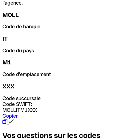
l'agence.
MOLL
Code de banque
IT
Code du pays
M1
Code d'emplacement
XXX
Code succursale
Code SWIFT:
MOLLITM1XXX
Copier
Vos questions sur les codes