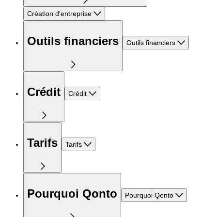
Création d'entreprise
Outils financiers
Outils financiers
Crédit
Crédit
Tarifs
Tarifs
Pourquoi Qonto
Pourquoi Qonto