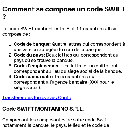
Comment se compose un code SWIFT
?
Le code SWIFT contient entre 8 et 11 caractères. Il se
compose de :
Code de banque:
Quatre lettres qui correspondent à
une version abrégée du nom de la banque.
Code du pays:
Deux lettres qui correspondent au
pays où se trouve la banque.
Code d’emplacement
Une lettre et un chiffre qui
correspondent au lieu du siège social de la banque.
Code succursale :
Trois caractères qui
correspondant à l’agence bancaire (XXX pour le
siège social).
Transférer des fonds avec Qonto
Code SWIFT MONTANINO S.R.L.
Comprenant les composantes de votre code Swift,
notamment la banque, le pays, le lieu et le code de