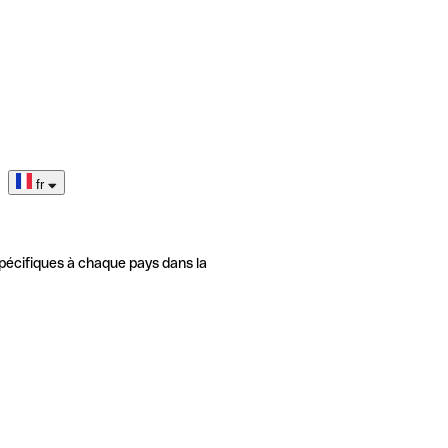
fr
pécifiques à chaque pays dans la