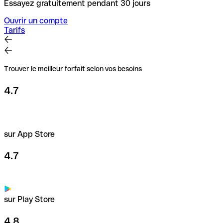
Essayez gratuitement pendant 30 jours
Ouvrir un compte
Tarifs
Trouver le meilleur forfait selon vos besoins
4.7
sur App Store
4.7
sur Play Store
4.8