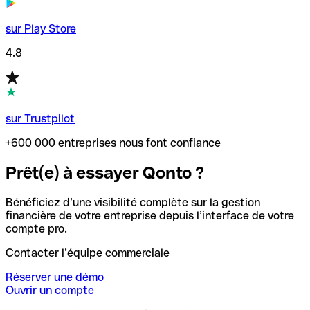
sur Play Store
4.8
sur Trustpilot
+600 000 entreprises nous font confiance
Prêt(e) à essayer Qonto ?
Bénéficiez d’une visibilité complète sur la gestion
financière de votre entreprise depuis l’interface de votre
compte pro.
Contacter l’équipe commerciale
Réserver une démo
Ouvrir un compte