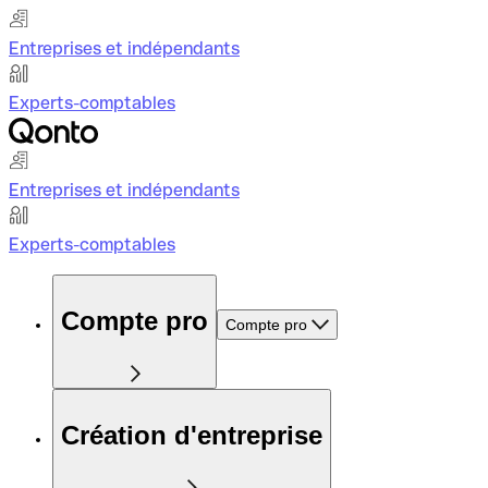
Entreprises et indépendants
Experts-comptables
Entreprises et indépendants
Experts-comptables
Compte pro
Compte pro
Création d'entreprise