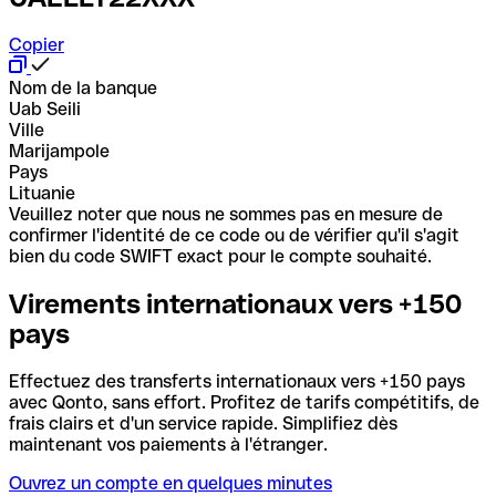
Copier
Nom de la banque
Uab Seili
Ville
Marijampole
Pays
Lituanie
Veuillez noter que nous ne sommes pas en mesure de
confirmer l'identité de ce code ou de vérifier qu'il s'agit
bien du code SWIFT exact pour le compte souhaité.
Virements internationaux vers +150
pays
Effectuez des transferts internationaux vers +150 pays
avec Qonto, sans effort. Profitez de tarifs compétitifs, de
frais clairs et d'un service rapide. Simplifiez dès
maintenant vos paiements à l'étranger.
Ouvrez un compte en quelques minutes