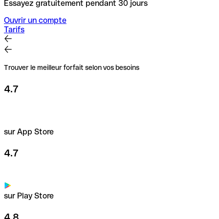
Essayez gratuitement pendant 30 jours
Ouvrir un compte
Tarifs
Trouver le meilleur forfait selon vos besoins
4.7
sur App Store
4.7
sur Play Store
4.8