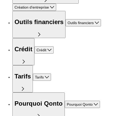
Création d'entreprise
Outils financiers
Outils financiers
Crédit
Crédit
Tarifs
Tarifs
Pourquoi Qonto
Pourquoi Qonto