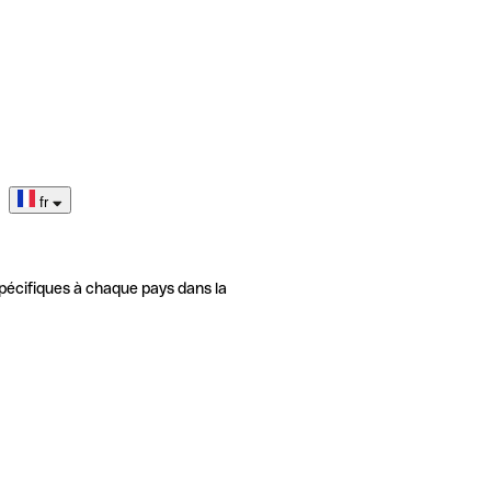
fr
pécifiques à chaque pays dans la