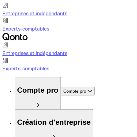
Entreprises et indépendants
Experts-comptables
Entreprises et indépendants
Experts-comptables
Compte pro
Compte pro
Création d'entreprise