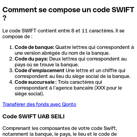
Comment se compose un code SWIFT
?
Le code SWIFT contient entre 8 et 11 caractères. Il se
compose de :
Code de banque:
Quatre lettres qui correspondent à
une version abrégée du nom de la banque.
Code du pays:
Deux lettres qui correspondent au
pays où se trouve la banque.
Code d’emplacement
Une lettre et un chiffre qui
correspondent au lieu du siège social de la banque.
Code succursale :
Trois caractères qui
correspondant à l’agence bancaire (XXX pour le
siège social).
Transférer des fonds avec Qonto
Code SWIFT UAB SEILI
Comprenant les composantes de votre code Swift,
notamment la banque, le pays, le lieu et le code de