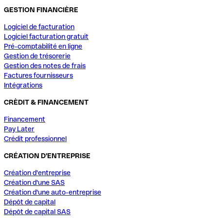
GESTION FINANCIÈRE
Logiciel de facturation
Logiciel facturation gratuit
Pré-comptabilité en ligne
Gestion de trésorerie
Gestion des notes de frais
Factures fournisseurs
Intégrations
CRÈDIT & FINANCEMENT
Financement
Pay Later
Crédit professionnel
CRÉATION D'ENTREPRISE
Création d'entreprise
Création d'une SAS
Création d'une auto-entreprise
Dépôt de capital
Dépôt de capital SAS