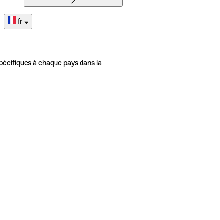
fr
pécifiques à chaque pays dans la