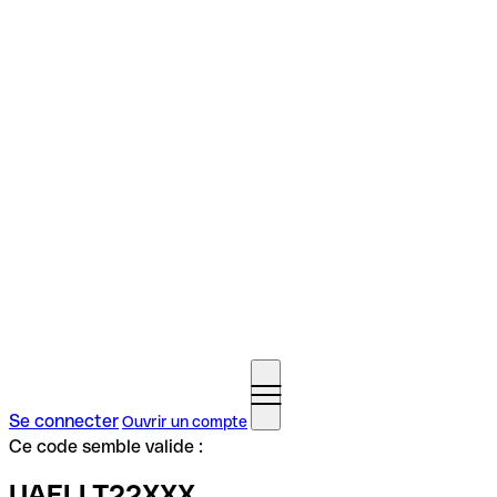
Se connecter
Ouvrir un compte
Ce code semble valide :
UAELLT22XXX