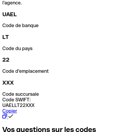
l'agence.
UAEL
Code de banque
LT
Code du pays
22
Code d'emplacement
XXX
Code succursale
Code SWIFT:
UAELLT22XXX
Copier
Vos questions sur les codes