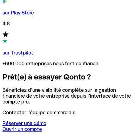
sur Play Store
4.8
sur Trustpilot
+600 000 entreprises nous font confiance
Prêt(e) à essayer Qonto ?
Bénéficiez d’une visibilité complète sur la gestion
financière de votre entreprise depuis l’interface de votre
compte pro.
Contacter l’équipe commerciale
Réserver une démo
Ouvrir un compte