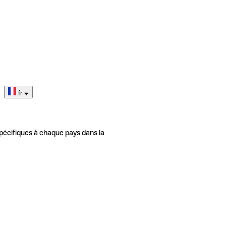
fr
pécifiques à chaque pays dans la