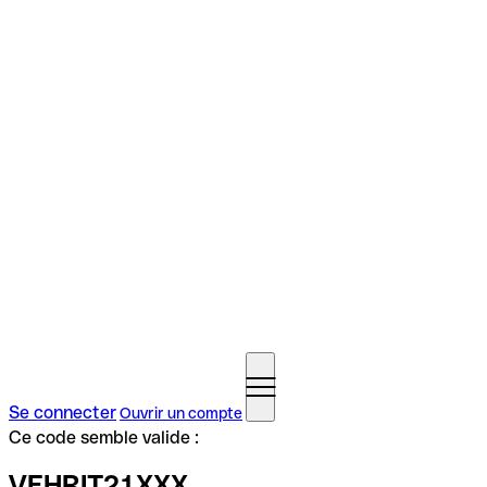
Se connecter
Ouvrir un compte
Ce code semble valide :
VEHRIT21XXX