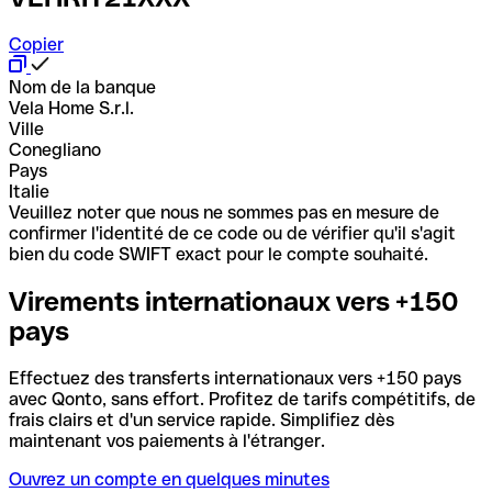
Copier
Nom de la banque
Vela Home S.r.l.
Ville
Conegliano
Pays
Italie
Veuillez noter que nous ne sommes pas en mesure de
confirmer l'identité de ce code ou de vérifier qu'il s'agit
bien du code SWIFT exact pour le compte souhaité.
Virements internationaux vers +150
pays
Effectuez des transferts internationaux vers +150 pays
avec Qonto, sans effort. Profitez de tarifs compétitifs, de
frais clairs et d'un service rapide. Simplifiez dès
maintenant vos paiements à l'étranger.
Ouvrez un compte en quelques minutes