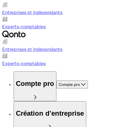
Entreprises et indépendants
Experts-comptables
Entreprises et indépendants
Experts-comptables
Compte pro
Compte pro
Création d'entreprise