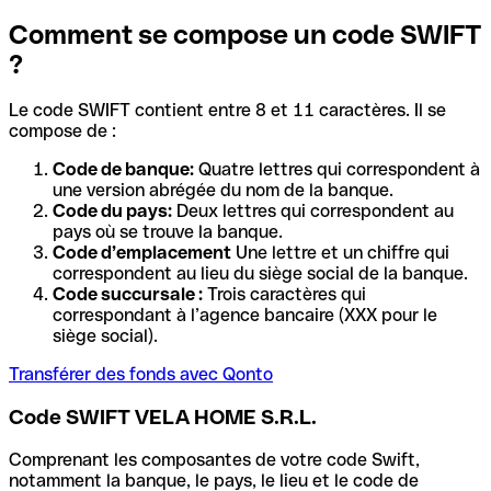
Comment se compose un code SWIFT
?
Le code SWIFT contient entre 8 et 11 caractères. Il se
compose de :
Code de banque:
Quatre lettres qui correspondent à
une version abrégée du nom de la banque.
Code du pays:
Deux lettres qui correspondent au
pays où se trouve la banque.
Code d’emplacement
Une lettre et un chiffre qui
correspondent au lieu du siège social de la banque.
Code succursale :
Trois caractères qui
correspondant à l’agence bancaire (XXX pour le
siège social).
Transférer des fonds avec Qonto
Code SWIFT VELA HOME S.R.L.
Comprenant les composantes de votre code Swift,
notamment la banque, le pays, le lieu et le code de