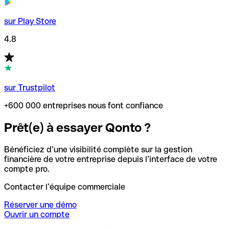
sur Play Store
4.8
sur Trustpilot
+600 000 entreprises nous font confiance
Prêt(e) à essayer Qonto ?
Bénéficiez d’une visibilité complète sur la gestion
financière de votre entreprise depuis l’interface de votre
compte pro.
Contacter l’équipe commerciale
Réserver une démo
Ouvrir un compte