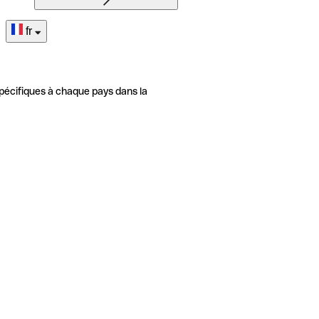
fr
pécifiques à chaque pays dans la