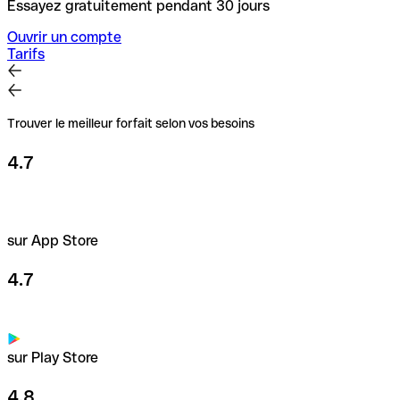
Essayez gratuitement pendant 30 jours
Ouvrir un compte
Tarifs
Trouver le meilleur forfait selon vos besoins
4.7
sur App Store
4.7
sur Play Store
4.8