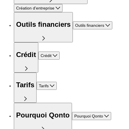
Création d'entreprise
Outils financiers
Outils financiers
Crédit
Crédit
Tarifs
Tarifs
Pourquoi Qonto
Pourquoi Qonto