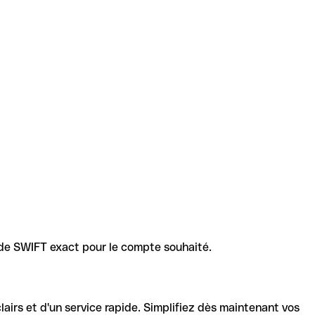
code SWIFT exact pour le compte souhaité.
lairs et d'un service rapide. Simplifiez dès maintenant vos