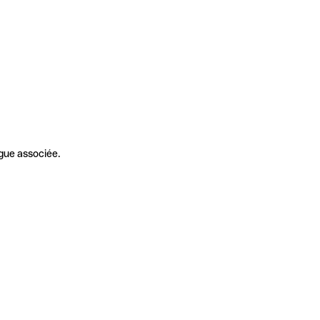
gue associée.