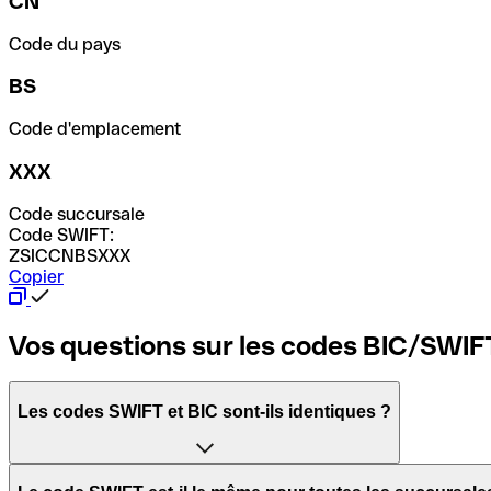
CN
Code du pays
BS
Code d'emplacement
XXX
Code succursale
Code SWIFT:
ZSICCNBSXXX
Copier
Vos questions sur les codes BIC/SWIF
Les codes SWIFT et BIC sont-ils identiques ?