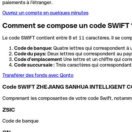
paiements à l'étranger.
Ouvrez un compte en quelques minutes
Comment se compose un code SWIFT 
Le code SWIFT contient entre 8 et 11 caractères. Il se com
Code de banque:
Quatre lettres qui correspondent à 
Code du pays:
Deux lettres qui correspondent au pays
Code d’emplacement
Une lettre et un chiffre qui cor
Code succursale :
Trois caractères qui correspondant 
Transférer des fonds avec Qonto
Code SWIFT ZHEJIANG SANHUA INTELLIGENT CO
Comprenant les composantes de votre code Swift, notamment 
ZSIC
Code de banque