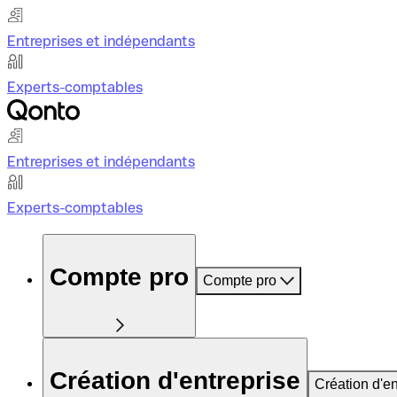
Entreprises et indépendants
Experts-comptables
Entreprises et indépendants
Experts-comptables
Compte pro
Compte pro
Création d'entreprise
Création d'en