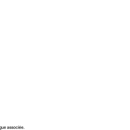
gue associée.