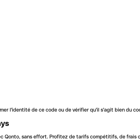
r l'identité de ce code ou de vérifier qu'il s'agit bien du 
ays
Qonto, sans effort. Profitez de tarifs compétitifs, de frais c