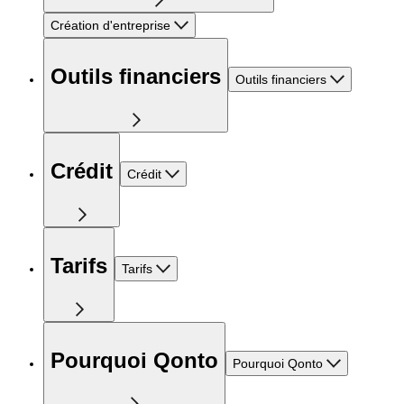
Création d'entreprise
Outils financiers
Outils financiers
Crédit
Crédit
Tarifs
Tarifs
Pourquoi Qonto
Pourquoi Qonto