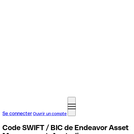
Se connecter
Ouvrir un compte
Code SWIFT / BIC de Endeavor Asset