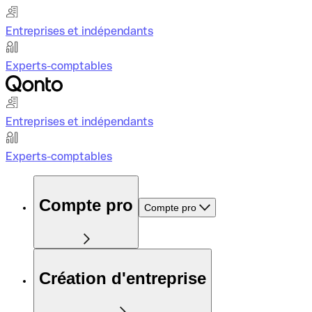
Entreprises et indépendants
Experts-comptables
Entreprises et indépendants
Experts-comptables
Compte pro
Compte pro
Création d'entreprise