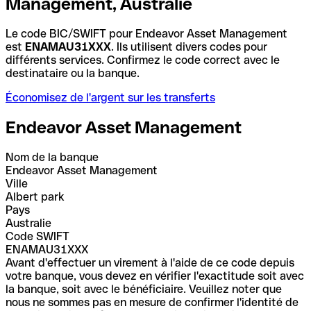
Management, Australie
Le code BIC/SWIFT pour Endeavor Asset Management
est
ENAMAU31XXX
. Ils utilisent divers codes pour
différents services. Confirmez le code correct avec le
destinataire ou la banque.
Économisez de l'argent sur les transferts
Endeavor Asset Management
Nom de la banque
Endeavor Asset Management
Ville
Albert park
Pays
Australie
Code SWIFT
ENAMAU31XXX
Avant d'effectuer un virement à l'aide de ce code depuis
votre banque, vous devez en vérifier l'exactitude soit avec
la banque, soit avec le bénéficiaire. Veuillez noter que
nous ne sommes pas en mesure de confirmer l'identité de