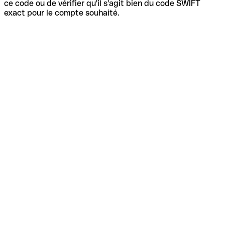
ce code ou de vérifier qu'il s'agit bien du code SWIFT
exact pour le compte souhaité.