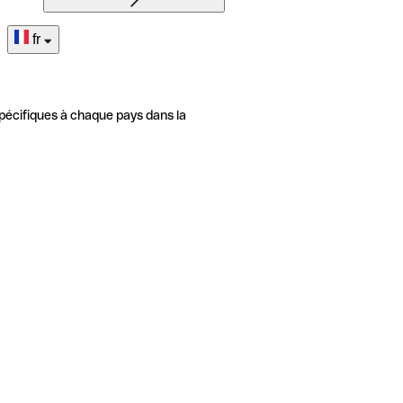
fr
pécifiques à chaque pays dans la