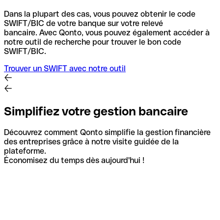
Dans la plupart des cas, vous pouvez obtenir le code
SWIFT/BIC de votre banque sur votre relevé
bancaire.
Avec Qonto, vous pouvez également accéder à
notre outil de recherche pour trouver le bon code
SWIFT/BIC.
Trouver un SWIFT avec notre outil
Simplifiez votre gestion bancaire
Découvrez comment Qonto simplifie la gestion financière
des entreprises grâce à notre visite guidée de la
plateforme.
Économisez du temps dès aujourd'hui !