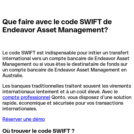
Que faire avec le code SWIFT de
Endeavor Asset Management?
Le code SWIFT est indispensable pour initier un transfert
international vers un compte bancaire de Endeavor Asset
Management ou si vous êtes le destinataire de fonds sur
un compte bancaire de Endeavor Asset Management en
Australie.
Les banques traditionnelles traitent souvent les virements
internationaux lentement et à un coût élevé. Avec le
compte professionnel
Qonto, vous disposez d’une solution
rapide, économique et sécurisée pour vos transactions
internationales.
Réserver une démo
Où trouver le code SWIFT ?