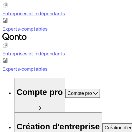
Entreprises et indépendants
Experts-comptables
Entreprises et indépendants
Experts-comptables
Compte pro
Compte pro
Création d'entreprise
Création d'en