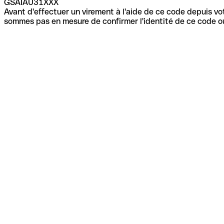
GSAIAU31XXX
Avant d'effectuer un virement à l'aide de ce code depuis vot
sommes pas en mesure de confirmer l'identité de ce code ou 