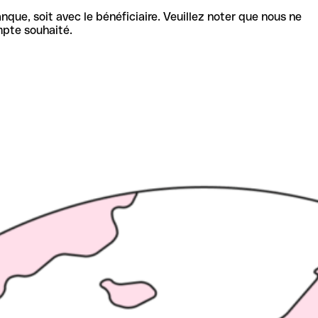
nque, soit avec le bénéficiaire. Veuillez noter que nous ne
mpte souhaité.