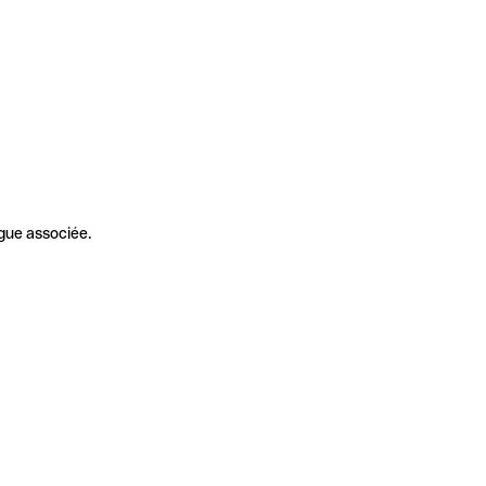
gue associée.