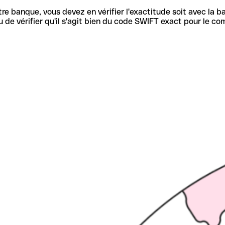
re banque, vous devez en vérifier l'exactitude soit avec la ba
de vérifier qu'il s'agit bien du code SWIFT exact pour le co