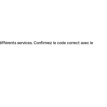
 différents services. Confirmez le code correct avec le