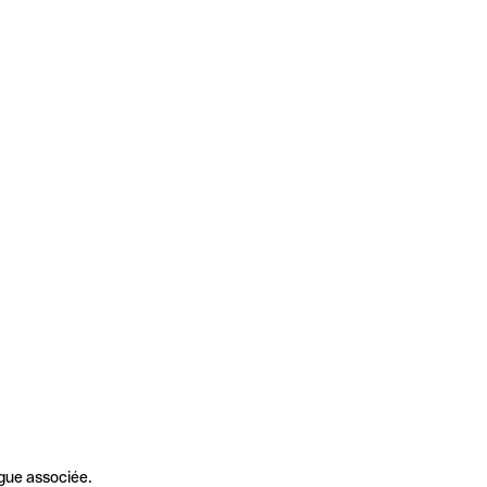
gue associée.