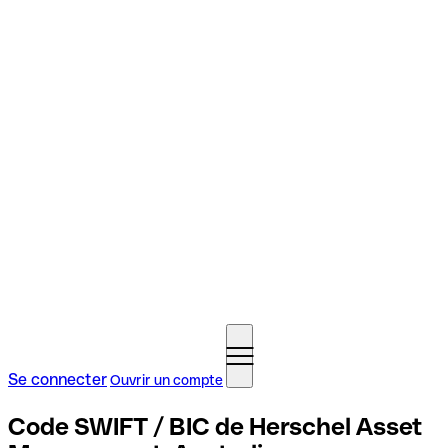
Se connecter
Ouvrir un compte
Code SWIFT / BIC de Herschel Asset