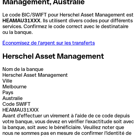
Management, Australie
Le code BIC/SWIFT pour Herschel Asset Management est
HEAMAU31XXX
. Ils utilisent divers codes pour différents
services. Confirmez le code correct avec le destinataire
ou la banque.
Économisez de l'argent sur les transferts
Herschel Asset Management
Nom de la banque
Herschel Asset Management
Ville
Melbourne
Pays
Australie
Code SWIFT
HEAMAU31XXX
Avant d'effectuer un virement à l'aide de ce code depuis
votre banque, vous devez en vérifier l'exactitude soit avec
la banque, soit avec le bénéficiaire. Veuillez noter que
nous ne sommes pas en mesure de confirmer l'identité de