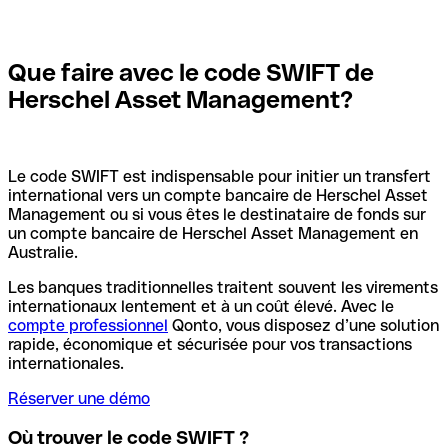
Que faire avec le code SWIFT de
Herschel Asset Management?
Le code SWIFT est indispensable pour initier un transfert
international vers un compte bancaire de Herschel Asset
Management ou si vous êtes le destinataire de fonds sur
un compte bancaire de Herschel Asset Management en
Australie.
Les banques traditionnelles traitent souvent les virements
internationaux lentement et à un coût élevé. Avec le
compte professionnel
Qonto, vous disposez d’une solution
rapide, économique et sécurisée pour vos transactions
internationales.
Réserver une démo
Où trouver le code SWIFT ?