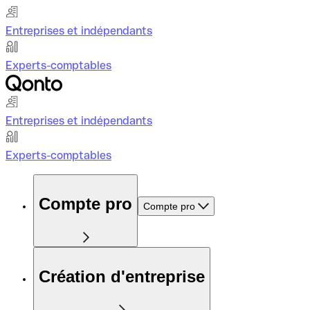
Entreprises et indépendants
Experts-comptables
Entreprises et indépendants
Experts-comptables
Compte pro
Compte pro
Création d'entreprise