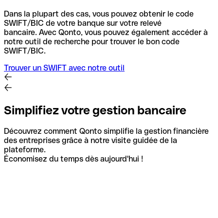
Dans la plupart des cas, vous pouvez obtenir le code
SWIFT/BIC de votre banque sur votre relevé
bancaire.
Avec Qonto, vous pouvez également accéder à
notre outil de recherche pour trouver le bon code
SWIFT/BIC.
Trouver un SWIFT avec notre outil
Simplifiez votre gestion bancaire
Découvrez comment Qonto simplifie la gestion financière
des entreprises grâce à notre visite guidée de la
plateforme.
Économisez du temps dès aujourd'hui !