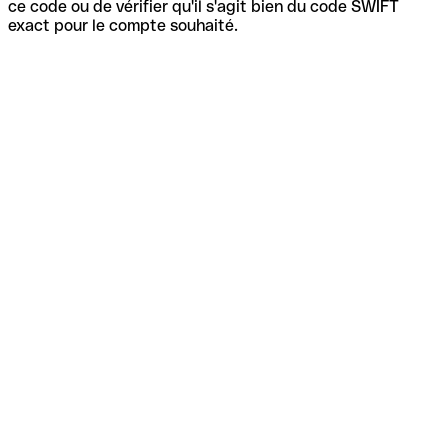
ce code ou de vérifier qu'il s'agit bien du code SWIFT
exact pour le compte souhaité.