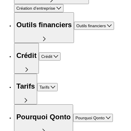
Création d'entreprise
Outils financiers
Outils financiers
Crédit
Crédit
Tarifs
Tarifs
Pourquoi Qonto
Pourquoi Qonto