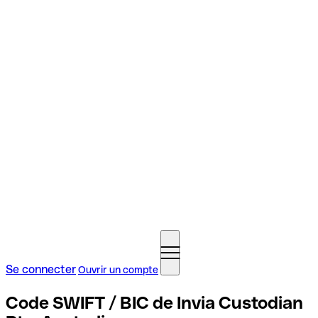
Se connecter
Ouvrir un compte
Code SWIFT / BIC de Invia Custodian