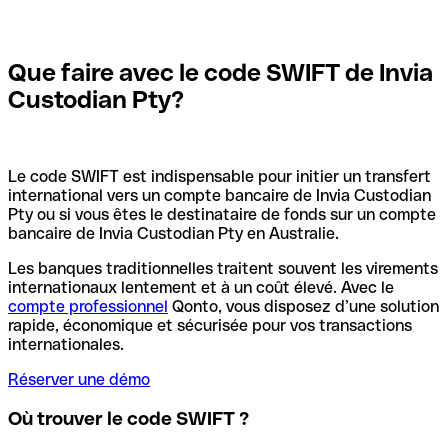
Que faire avec le code SWIFT de Invia
Custodian Pty?
Le code SWIFT est indispensable pour initier un transfert
international vers un compte bancaire de Invia Custodian
Pty ou si vous êtes le destinataire de fonds sur un compte
bancaire de Invia Custodian Pty en Australie.
Les banques traditionnelles traitent souvent les virements
internationaux lentement et à un coût élevé. Avec le
compte professionnel
Qonto, vous disposez d’une solution
rapide, économique et sécurisée pour vos transactions
internationales.
Réserver une démo
Où trouver le code SWIFT ?