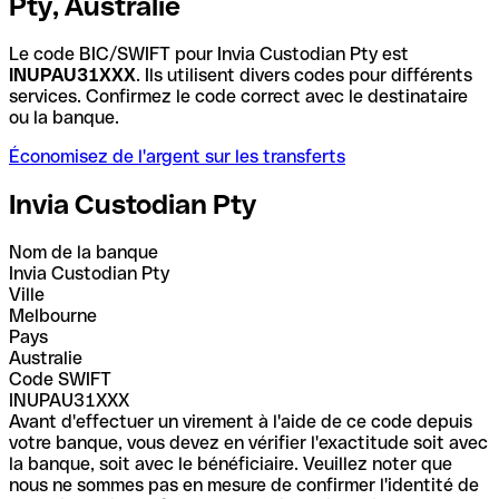
Pty, Australie
Le code BIC/SWIFT pour Invia Custodian Pty est
INUPAU31XXX
. Ils utilisent divers codes pour différents
services. Confirmez le code correct avec le destinataire
ou la banque.
Économisez de l'argent sur les transferts
Invia Custodian Pty
Nom de la banque
Invia Custodian Pty
Ville
Melbourne
Pays
Australie
Code SWIFT
INUPAU31XXX
Avant d'effectuer un virement à l'aide de ce code depuis
votre banque, vous devez en vérifier l'exactitude soit avec
la banque, soit avec le bénéficiaire. Veuillez noter que
nous ne sommes pas en mesure de confirmer l'identité de