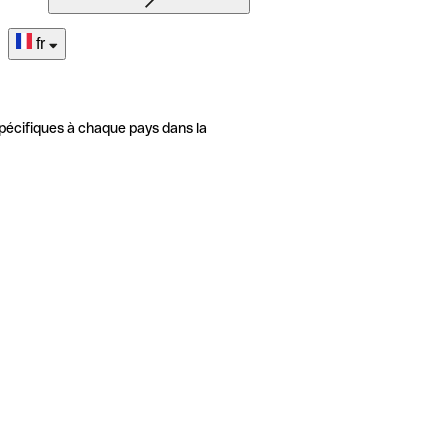
fr
pécifiques à chaque pays dans la