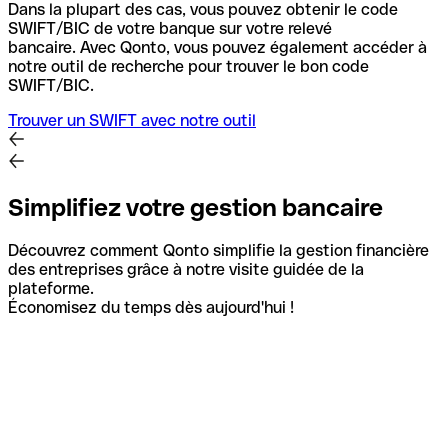
Dans la plupart des cas, vous pouvez obtenir le code
SWIFT/BIC de votre banque sur votre relevé
bancaire.
Avec Qonto, vous pouvez également accéder à
notre outil de recherche pour trouver le bon code
SWIFT/BIC.
Trouver un SWIFT avec notre outil
Simplifiez votre gestion bancaire
Découvrez comment Qonto simplifie la gestion financière
des entreprises grâce à notre visite guidée de la
plateforme.
Économisez du temps dès aujourd'hui !