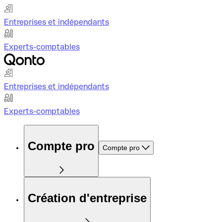
Entreprises et indépendants
Experts-comptables
Entreprises et indépendants
Experts-comptables
Compte pro
Compte pro
Création d'entreprise