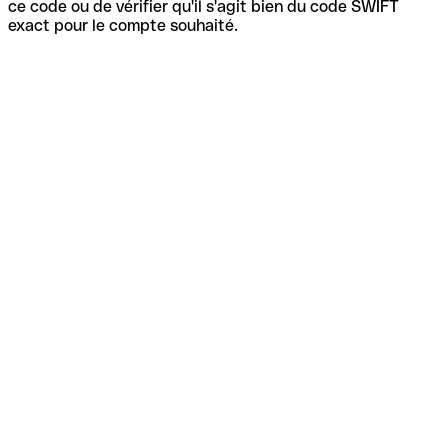
ce code ou de vérifier qu'il s'agit bien du code SWIFT
exact pour le compte souhaité.