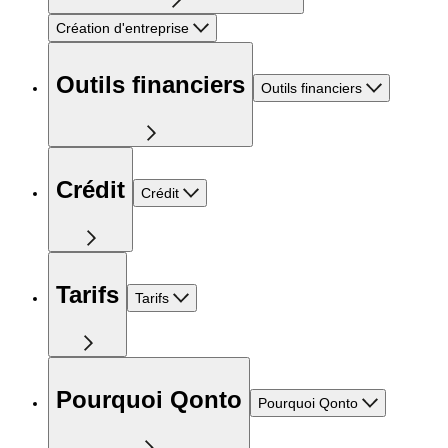
Création d'entreprise
Outils financiers
Outils financiers
Crédit
Crédit
Tarifs
Tarifs
Pourquoi Qonto
Pourquoi Qonto