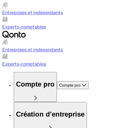
Entreprises et indépendants
Experts-comptables
Entreprises et indépendants
Experts-comptables
Compte pro
Compte pro
Création d'entreprise