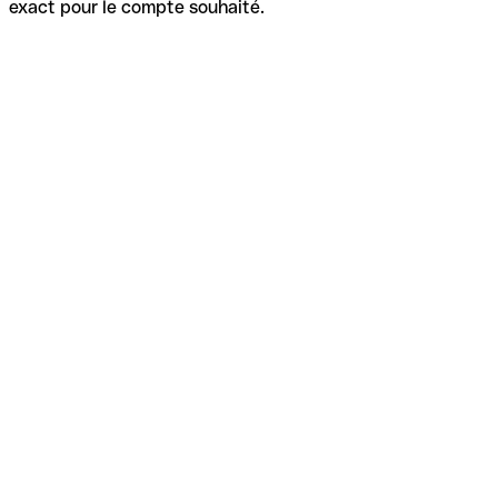
exact pour le compte souhaité.