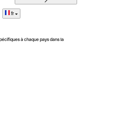
fr
pécifiques à chaque pays dans la