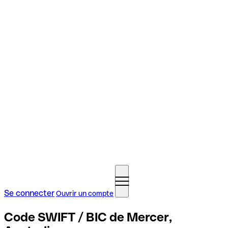
Se connecter
Ouvrir un compte
Code SWIFT / BIC de Mercer,