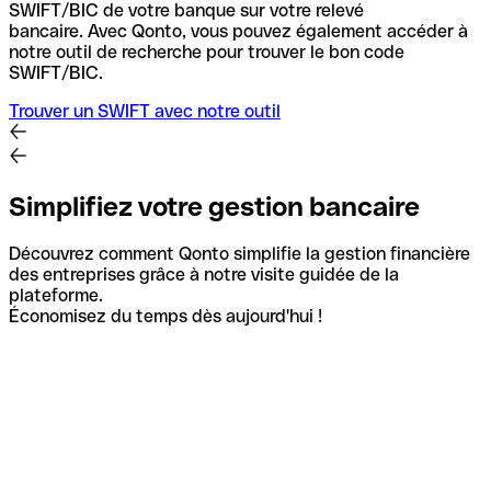
SWIFT/BIC de votre banque sur votre relevé
bancaire.
Avec Qonto, vous pouvez également accéder à
notre outil de recherche pour trouver le bon code
SWIFT/BIC.
Trouver un SWIFT avec notre outil
Simplifiez votre gestion bancaire
Découvrez comment Qonto simplifie la gestion financière
des entreprises grâce à notre visite guidée de la
plateforme.
Économisez du temps dès aujourd'hui !