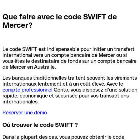
Que faire avec le code SWIFT de
Mercer?
Le code SWIFT est indispensable pour initier un transfert
international vers un compte bancaire de Mercer ou si
vous êtes le destinataire de fonds sur un compte bancaire
de Mercer en Australie.
Les banques traditionnelles traitent souvent les virements
internationaux lentement et à un coût élevé. Avec le
compte professionnel
Qonto, vous disposez d’une solution
rapide, économique et sécurisée pour vos transactions
internationales.
Réserver une démo
Où trouver le code SWIFT ?
Dans la plupart des cas, vous pouvez obtenir le code