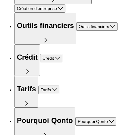
Création d'entreprise
Outils financiers
Outils financiers
Crédit
Crédit
Tarifs
Tarifs
Pourquoi Qonto
Pourquoi Qonto