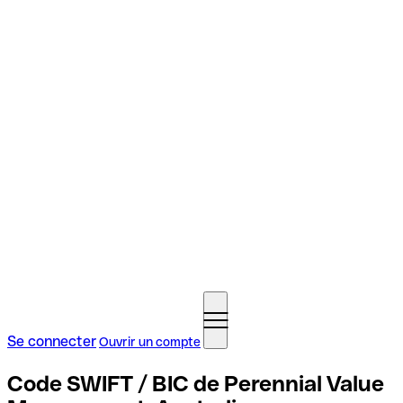
Se connecter
Ouvrir un compte
Code SWIFT / BIC de Perennial Value