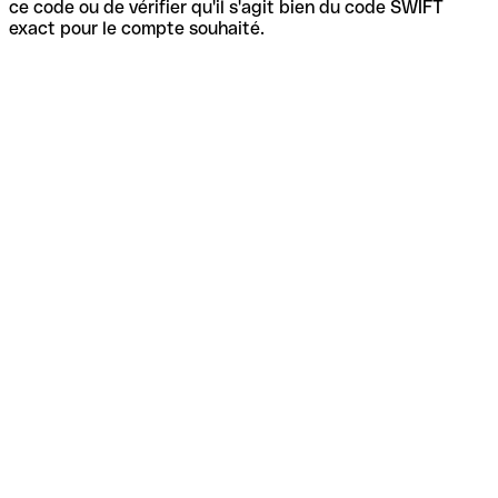
ce code ou de vérifier qu'il s'agit bien du code SWIFT
exact pour le compte souhaité.