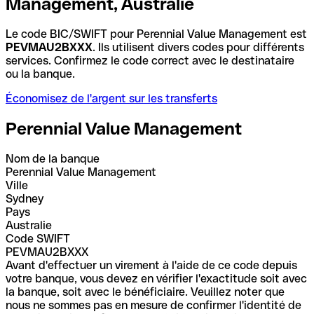
Management, Australie
Le code BIC/SWIFT pour Perennial Value Management est
PEVMAU2BXXX
. Ils utilisent divers codes pour différents
services. Confirmez le code correct avec le destinataire
ou la banque.
Économisez de l'argent sur les transferts
Perennial Value Management
Nom de la banque
Perennial Value Management
Ville
Sydney
Pays
Australie
Code SWIFT
PEVMAU2BXXX
Avant d'effectuer un virement à l'aide de ce code depuis
votre banque, vous devez en vérifier l'exactitude soit avec
la banque, soit avec le bénéficiaire. Veuillez noter que
nous ne sommes pas en mesure de confirmer l'identité de