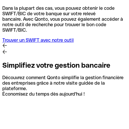
Dans la plupart des cas, vous pouvez obtenir le code
SWIFT/BIC de votre banque sur votre relevé
bancaire.
Avec Qonto, vous pouvez également accéder à
notre outil de recherche pour trouver le bon code
SWIFT/BIC.
Trouver un SWIFT avec notre outil
Simplifiez votre gestion bancaire
Découvrez comment Qonto simplifie la gestion financière
des entreprises grâce à notre visite guidée de la
plateforme.
Économisez du temps dès aujourd'hui !