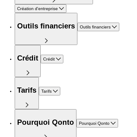
Création d'entreprise
Outils financiers
Outils financiers
Crédit
Crédit
Tarifs
Tarifs
Pourquoi Qonto
Pourquoi Qonto