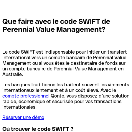
Que faire avec le code SWIFT de
Perennial Value Management?
Le code SWIFT est indispensable pour initier un transfert
international vers un compte bancaire de Perennial Value
Management ou si vous êtes le destinataire de fonds sur
un compte bancaire de Perennial Value Management en
Australie.
Les banques traditionnelles traitent souvent les virements
internationaux lentement et à un coût élevé. Avec le
compte professionnel
Qonto, vous disposez d’une solution
rapide, économique et sécurisée pour vos transactions
internationales.
Réserver une démo
Où trouver le code SWIFT ?