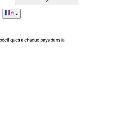
fr
pécifiques à chaque pays dans la