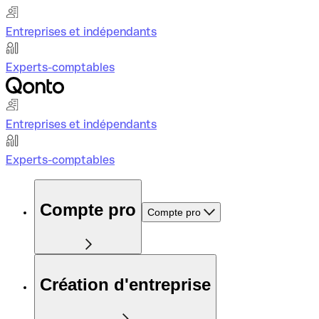
Entreprises et indépendants
Experts-comptables
Entreprises et indépendants
Experts-comptables
Compte pro
Compte pro
Création d'entreprise