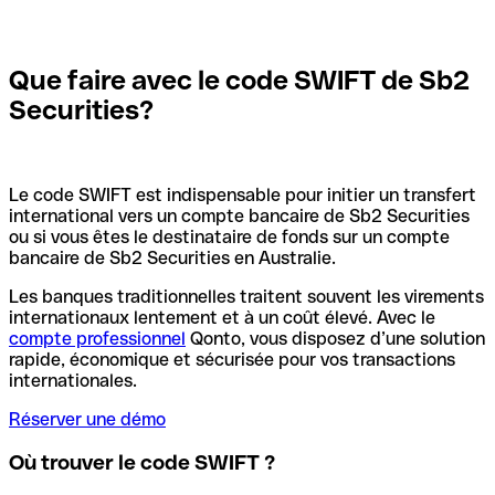
Que faire avec le code SWIFT de Sb2
Securities?
Le code SWIFT est indispensable pour initier un transfert
international vers un compte bancaire de Sb2 Securities
ou si vous êtes le destinataire de fonds sur un compte
bancaire de Sb2 Securities en Australie.
Les banques traditionnelles traitent souvent les virements
internationaux lentement et à un coût élevé. Avec le
compte professionnel
Qonto, vous disposez d’une solution
rapide, économique et sécurisée pour vos transactions
internationales.
Réserver une démo
Où trouver le code SWIFT ?