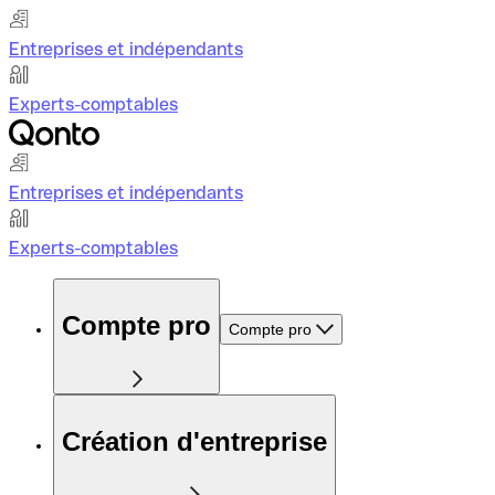
Entreprises et indépendants
Experts-comptables
Entreprises et indépendants
Experts-comptables
Compte pro
Compte pro
Création d'entreprise