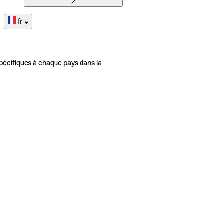
fr
pécifiques à chaque pays dans la