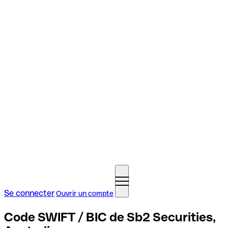
Se connecter
Ouvrir un compte
Code SWIFT / BIC de Sb2 Securities,