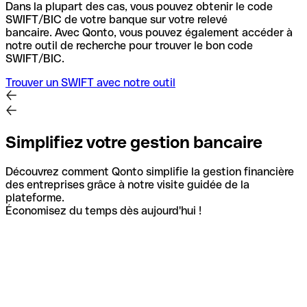
Dans la plupart des cas, vous pouvez obtenir le code
SWIFT/BIC de votre banque sur votre relevé
bancaire.
Avec Qonto, vous pouvez également accéder à
notre outil de recherche pour trouver le bon code
SWIFT/BIC.
Trouver un SWIFT avec notre outil
Simplifiez votre gestion bancaire
Découvrez comment Qonto simplifie la gestion financière
des entreprises grâce à notre visite guidée de la
plateforme.
Économisez du temps dès aujourd'hui !