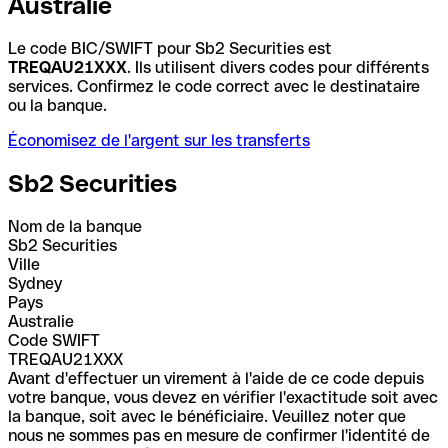
Australie
Le code BIC/SWIFT pour Sb2 Securities est
TREQAU21XXX
. Ils utilisent divers codes pour différents
services. Confirmez le code correct avec le destinataire
ou la banque.
Économisez de l'argent sur les transferts
Sb2 Securities
Nom de la banque
Sb2 Securities
Ville
Sydney
Pays
Australie
Code SWIFT
TREQAU21XXX
Avant d'effectuer un virement à l'aide de ce code depuis
votre banque, vous devez en vérifier l'exactitude soit avec
la banque, soit avec le bénéficiaire. Veuillez noter que
nous ne sommes pas en mesure de confirmer l'identité de