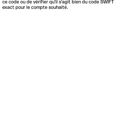
ce code ou de vérifier qu'il s'agit bien du code SWIFT
exact pour le compte souhaité.