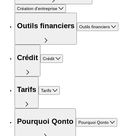
Création d'entreprise
Outils financiers
Outils financiers
Crédit
Crédit
Tarifs
Tarifs
Pourquoi Qonto
Pourquoi Qonto