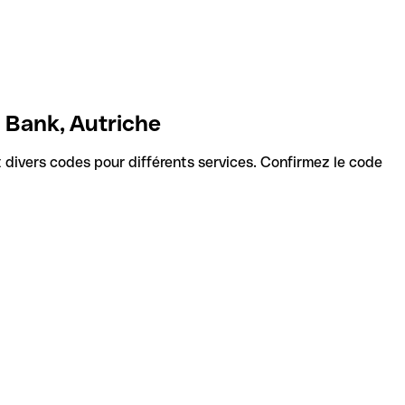
 Bank, Autriche
ent divers codes pour différents services. Confirmez le code