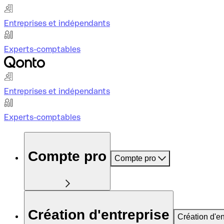
Entreprises et indépendants
Experts-comptables
Entreprises et indépendants
Experts-comptables
Compte pro
Compte pro
Création d'entreprise
Création d'en