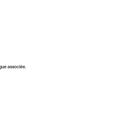
gue associée.