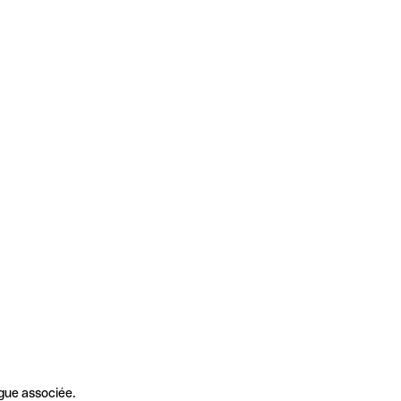
gue associée.