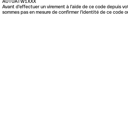
AUTUATW1XXX
Avant d'effectuer un virement à l'aide de ce code depuis vot
sommes pas en mesure de confirmer l'identité de ce code ou 