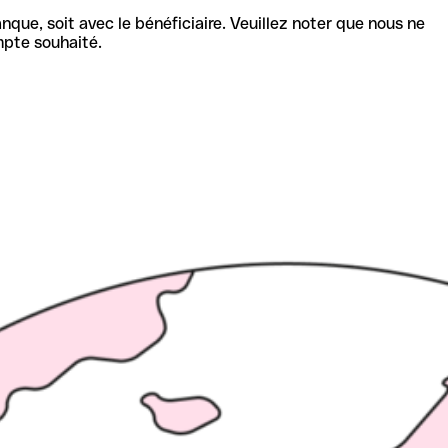
nque, soit avec le bénéficiaire. Veuillez noter que nous ne
mpte souhaité.