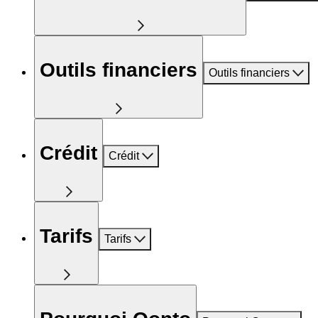
Outils financiers
Outils financiers
Crédit
Crédit
Tarifs
Tarifs