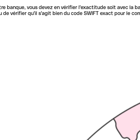
re banque, vous devez en vérifier l'exactitude soit avec la ba
de vérifier qu'il s'agit bien du code SWIFT exact pour le co