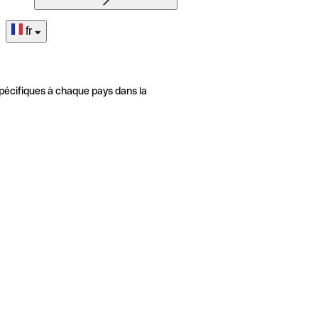
fr
pécifiques à chaque pays dans la