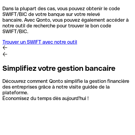
Dans la plupart des cas, vous pouvez obtenir le code
SWIFT/BIC de votre banque sur votre relevé
bancaire.
Avec Qonto, vous pouvez également accéder à
notre outil de recherche pour trouver le bon code
SWIFT/BIC.
Trouver un SWIFT avec notre outil
Simplifiez votre gestion bancaire
Découvrez comment Qonto simplifie la gestion financière
des entreprises grâce à notre visite guidée de la
plateforme.
Économisez du temps dès aujourd'hui !