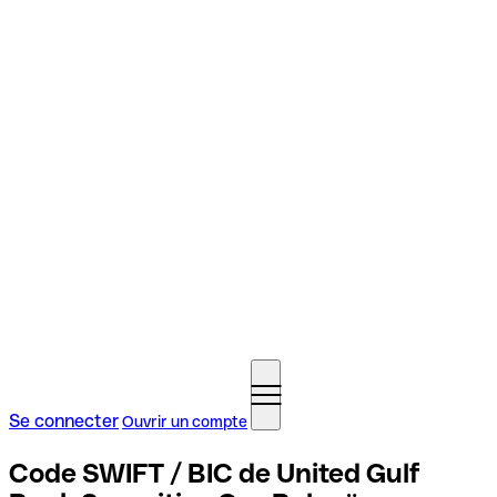
Se connecter
Ouvrir un compte
Code SWIFT / BIC de United Gulf