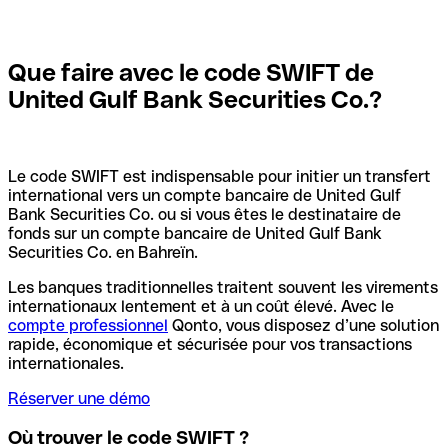
Que faire avec le code SWIFT de
United Gulf Bank Securities Co.?
Le code SWIFT est indispensable pour initier un transfert
international vers un compte bancaire de United Gulf
Bank Securities Co. ou si vous êtes le destinataire de
fonds sur un compte bancaire de United Gulf Bank
Securities Co. en Bahreïn.
Les banques traditionnelles traitent souvent les virements
internationaux lentement et à un coût élevé. Avec le
compte professionnel
Qonto, vous disposez d’une solution
rapide, économique et sécurisée pour vos transactions
internationales.
Réserver une démo
Où trouver le code SWIFT ?