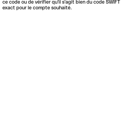
ce code ou de vérifier qu'il s'agit bien du code SWIFT
exact pour le compte souhaité.