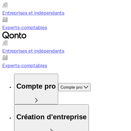
Entreprises et indépendants
Experts-comptables
Entreprises et indépendants
Experts-comptables
Compte pro
Compte pro
Création d'entreprise