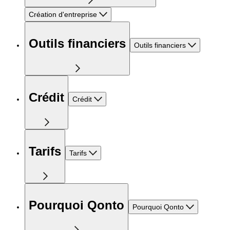
Création d'entreprise
Outils financiers
Outils financiers
Crédit
Crédit
Tarifs
Tarifs
Pourquoi Qonto
Pourquoi Qonto