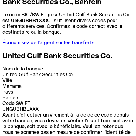
Bank Securities Co., Bahreïn
Le code BIC/SWIFT pour United Gulf Bank Securities Co.
est
UNGUBHB1XXX
. Ils utilisent divers codes pour
différents services. Confirmez le code correct avec le
destinataire ou la banque.
Économisez de l'argent sur les transferts
United Gulf Bank Securities Co.
Nom de la banque
United Gulf Bank Securities Co.
Ville
Manama
Pays
Bahreïn
Code SWIFT
UNGUBHB1XXX
Avant d'effectuer un virement à l'aide de ce code depuis
votre banque, vous devez en vérifier l'exactitude soit avec
la banque, soit avec le bénéficiaire. Veuillez noter que
nous ne sommes pas en mesure de confirmer l'identité de