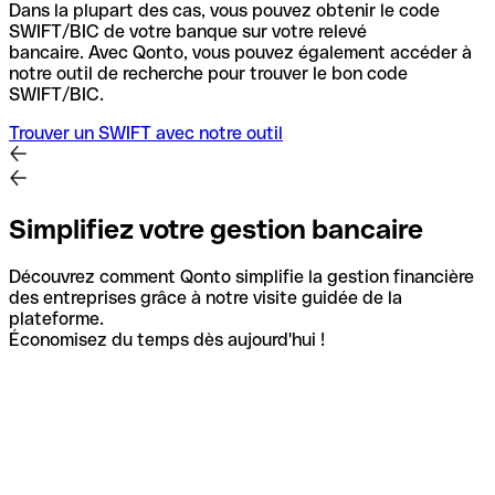
Dans la plupart des cas, vous pouvez obtenir le code
SWIFT/BIC de votre banque sur votre relevé
bancaire.
Avec Qonto, vous pouvez également accéder à
notre outil de recherche pour trouver le bon code
SWIFT/BIC.
Trouver un SWIFT avec notre outil
Simplifiez votre gestion bancaire
Découvrez comment Qonto simplifie la gestion financière
des entreprises grâce à notre visite guidée de la
plateforme.
Économisez du temps dès aujourd'hui !