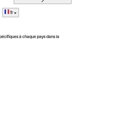
fr
pécifiques à chaque pays dans la