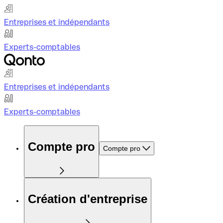
Entreprises et indépendants
Experts-comptables
Entreprises et indépendants
Experts-comptables
Compte pro
Compte pro
Création d'entreprise