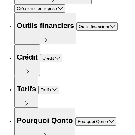
Création d'entreprise
Outils financiers
Outils financiers
Crédit
Crédit
Tarifs
Tarifs
Pourquoi Qonto
Pourquoi Qonto