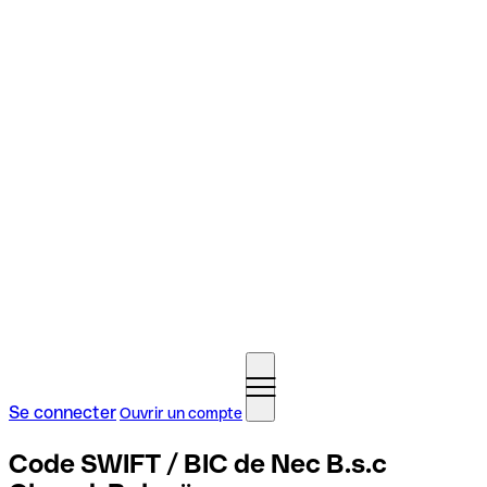
Se connecter
Ouvrir un compte
Code SWIFT / BIC de Nec B.s.c