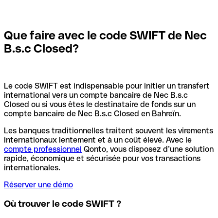
Que faire avec le code SWIFT de Nec
B.s.c Closed?
Le code SWIFT est indispensable pour initier un transfert
international vers un compte bancaire de Nec B.s.c
Closed ou si vous êtes le destinataire de fonds sur un
compte bancaire de Nec B.s.c Closed en Bahreïn.
Les banques traditionnelles traitent souvent les virements
internationaux lentement et à un coût élevé. Avec le
compte professionnel
Qonto, vous disposez d’une solution
rapide, économique et sécurisée pour vos transactions
internationales.
Réserver une démo
Où trouver le code SWIFT ?