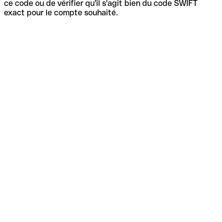
ce code ou de vérifier qu'il s'agit bien du code SWIFT
exact pour le compte souhaité.