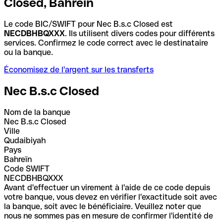
Closed, Bahreïn
Le code BIC/SWIFT pour Nec B.s.c Closed est
NECDBHBQXXX
. Ils utilisent divers codes pour différents
services. Confirmez le code correct avec le destinataire
ou la banque.
Économisez de l'argent sur les transferts
Nec B.s.c Closed
Nom de la banque
Nec B.s.c Closed
Ville
Qudaibiyah
Pays
Bahreïn
Code SWIFT
NECDBHBQXXX
Avant d'effectuer un virement à l'aide de ce code depuis
votre banque, vous devez en vérifier l'exactitude soit avec
la banque, soit avec le bénéficiaire. Veuillez noter que
nous ne sommes pas en mesure de confirmer l'identité de