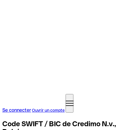
Se connecter
Ouvrir un compte
Code SWIFT / BIC de Credimo N.v.,