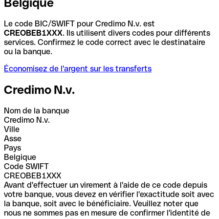
Belgique
Le code BIC/SWIFT pour Credimo N.v. est
CREOBEB1XXX
. Ils utilisent divers codes pour différents
services. Confirmez le code correct avec le destinataire
ou la banque.
Économisez de l'argent sur les transferts
Credimo N.v.
Nom de la banque
Credimo N.v.
Ville
Asse
Pays
Belgique
Code SWIFT
CREOBEB1XXX
Avant d'effectuer un virement à l'aide de ce code depuis
votre banque, vous devez en vérifier l'exactitude soit avec
la banque, soit avec le bénéficiaire. Veuillez noter que
nous ne sommes pas en mesure de confirmer l'identité de