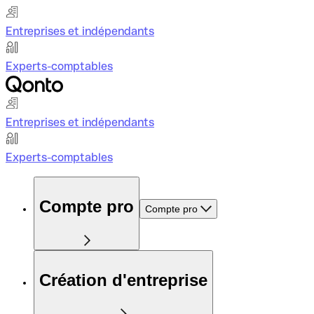
Entreprises et indépendants
Experts-comptables
Entreprises et indépendants
Experts-comptables
Compte pro
Compte pro
Création d'entreprise