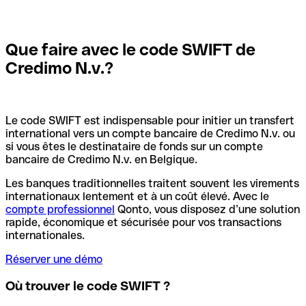
Que faire avec le code SWIFT de
Credimo N.v.?
Le code SWIFT est indispensable pour initier un transfert
international vers un compte bancaire de Credimo N.v. ou
si vous êtes le destinataire de fonds sur un compte
bancaire de Credimo N.v. en Belgique.
Les banques traditionnelles traitent souvent les virements
internationaux lentement et à un coût élevé. Avec le
compte professionnel
Qonto, vous disposez d’une solution
rapide, économique et sécurisée pour vos transactions
internationales.
Réserver une démo
Où trouver le code SWIFT ?