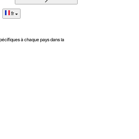
fr
pécifiques à chaque pays dans la