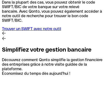
Dans la plupart des cas, vous pouvez obtenir le code
SWIFT/BIC de votre banque sur votre relevé
bancaire.
Avec Qonto, vous pouvez également accéder à
notre outil de recherche pour trouver le bon code
SWIFT/BIC.
Trouver un SWIFT avec notre outil
Simplifiez votre gestion bancaire
Découvrez comment Qonto simplifie la gestion financière
des entreprises grâce à notre visite guidée de la
plateforme.
Économisez du temps dès aujourd'hui !