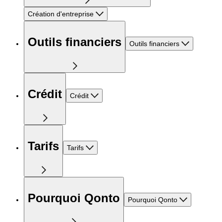
Création d'entreprise
Outils financiers
Outils financiers
Crédit
Crédit
Tarifs
Tarifs
Pourquoi Qonto
Pourquoi Qonto