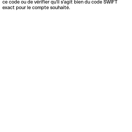
ce code ou de vérifier qu'il s'agit bien du code SWIFT
exact pour le compte souhaité.