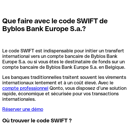
Que faire avec le code SWIFT de
Byblos Bank Europe S.a.?
Le code SWIFT est indispensable pour initier un transfert
international vers un compte bancaire de Byblos Bank
Europe S.a. ou si vous êtes le destinataire de fonds sur un
compte bancaire de Byblos Bank Europe S.a. en Belgique.
Les banques traditionnelles traitent souvent les virements
internationaux lentement et à un coût élevé. Avec le
compte professionnel
Qonto, vous disposez d’une solution
rapide, économique et sécurisée pour vos transactions
internationales.
Réserver une démo
Où trouver le code SWIFT ?