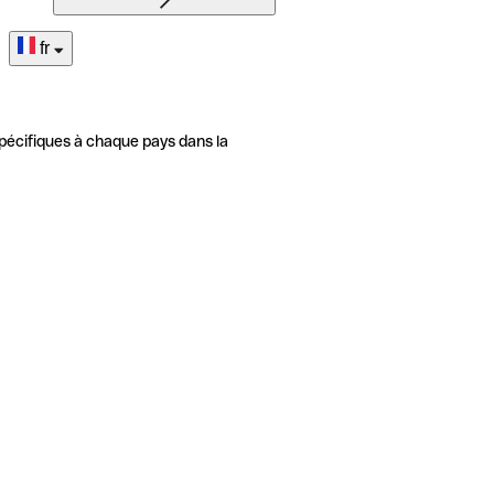
fr
pécifiques à chaque pays dans la