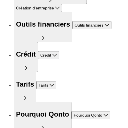
Création d'entreprise
Outils financiers
Outils financiers
Crédit
Crédit
Tarifs
Tarifs
Pourquoi Qonto
Pourquoi Qonto