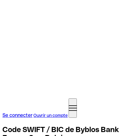
Se connecter
Ouvrir un compte
Code SWIFT / BIC de Byblos Bank