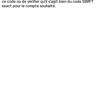
ce code ou de vérifier qu'il s'agit bien du code SWIFT
exact pour le compte souhaité.