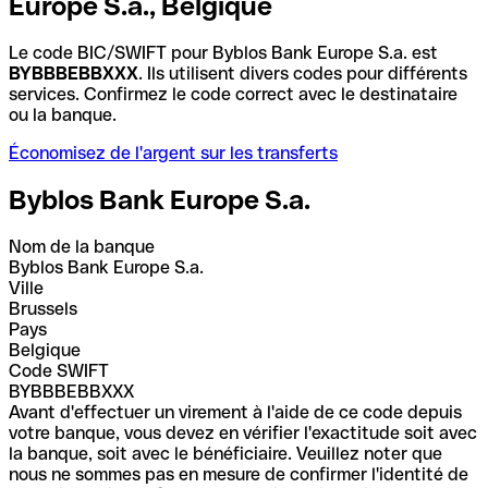
Europe S.a., Belgique
Le code BIC/SWIFT pour Byblos Bank Europe S.a. est
BYBBBEBBXXX
. Ils utilisent divers codes pour différents
services. Confirmez le code correct avec le destinataire
ou la banque.
Économisez de l'argent sur les transferts
Byblos Bank Europe S.a.
Nom de la banque
Byblos Bank Europe S.a.
Ville
Brussels
Pays
Belgique
Code SWIFT
BYBBBEBBXXX
Avant d'effectuer un virement à l'aide de ce code depuis
votre banque, vous devez en vérifier l'exactitude soit avec
la banque, soit avec le bénéficiaire. Veuillez noter que
nous ne sommes pas en mesure de confirmer l'identité de