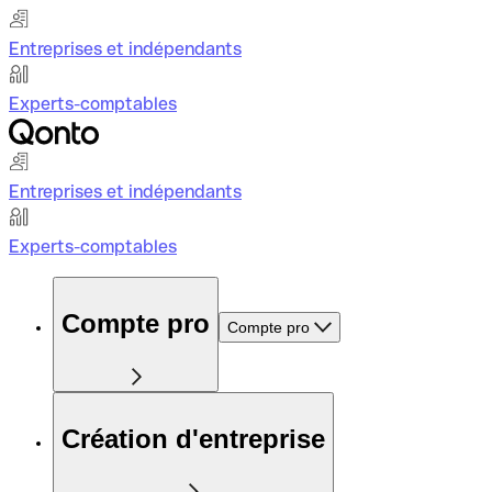
Entreprises et indépendants
Experts-comptables
Entreprises et indépendants
Experts-comptables
Compte pro
Compte pro
Création d'entreprise