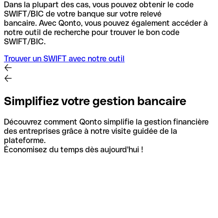
Dans la plupart des cas, vous pouvez obtenir le code
SWIFT/BIC de votre banque sur votre relevé
bancaire.
Avec Qonto, vous pouvez également accéder à
notre outil de recherche pour trouver le bon code
SWIFT/BIC.
Trouver un SWIFT avec notre outil
Simplifiez votre gestion bancaire
Découvrez comment Qonto simplifie la gestion financière
des entreprises grâce à notre visite guidée de la
plateforme.
Économisez du temps dès aujourd'hui !