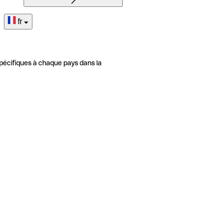
fr
pécifiques à chaque pays dans la