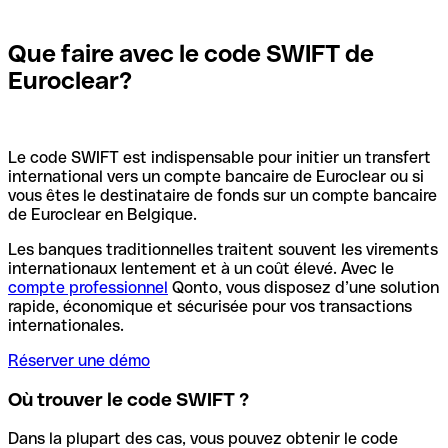
Que faire avec le code SWIFT de
Euroclear?
Le code SWIFT est indispensable pour initier un transfert
international vers un compte bancaire de Euroclear ou si
vous êtes le destinataire de fonds sur un compte bancaire
de Euroclear en Belgique.
Les banques traditionnelles traitent souvent les virements
internationaux lentement et à un coût élevé. Avec le
compte professionnel
Qonto, vous disposez d’une solution
rapide, économique et sécurisée pour vos transactions
internationales.
Réserver une démo
Où trouver le code SWIFT ?
Dans la plupart des cas, vous pouvez obtenir le code