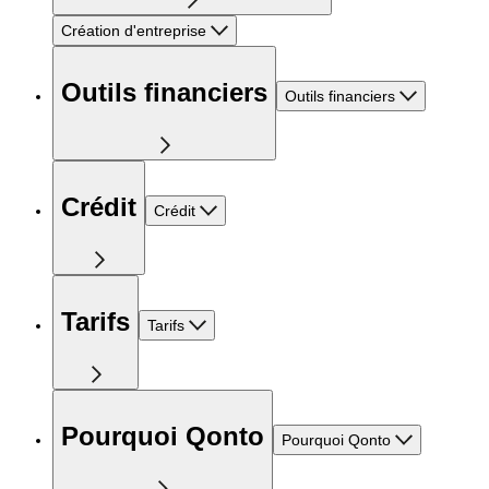
Création d'entreprise
Outils financiers
Outils financiers
Crédit
Crédit
Tarifs
Tarifs
Pourquoi Qonto
Pourquoi Qonto