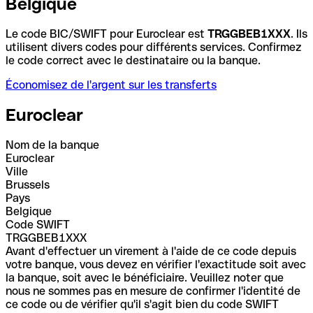
Belgique
Le code BIC/SWIFT pour Euroclear est
TRGGBEB1XXX
. Ils
utilisent divers codes pour différents services. Confirmez
le code correct avec le destinataire ou la banque.
Économisez de l'argent sur les transferts
Euroclear
Nom de la banque
Euroclear
Ville
Brussels
Pays
Belgique
Code SWIFT
TRGGBEB1XXX
Avant d'effectuer un virement à l'aide de ce code depuis
votre banque, vous devez en vérifier l'exactitude soit avec
la banque, soit avec le bénéficiaire. Veuillez noter que
nous ne sommes pas en mesure de confirmer l'identité de
ce code ou de vérifier qu'il s'agit bien du code SWIFT