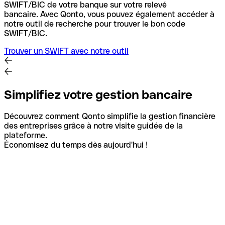
SWIFT/BIC de votre banque sur votre relevé
bancaire.
Avec Qonto, vous pouvez également accéder à
notre outil de recherche pour trouver le bon code
SWIFT/BIC.
Trouver un SWIFT avec notre outil
Simplifiez votre gestion bancaire
Découvrez comment Qonto simplifie la gestion financière
des entreprises grâce à notre visite guidée de la
plateforme.
Économisez du temps dès aujourd'hui !