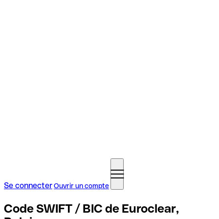
Se connecter
Ouvrir un compte
Code SWIFT / BIC de Euroclear,