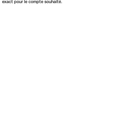
exact pour le compte souhaité.