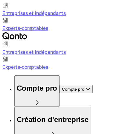
Entreprises et indépendants
Experts-comptables
Entreprises et indépendants
Experts-comptables
Compte pro
Compte pro
Création d'entreprise