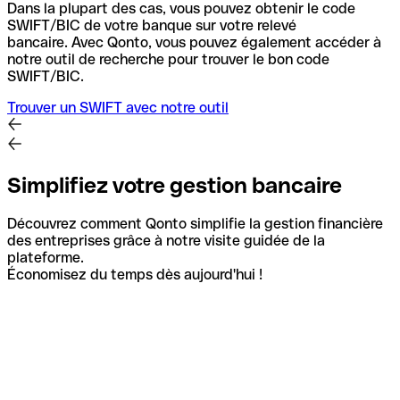
Dans la plupart des cas, vous pouvez obtenir le code
SWIFT/BIC de votre banque sur votre relevé
bancaire.
Avec Qonto, vous pouvez également accéder à
notre outil de recherche pour trouver le bon code
SWIFT/BIC.
Trouver un SWIFT avec notre outil
Simplifiez votre gestion bancaire
Découvrez comment Qonto simplifie la gestion financière
des entreprises grâce à notre visite guidée de la
plateforme.
Économisez du temps dès aujourd'hui !