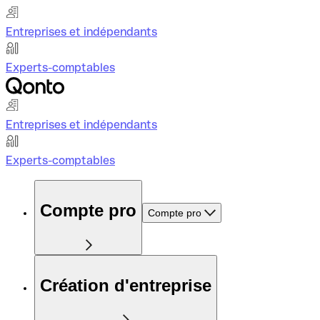
Entreprises et indépendants
Experts-comptables
Entreprises et indépendants
Experts-comptables
Compte pro
Compte pro
Création d'entreprise