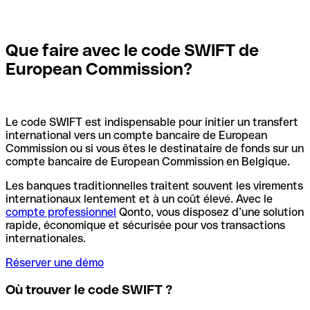
Que faire avec le code SWIFT de
European Commission?
Le code SWIFT est indispensable pour initier un transfert
international vers un compte bancaire de European
Commission ou si vous êtes le destinataire de fonds sur un
compte bancaire de European Commission en Belgique.
Les banques traditionnelles traitent souvent les virements
internationaux lentement et à un coût élevé. Avec le
compte professionnel
Qonto, vous disposez d’une solution
rapide, économique et sécurisée pour vos transactions
internationales.
Réserver une démo
Où trouver le code SWIFT ?