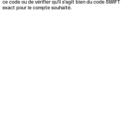
ce code ou de vérifier qu'il s'agit bien du code SWIFT
exact pour le compte souhaité.