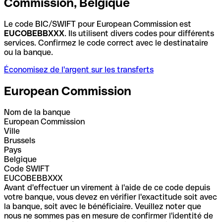
Commission, Belgique
Le code BIC/SWIFT pour European Commission est
EUCOBEBBXXX
. Ils utilisent divers codes pour différents
services. Confirmez le code correct avec le destinataire
ou la banque.
Économisez de l'argent sur les transferts
European Commission
Nom de la banque
European Commission
Ville
Brussels
Pays
Belgique
Code SWIFT
EUCOBEBBXXX
Avant d'effectuer un virement à l'aide de ce code depuis
votre banque, vous devez en vérifier l'exactitude soit avec
la banque, soit avec le bénéficiaire. Veuillez noter que
nous ne sommes pas en mesure de confirmer l'identité de