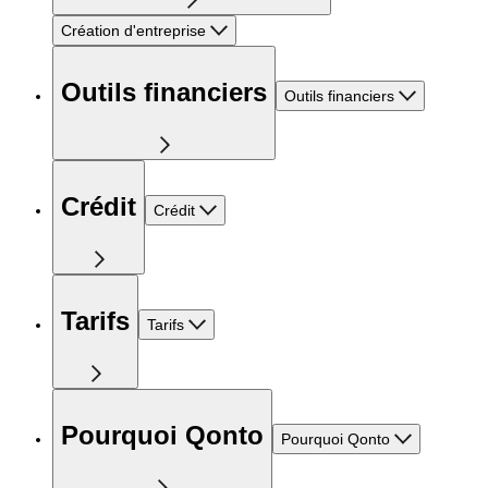
Création d'entreprise
Outils financiers
Outils financiers
Crédit
Crédit
Tarifs
Tarifs
Pourquoi Qonto
Pourquoi Qonto