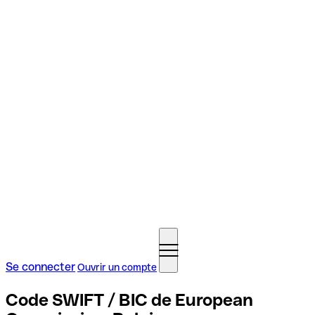
Se connecter
Ouvrir un compte
Code SWIFT / BIC de European