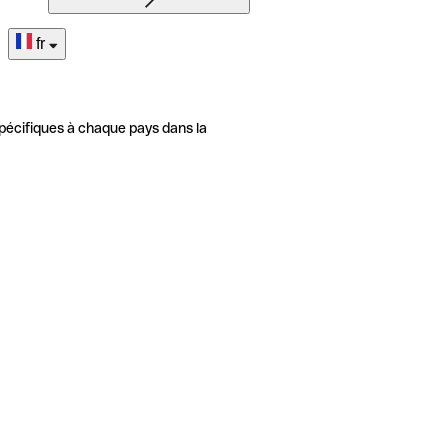
fr
pécifiques à chaque pays dans la