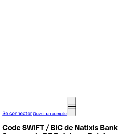
Se connecter
Ouvrir un compte
Code SWIFT / BIC de Natixis Bank