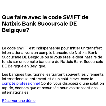
Que faire avec le code SWIFT de
Natixis Bank Succursale DE
Belgique?
Le code SWIFT est indispensable pour initier un transfert
international vers un compte bancaire de Natixis Bank
Succursale DE Belgique ou si vous êtes le destinataire de
fonds sur un compte bancaire de Natixis Bank Succursale
DE Belgique en Belgique.
Les banques traditionnelles traitent souvent les virements
internationaux lentement et à un coût élevé. Avec le
compte professionnel
Qonto, vous disposez d’une solution
rapide, économique et sécurisée pour vos transactions
internationales.
Réserver une démo