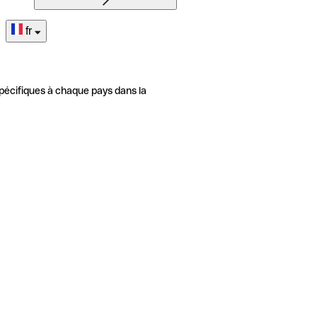
fr
pécifiques à chaque pays dans la