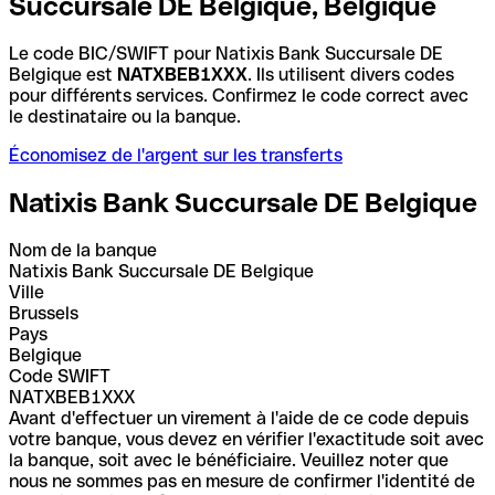
Succursale DE Belgique, Belgique
Le code BIC/SWIFT pour Natixis Bank Succursale DE
Belgique est
NATXBEB1XXX
. Ils utilisent divers codes
pour différents services. Confirmez le code correct avec
le destinataire ou la banque.
Économisez de l'argent sur les transferts
Natixis Bank Succursale DE Belgique
Nom de la banque
Natixis Bank Succursale DE Belgique
Ville
Brussels
Pays
Belgique
Code SWIFT
NATXBEB1XXX
Avant d'effectuer un virement à l'aide de ce code depuis
votre banque, vous devez en vérifier l'exactitude soit avec
la banque, soit avec le bénéficiaire. Veuillez noter que
nous ne sommes pas en mesure de confirmer l'identité de