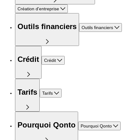
Création d'entreprise
Outils financiers
Outils financiers
Crédit
Crédit
Tarifs
Tarifs
Pourquoi Qonto
Pourquoi Qonto