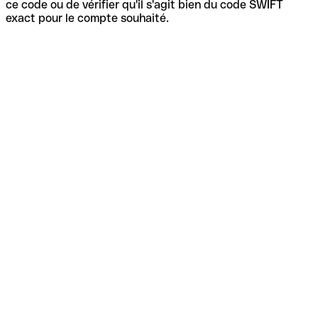
ce code ou de vérifier qu'il s'agit bien du code SWIFT
exact pour le compte souhaité.