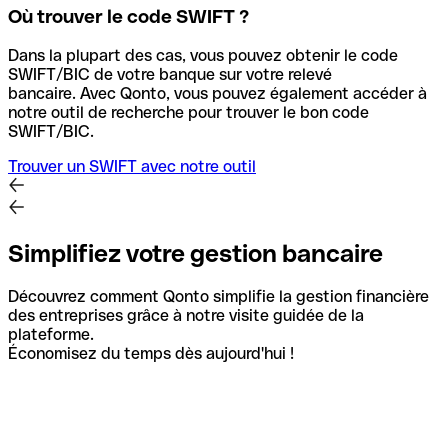
Où trouver le code SWIFT ?
Dans la plupart des cas, vous pouvez obtenir le code
SWIFT/BIC de votre banque sur votre relevé
bancaire.
Avec Qonto, vous pouvez également accéder à
notre outil de recherche pour trouver le bon code
SWIFT/BIC.
Trouver un SWIFT avec notre outil
Simplifiez votre gestion bancaire
Découvrez comment Qonto simplifie la gestion financière
des entreprises grâce à notre visite guidée de la
plateforme.
Économisez du temps dès aujourd'hui !