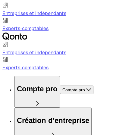
Entreprises et indépendants
Experts-comptables
Entreprises et indépendants
Experts-comptables
Compte pro
Compte pro
Création d'entreprise