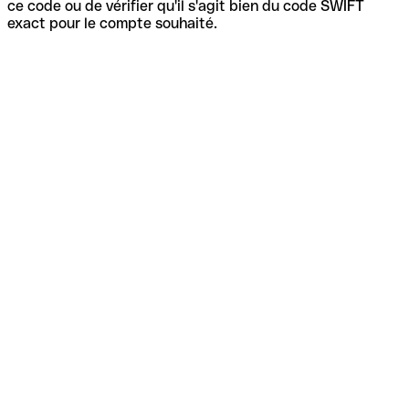
ce code ou de vérifier qu'il s'agit bien du code SWIFT
exact pour le compte souhaité.