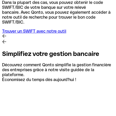
Dans la plupart des cas, vous pouvez obtenir le code
SWIFT/BIC de votre banque sur votre relevé
bancaire.
Avec Qonto, vous pouvez également accéder à
notre outil de recherche pour trouver le bon code
SWIFT/BIC.
Trouver un SWIFT avec notre outil
Simplifiez votre gestion bancaire
Découvrez comment Qonto simplifie la gestion financière
des entreprises grâce à notre visite guidée de la
plateforme.
Économisez du temps dès aujourd'hui !