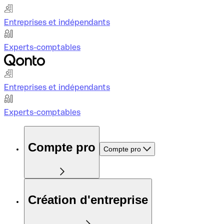
Entreprises et indépendants
Experts-comptables
Entreprises et indépendants
Experts-comptables
Compte pro
Compte pro
Création d'entreprise