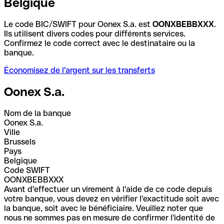
Belgique
Le code BIC/SWIFT pour Oonex S.a. est
OONXBEBBXXX
.
Ils utilisent divers codes pour différents services.
Confirmez le code correct avec le destinataire ou la
banque.
Économisez de l'argent sur les transferts
Oonex S.a.
Nom de la banque
Oonex S.a.
Ville
Brussels
Pays
Belgique
Code SWIFT
OONXBEBBXXX
Avant d'effectuer un virement à l'aide de ce code depuis
votre banque, vous devez en vérifier l'exactitude soit avec
la banque, soit avec le bénéficiaire. Veuillez noter que
nous ne sommes pas en mesure de confirmer l'identité de