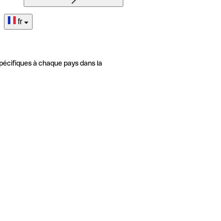
fr
pécifiques à chaque pays dans la