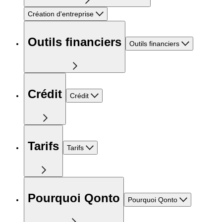
Création d'entreprise
Outils financiers
Outils financiers
Crédit
Crédit
Tarifs
Tarifs
Pourquoi Qonto
Pourquoi Qonto