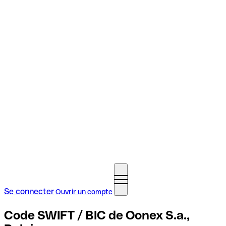
Se connecter
Ouvrir un compte
Code SWIFT / BIC de Oonex S.a.,