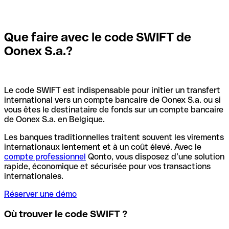
Que faire avec le code SWIFT de
Oonex S.a.?
Le code SWIFT est indispensable pour initier un transfert
international vers un compte bancaire de Oonex S.a. ou si
vous êtes le destinataire de fonds sur un compte bancaire
de Oonex S.a. en Belgique.
Les banques traditionnelles traitent souvent les virements
internationaux lentement et à un coût élevé. Avec le
compte professionnel
Qonto, vous disposez d’une solution
rapide, économique et sécurisée pour vos transactions
internationales.
Réserver une démo
Où trouver le code SWIFT ?