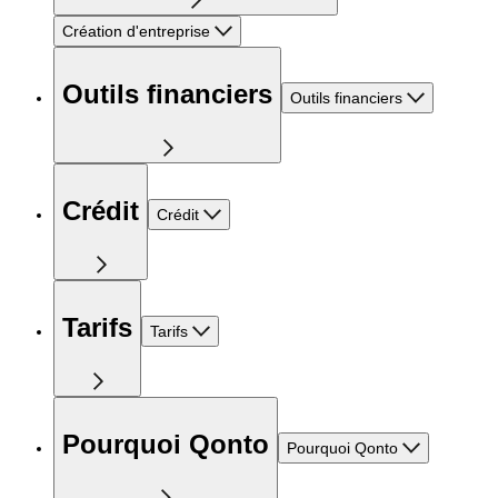
Création d'entreprise
Outils financiers
Outils financiers
Crédit
Crédit
Tarifs
Tarifs
Pourquoi Qonto
Pourquoi Qonto