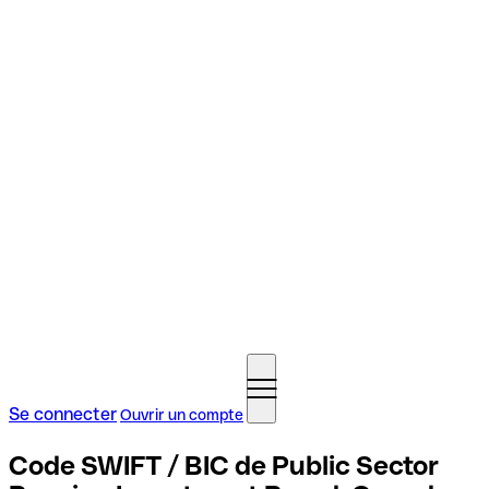
Se connecter
Ouvrir un compte
Code SWIFT / BIC de Public Sector