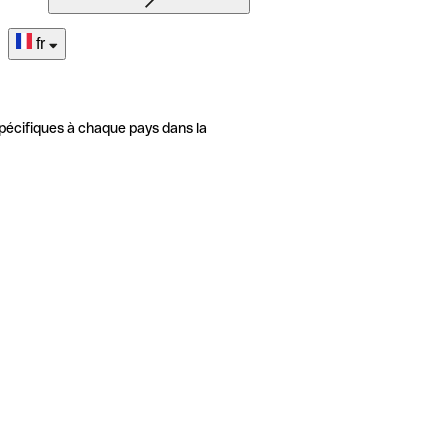
fr
pécifiques à chaque pays dans la