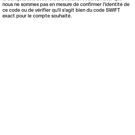
nous ne sommes pas en mesure de confirmer l'identité de
ce code ou de vérifier qu'il s'agit bien du code SWIFT
exact pour le compte souhaité.