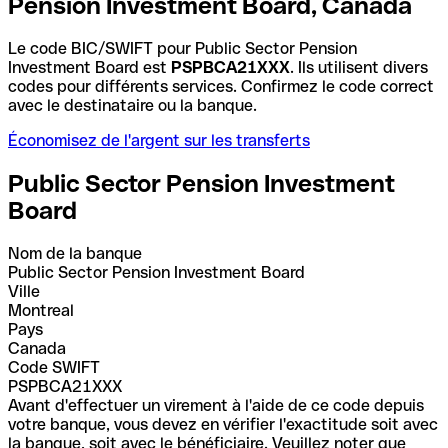
Pension Investment Board, Canada
Le code BIC/SWIFT pour Public Sector Pension
Investment Board est
PSPBCA21XXX
. Ils utilisent divers
codes pour différents services. Confirmez le code correct
avec le destinataire ou la banque.
Économisez de l'argent sur les transferts
Public Sector Pension Investment
Board
Nom de la banque
Public Sector Pension Investment Board
Ville
Montreal
Pays
Canada
Code SWIFT
PSPBCA21XXX
Avant d'effectuer un virement à l'aide de ce code depuis
votre banque, vous devez en vérifier l'exactitude soit avec
la banque, soit avec le bénéficiaire. Veuillez noter que