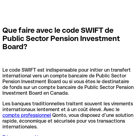
Que faire avec le code SWIFT de
Public Sector Pension Investment
Board?
Le code SWIFT est indispensable pour initier un transfert
international vers un compte bancaire de Public Sector
Pension Investment Board ou si vous êtes le destinataire
de fonds sur un compte bancaire de Public Sector Pension
Investment Board en Canada.
Les banques traditionnelles traitent souvent les virements
internationaux lentement et à un coût élevé. Avec le
compte professionnel
Qonto, vous disposez d’une solution
rapide, économique et sécurisée pour vos transactions
internationales.