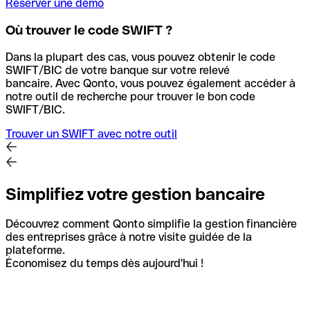
Réserver une démo
Où trouver le code SWIFT ?
Dans la plupart des cas, vous pouvez obtenir le code
SWIFT/BIC de votre banque sur votre relevé
bancaire.
Avec Qonto, vous pouvez également accéder à
notre outil de recherche pour trouver le bon code
SWIFT/BIC.
Trouver un SWIFT avec notre outil
Simplifiez votre gestion bancaire
Découvrez comment Qonto simplifie la gestion financière
des entreprises grâce à notre visite guidée de la
plateforme.
Économisez du temps dès aujourd'hui !