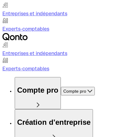
Entreprises et indépendants
Experts-comptables
Entreprises et indépendants
Experts-comptables
Compte pro
Compte pro
Création d'entreprise