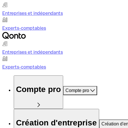
Entreprises et indépendants
Experts-comptables
Entreprises et indépendants
Experts-comptables
Compte pro
Compte pro
Création d'entreprise
Création d'en