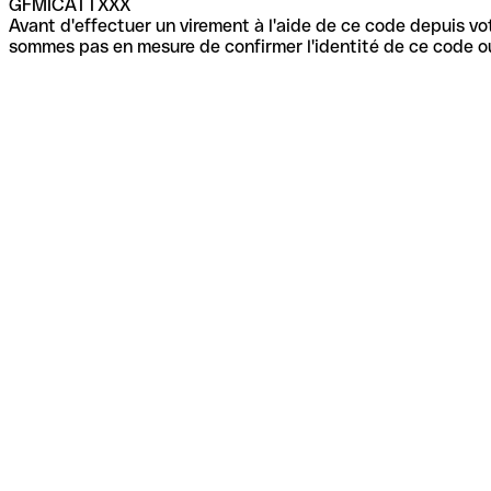
GFMICATTXXX
Avant d'effectuer un virement à l'aide de ce code depuis vot
sommes pas en mesure de confirmer l'identité de ce code ou 