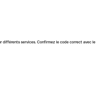
our différents services. Confirmez le code correct avec le