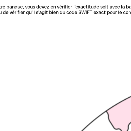
re banque, vous devez en vérifier l'exactitude soit avec la ba
de vérifier qu'il s'agit bien du code SWIFT exact pour le co