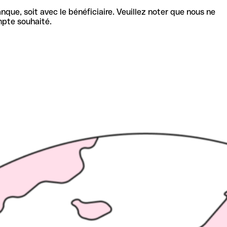
nque, soit avec le bénéficiaire. Veuillez noter que nous ne
mpte souhaité.