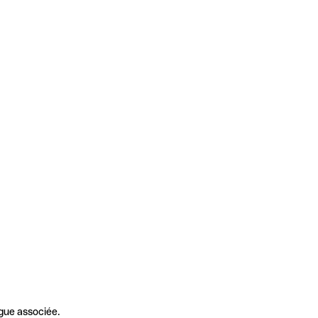
gue associée.