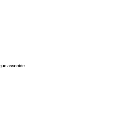
gue associée.