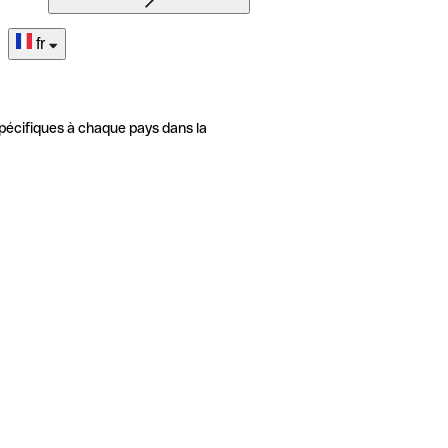
fr
pécifiques à chaque pays dans la