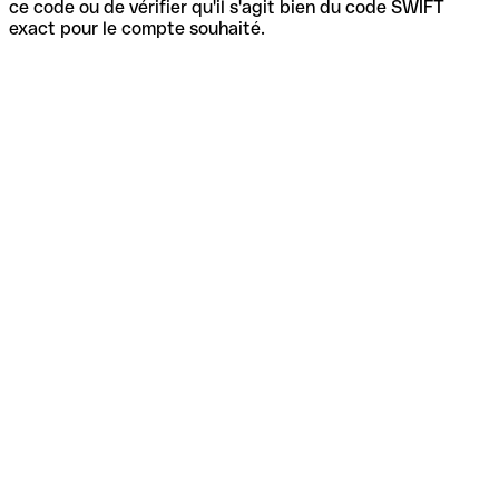
ce code ou de vérifier qu'il s'agit bien du code SWIFT
exact pour le compte souhaité.