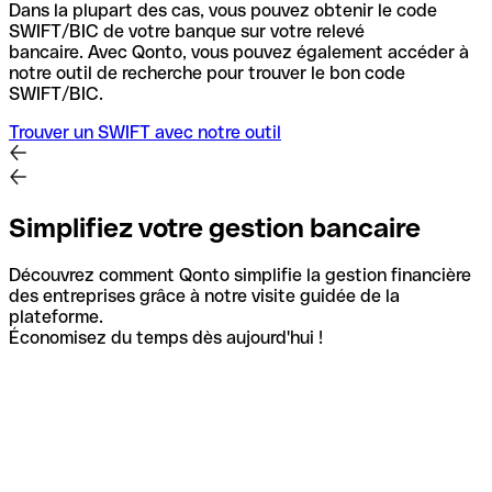
Dans la plupart des cas, vous pouvez obtenir le code
SWIFT/BIC de votre banque sur votre relevé
bancaire.
Avec Qonto, vous pouvez également accéder à
notre outil de recherche pour trouver le bon code
SWIFT/BIC.
Trouver un SWIFT avec notre outil
Simplifiez votre gestion bancaire
Découvrez comment Qonto simplifie la gestion financière
des entreprises grâce à notre visite guidée de la
plateforme.
Économisez du temps dès aujourd'hui !