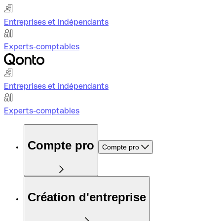
Entreprises et indépendants
Experts-comptables
Entreprises et indépendants
Experts-comptables
Compte pro
Compte pro
Création d'entreprise