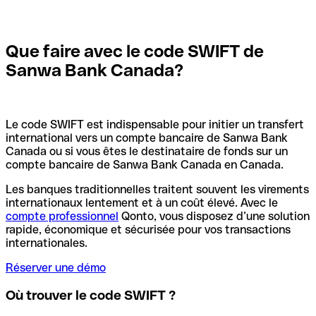
Que faire avec le code SWIFT de
Sanwa Bank Canada?
Le code SWIFT est indispensable pour initier un transfert
international vers un compte bancaire de Sanwa Bank
Canada ou si vous êtes le destinataire de fonds sur un
compte bancaire de Sanwa Bank Canada en Canada.
Les banques traditionnelles traitent souvent les virements
internationaux lentement et à un coût élevé. Avec le
compte professionnel
Qonto, vous disposez d’une solution
rapide, économique et sécurisée pour vos transactions
internationales.
Réserver une démo
Où trouver le code SWIFT ?