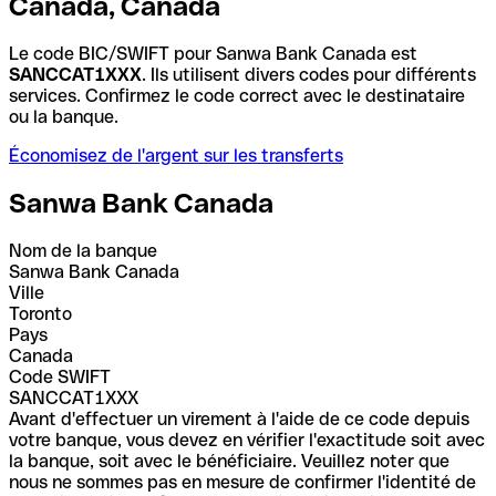
Canada, Canada
Le code BIC/SWIFT pour Sanwa Bank Canada est
SANCCAT1XXX
. Ils utilisent divers codes pour différents
services. Confirmez le code correct avec le destinataire
ou la banque.
Économisez de l'argent sur les transferts
Sanwa Bank Canada
Nom de la banque
Sanwa Bank Canada
Ville
Toronto
Pays
Canada
Code SWIFT
SANCCAT1XXX
Avant d'effectuer un virement à l'aide de ce code depuis
votre banque, vous devez en vérifier l'exactitude soit avec
la banque, soit avec le bénéficiaire. Veuillez noter que
nous ne sommes pas en mesure de confirmer l'identité de