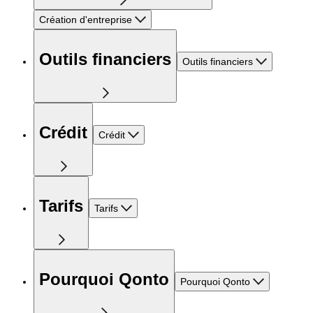
Création d'entreprise
Outils financiers
Outils financiers
Crédit
Crédit
Tarifs
Tarifs
Pourquoi Qonto
Pourquoi Qonto