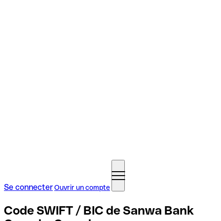
Se connecter
Ouvrir un compte
Code SWIFT / BIC de Sanwa Bank