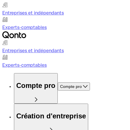
Entreprises et indépendants
Experts-comptables
Entreprises et indépendants
Experts-comptables
Compte pro
Compte pro
Création d'entreprise