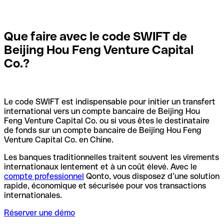
Que faire avec le code SWIFT de
Beijing Hou Feng Venture Capital
Co.?
Le code SWIFT est indispensable pour initier un transfert
international vers un compte bancaire de Beijing Hou
Feng Venture Capital Co. ou si vous êtes le destinataire
de fonds sur un compte bancaire de Beijing Hou Feng
Venture Capital Co. en Chine.
Les banques traditionnelles traitent souvent les virements
internationaux lentement et à un coût élevé. Avec le
compte professionnel
Qonto, vous disposez d’une solution
rapide, économique et sécurisée pour vos transactions
internationales.
Réserver une démo