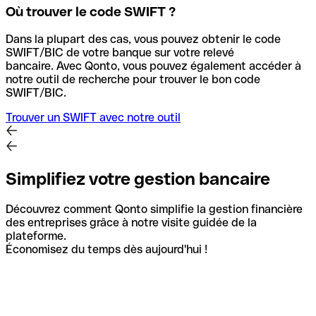
Où trouver le code SWIFT ?
Dans la plupart des cas, vous pouvez obtenir le code
SWIFT/BIC de votre banque sur votre relevé
bancaire.
Avec Qonto, vous pouvez également accéder à
notre outil de recherche pour trouver le bon code
SWIFT/BIC.
Trouver un SWIFT avec notre outil
Simplifiez votre gestion bancaire
Découvrez comment Qonto simplifie la gestion financière
des entreprises grâce à notre visite guidée de la
plateforme.
Économisez du temps dès aujourd'hui !