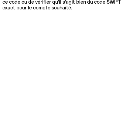
ce code ou de vérifier qu'il s'agit bien du code SWIFT
exact pour le compte souhaité.