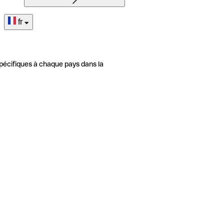
fr
pécifiques à chaque pays dans la