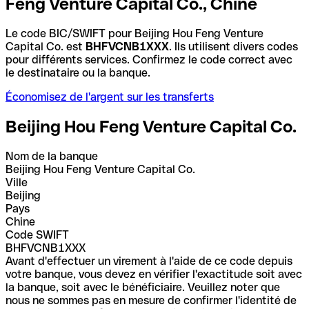
Feng Venture Capital Co., Chine
Le code BIC/SWIFT pour Beijing Hou Feng Venture
Capital Co. est
BHFVCNB1XXX
. Ils utilisent divers codes
pour différents services. Confirmez le code correct avec
le destinataire ou la banque.
Économisez de l'argent sur les transferts
Beijing Hou Feng Venture Capital Co.
Nom de la banque
Beijing Hou Feng Venture Capital Co.
Ville
Beijing
Pays
Chine
Code SWIFT
BHFVCNB1XXX
Avant d'effectuer un virement à l'aide de ce code depuis
votre banque, vous devez en vérifier l'exactitude soit avec
la banque, soit avec le bénéficiaire. Veuillez noter que
nous ne sommes pas en mesure de confirmer l'identité de