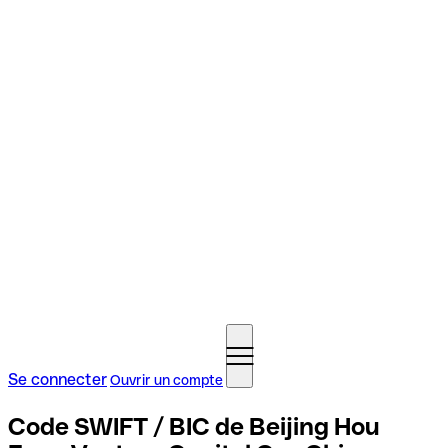
Se connecter
Ouvrir un compte
Code SWIFT / BIC de Beijing Hou