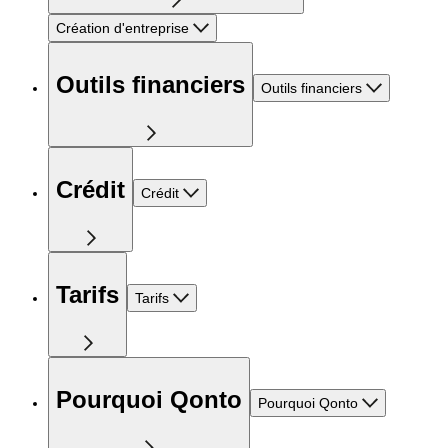
Création d'entreprise
Outils financiers
Outils financiers
Crédit
Crédit
Tarifs
Tarifs
Pourquoi Qonto
Pourquoi Qonto